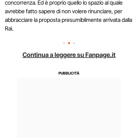
concorrenza. Ed è proprio quello lo spazio al quale
avrebbe fatto sapere di non volere rinunciare, per
abbracciare la proposta presumibilmente arrivata dalla
Rai.
Continua a leggere su Fanpage.it