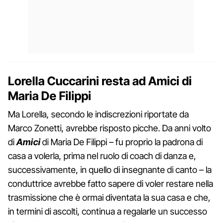
Lorella Cuccarini resta ad Amici di
Maria De Filippi
Ma Lorella, secondo le indiscrezioni riportate da
Marco Zonetti, avrebbe risposto picche. Da anni volto
di
Amici
di Maria De Filippi – fu proprio la padrona di
casa a volerla, prima nel ruolo di coach di danza e,
successivamente, in quello di insegnante di canto – la
conduttrice avrebbe fatto sapere di voler restare nella
trasmissione che è ormai diventata la sua casa e che,
in termini di ascolti, continua a regalarle un successo