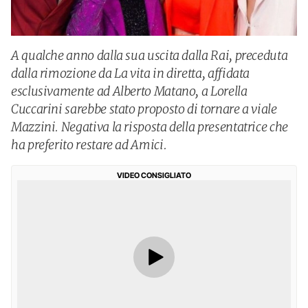
A qualche anno dalla sua uscita dalla Rai, preceduta
dalla rimozione da La vita in diretta, affidata
esclusivamente ad Alberto Matano, a Lorella
Cuccarini sarebbe stato proposto di tornare a viale
Mazzini. Negativa la risposta della presentatrice che
ha preferito restare ad Amici.
VIDEO CONSIGLIATO