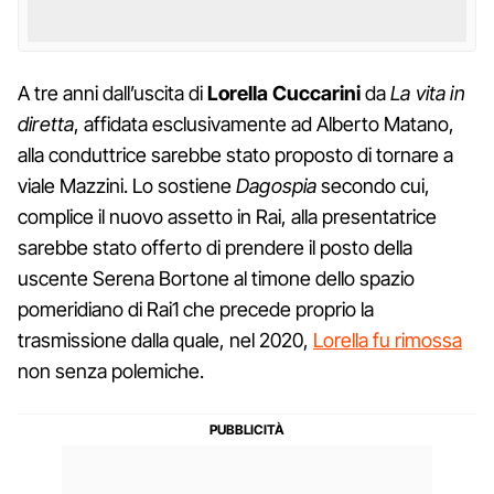
A tre anni dall’uscita di
Lorella Cuccarini
da
La vita in
diretta
, affidata esclusivamente ad Alberto Matano,
alla conduttrice sarebbe stato proposto di tornare a
viale Mazzini. Lo sostiene
Dagospia
secondo cui,
complice il nuovo assetto in Rai, alla presentatrice
sarebbe stato offerto di prendere il posto della
uscente Serena Bortone al timone dello spazio
pomeridiano di Rai1 che precede proprio la
trasmissione dalla quale, nel 2020,
Lorella fu rimossa
non senza polemiche.