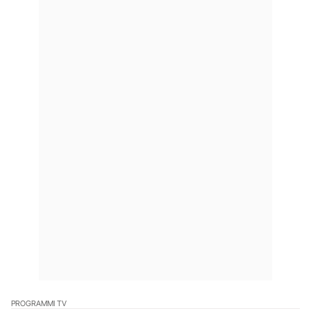
PROGRAMMI TV