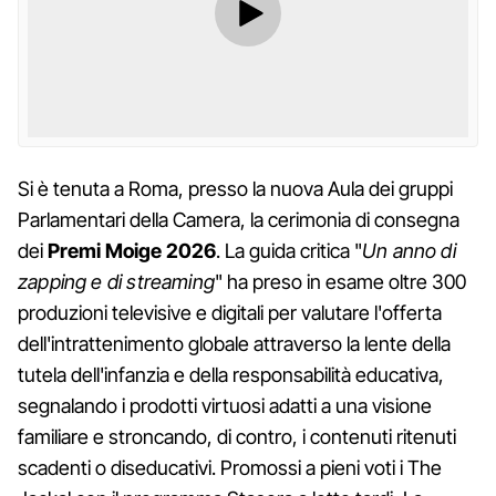
Si è tenuta a Roma, presso la nuova Aula dei gruppi
Parlamentari della Camera, la cerimonia di consegna
dei
Premi Moige 2026
. La guida critica "
Un anno di
zapping e di streaming
" ha preso in esame oltre 300
produzioni televisive e digitali per valutare l'offerta
dell'intrattenimento globale attraverso la lente della
tutela dell'infanzia e della responsabilità educativa,
segnalando i prodotti virtuosi adatti a una visione
familiare e stroncando, di contro, i contenuti ritenuti
scadenti o diseducativi. Promossi a pieni voti i The