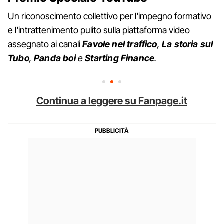
Un riconoscimento collettivo per l'impegno formativo
e l'intrattenimento pulito sulla piattaforma video
assegnato ai canali
Favole nel traffico
,
La storia sul
Tubo
,
Panda boi
e
Starting Finance
.
Continua a leggere su Fanpage.it