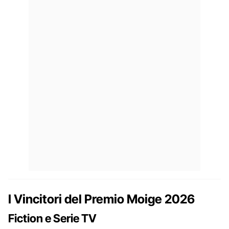
I Vincitori del Premio Moige 2026
Fiction e Serie TV