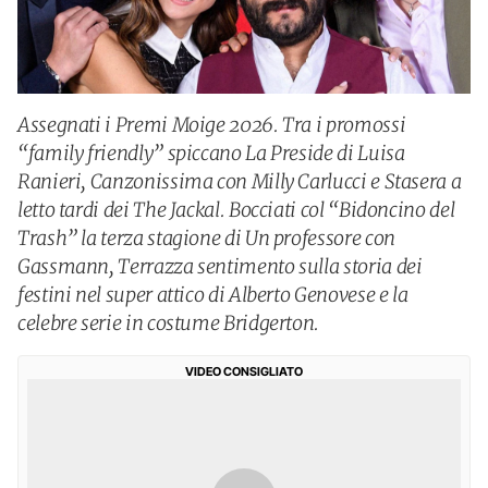
Assegnati i Premi Moige 2026. Tra i promossi
“family friendly” spiccano La Preside di Luisa
Ranieri, Canzonissima con Milly Carlucci e Stasera a
letto tardi dei The Jackal. Bocciati col “Bidoncino del
Trash” la terza stagione di Un professore con
Gassmann, Terrazza sentimento sulla storia dei
festini nel super attico di Alberto Genovese e la
celebre serie in costume Bridgerton.
VIDEO CONSIGLIATO