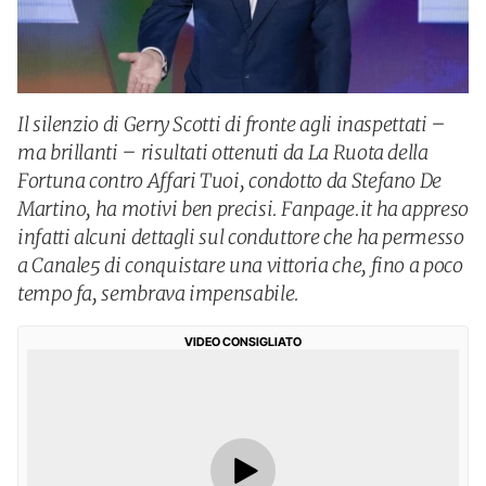
Il silenzio di Gerry Scotti di fronte agli inaspettati –
ma brillanti – risultati ottenuti da La Ruota della
Fortuna contro Affari Tuoi, condotto da Stefano De
Martino, ha motivi ben precisi. Fanpage.it ha appreso
infatti alcuni dettagli sul conduttore che ha permesso
a Canale5 di conquistare una vittoria che, fino a poco
tempo fa, sembrava impensabile.
VIDEO CONSIGLIATO