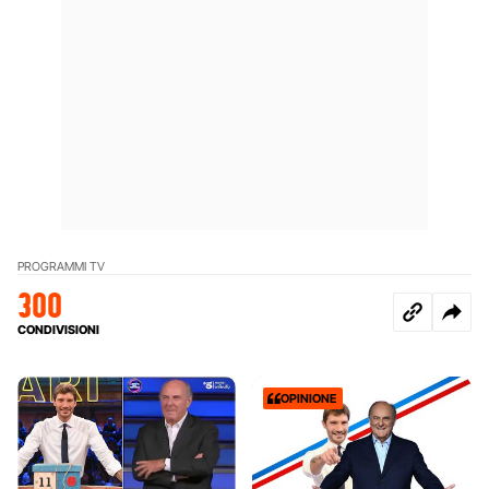
PROGRAMMI TV
300
CONDIVISIONI
OPINIONE