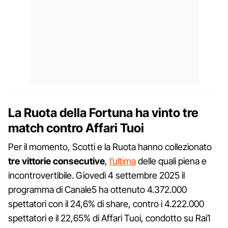
La Ruota della Fortuna ha vinto tre
match contro Affari Tuoi
Per il momento, Scotti e la Ruota hanno collezionato
tre vittorie consecutive
,
l’ultima
delle quali piena e
incontrovertibile. Giovedì 4 settembre 2025 il
programma di Canale5 ha ottenuto 4.372.000
spettatori con il 24,6% di share, contro i 4.222.000
spettatori e il 22,65% di Affari Tuoi, condotto su Rai1