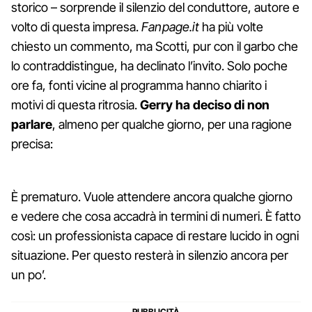
storico – sorprende il silenzio del conduttore, autore e
volto di questa impresa.
Fanpage.it
ha più volte
chiesto un commento, ma Scotti, pur con il garbo che
lo contraddistingue, ha declinato l’invito. Solo poche
ore fa, fonti vicine al programma hanno chiarito i
motivi di questa ritrosia.
Gerry ha deciso di non
parlare
, almeno per qualche giorno, per una ragione
precisa:
È prematuro. Vuole attendere ancora qualche giorno
e vedere che cosa accadrà in termini di numeri. È fatto
così: un professionista capace di restare lucido in ogni
situazione. Per questo resterà in silenzio ancora per
un po’.