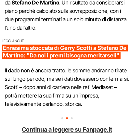
da
Stefano De Martino
. Un risultato da considerarsi
pieno perché calcolato sulla sovrapposizione, con i
due programmi terminati a un solo minuto di distanza
l’uno dall’altro.
LEGGI ANCHE
Ennesima stoccata di Gerry Scotti a Stefano De
Martino: "Da noi i premi bisogna meritarseli"
Il dado non è ancora tratto: le somme andranno tirate
sul lungo periodo, ma se i dati dovessero confermarsi,
Scotti – dopo anni di carriera nelle reti Mediaset –
potrà mettere la sua firma su un’impresa,
televisivamente parlando, storica.
Continua a leggere su Fanpage.it