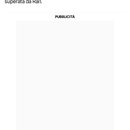
superata da Rai1.