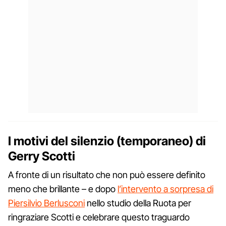
I motivi del silenzio (temporaneo) di
Gerry Scotti
A fronte di un risultato che non può essere definito
meno che brillante – e dopo
l’intervento a sorpresa di
Piersilvio Berlusconi
nello studio della Ruota per
ringraziare Scotti e celebrare questo traguardo