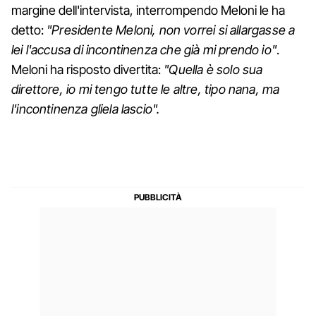
margine dell'intervista, interrompendo Meloni le ha
detto:
"Presidente Meloni, non vorrei si allargasse a
lei l'accusa di incontinenza che già mi prendo io"
.
Meloni ha risposto divertita:
"Quella è solo sua
direttore, io mi tengo tutte le altre, tipo nana, ma
l'incontinenza gliela lascio".