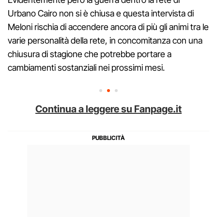
Urbano Cairo non si è chiusa e questa intervista di
Meloni rischia di accendere ancora di più gli animi tra le
varie personalità della rete, in concomitanza con una
chiusura di stagione che potrebbe portare a
cambiamenti sostanziali nei prossimi mesi.
Continua a leggere su Fanpage.it