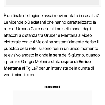
È un finale di stagione assai movimentato in casa La7.
Le vicende più eclatanti che hanno caratterizzato la
rete di Urbano Cairo nelle ultime settimane, dagli
attacchi a distanza tra Gruber e Mentana al video
elettorale con cui Meloni ha sostanzialmente deriso il
pubblico della rete, si sono fusi in un unico momento
televisivo andato in onda la sera del 5 giugno, quando
il premier Giorgia Meloni è stata
ospite di Enrico
Mentana
al Tg La7 per un'intervista della durata di
venti minuti circa.