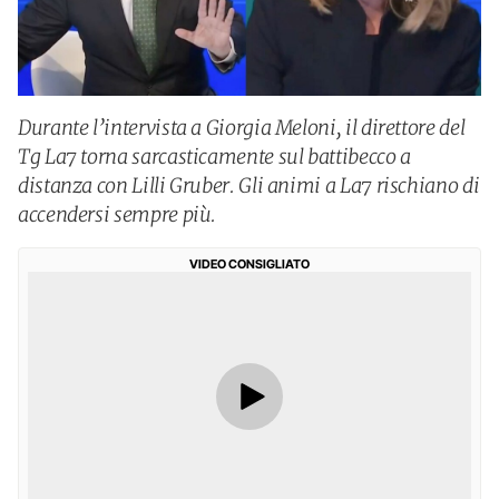
Durante l’intervista a Giorgia Meloni, il direttore del
Tg La7 torna sarcasticamente sul battibecco a
distanza con Lilli Gruber. Gli animi a La7 rischiano di
accendersi sempre più.
VIDEO CONSIGLIATO