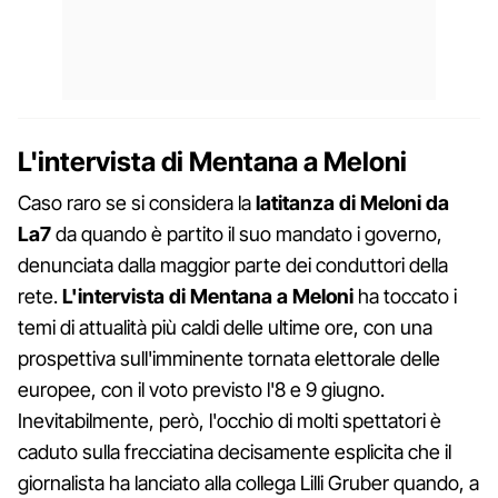
L'intervista di Mentana a Meloni
Caso raro se si considera la
latitanza di Meloni da
La7
da quando è partito il suo mandato i governo,
denunciata dalla maggior parte dei conduttori della
rete.
L'intervista di Mentana a Meloni
ha toccato i
temi di attualità più caldi delle ultime ore, con una
prospettiva sull'imminente tornata elettorale delle
europee, con il voto previsto l'8 e 9 giugno.
Inevitabilmente, però, l'occhio di molti spettatori è
caduto sulla frecciatina decisamente esplicita che il
giornalista ha lanciato alla collega Lilli Gruber quando, a