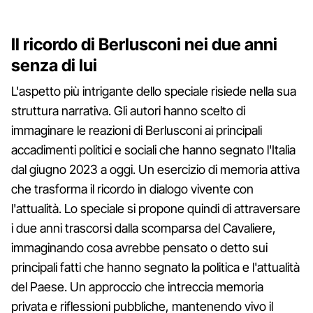
Il ricordo di Berlusconi nei due anni
senza di lui
L'aspetto più intrigante dello speciale risiede nella sua
struttura narrativa. Gli autori hanno scelto di
immaginare le reazioni di Berlusconi ai principali
accadimenti politici e sociali che hanno segnato l'Italia
dal giugno 2023 a oggi. Un esercizio di memoria attiva
che trasforma il ricordo in dialogo vivente con
l'attualità. Lo speciale si propone quindi di attraversare
i due anni trascorsi dalla scomparsa del Cavaliere,
immaginando cosa avrebbe pensato o detto sui
principali fatti che hanno segnato la politica e l'attualità
del Paese. Un approccio che intreccia memoria
privata e riflessioni pubbliche, mantenendo vivo il