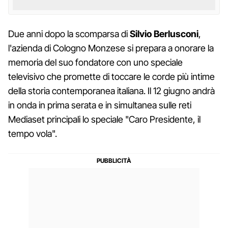
Due anni dopo la scomparsa di
Silvio
Berlusconi
,
l'azienda di Cologno Monzese si prepara a onorare la
memoria del suo fondatore con uno speciale
televisivo che promette di toccare le corde più intime
della storia contemporanea italiana. Il 12 giugno andrà
in onda in prima serata e in simultanea sulle reti
Mediaset principali lo speciale "Caro Presidente, il
tempo vola".