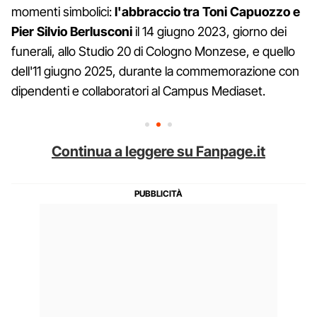
momenti simbolici:
l'abbraccio tra Toni Capuozzo e
Pier Silvio Berlusconi
il 14 giugno 2023, giorno dei
funerali, allo Studio 20 di Cologno Monzese, e quello
dell'11 giugno 2025, durante la commemorazione con
dipendenti e collaboratori al Campus Mediaset.
Continua a leggere su Fanpage.it