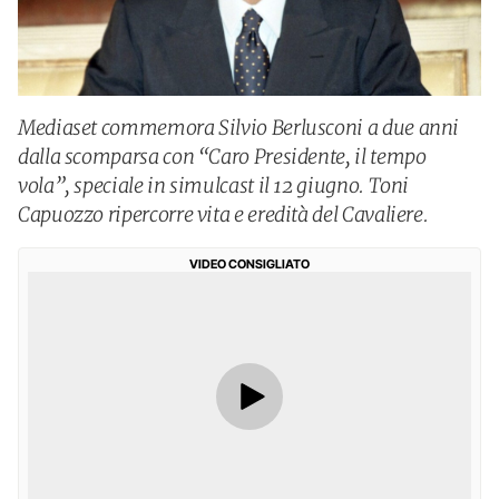
Mediaset commemora Silvio Berlusconi a due anni
dalla scomparsa con “Caro Presidente, il tempo
vola”, speciale in simulcast il 12 giugno. Toni
Capuozzo ripercorre vita e eredità del Cavaliere.
VIDEO CONSIGLIATO