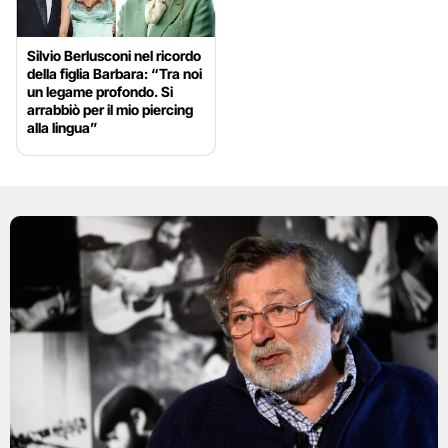
Silvio Berlusconi nel ricordo
della figlia Barbara: “Tra noi
un legame profondo. Si
arrabbiò per il mio piercing
alla lingua”