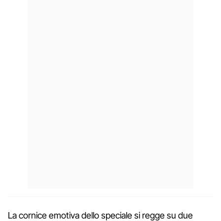
La cornice emotiva dello speciale si regge su due