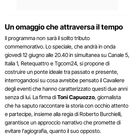
Un omaggio che attraversa il tempo
Il programma non sarà il solito tributo
commemorativo. Lo speciale, che andrà in onda
giovedì 12 giugno alle 20.40 in simultanea su Canale 5,
Italia 1, Retequattro e Tgcom24, si propone di
costruire un ponte ideale tra passato e presente,
interrogandosi su cosa avrebbe pensato il Cavaliere
degli eventi che hanno caratterizzato questi due anni
senza di lui. La firma di
Toni
Capuozzo
, giornalista
che ha saputo raccontare la storia con occhio attento
e partecipe, insieme alla regia di Roberto Burchielli,
garantisce un approccio narrativo che promette di
evitare l'agiografia, quanto il suo opposto.