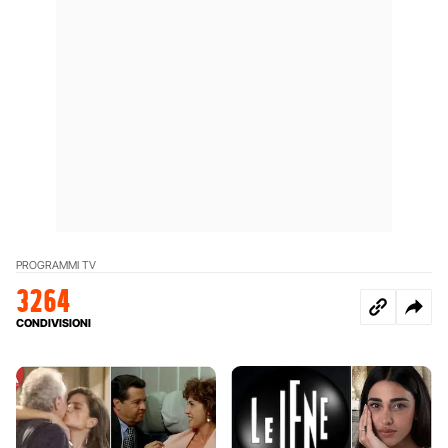
PROGRAMMI TV
3264
CONDIVISIONI