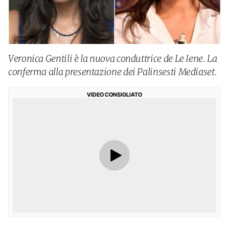
Veronica Gentili è la nuova conduttrice de Le Iene. La
conferma alla presentazione dei Palinsesti Mediaset.
VIDEO CONSIGLIATO