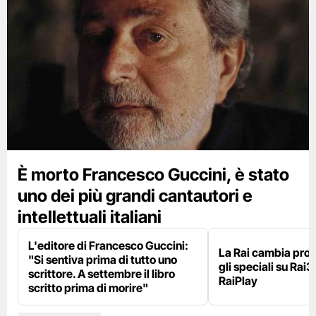
È morto Francesco Guccini, è stato
uno dei più grandi cantautori e
intellettuali italiani
L'editore di Francesco Guccini:
La Rai cambia pr
"Si sentiva prima di tutto uno
gli speciali su Rai3
scrittore. A settembre il libro
RaiPlay
scritto prima di morire"