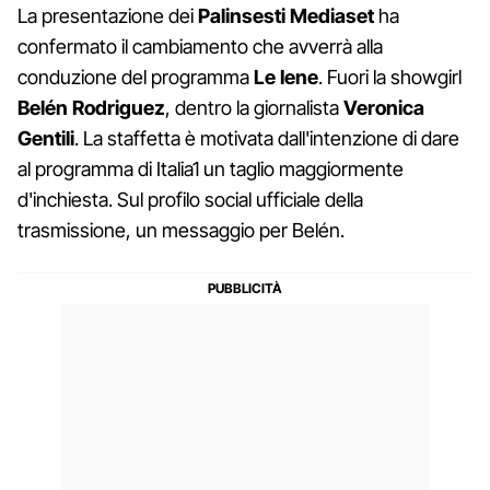
La presentazione dei
Palinsesti Mediaset
ha
confermato il cambiamento che avverrà alla
conduzione del programma
Le Iene
. Fuori la showgirl
Belén Rodriguez
, dentro la giornalista
Veronica
Gentili
. La staffetta è motivata dall'intenzione di dare
al programma di Italia1 un taglio maggiormente
d'inchiesta. Sul profilo social ufficiale della
trasmissione, un messaggio per Belén.