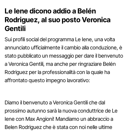
Le Iene dicono addio a Belén
Rodriguez, al suo posto Veronica
Gentili
Sui profili social del programma Le Iene, una volta
annunciato ufficialmente il cambio alla conduzione, è
stato pubblicato un messaggio per dare il benvenuto
a Veronica Gentili, ma anche per ringraziare Belén
Rodriguez per la professionalità con la quale ha
affrontato questo impegno lavorativo:
Diamo il benvenuto a Veronica Gentili che dal
prossimo autunno sarà la nuova conduttrice de Le
Iene con Max Angioni! Mandiamo un abbraccio a
Belen Rodriguez che è stata con noi nelle ultime