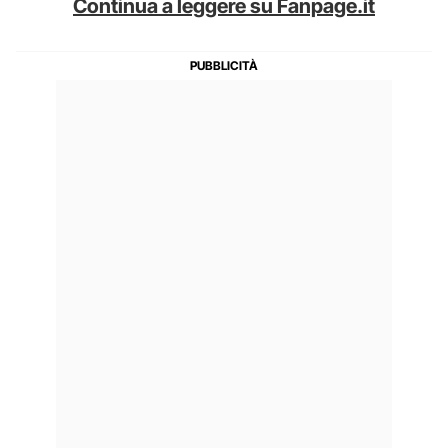
Continua a leggere su Fanpage.it