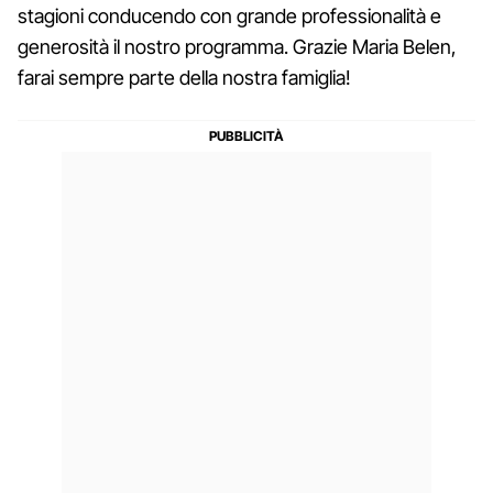
stagioni conducendo con grande professionalità e
generosità il nostro programma. Grazie Maria Belen,
farai sempre parte della nostra famiglia!