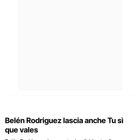
Belén Rodriguez lascia anche Tu sì
que vales