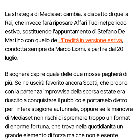
La strategia di Mediaset cambia, a dispetto di quella
Rai, che invece farà riposare Affari Tuoi nel periodo
estivo, sostituendo l'appuntamento di Stefano De
Martino con quello de
L'Eredità in versione estiva
,
condotta sempre da Marco Liorni, a partire dal 20
luglio.
Bisognerà capire quale delle due mosse pagherà di
più. Se ne uscirà favorito ancora Scotti, che proprio
con la partenza improvvisa della scorsa estate era
riuscito a conquistare il pubblico e portarselo dietro
per l'intera stagione autunnale, oppure se la manovra
di Mediaset non rischi di spremere troppo un format
di enorme fortuna, che trova nella quotidianità un
grande elemento di forza ma che non è esente