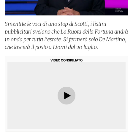
Smentite le voci di uno stop di Scotti, i listini
pubblicitari svelano che La Ruota della Fortuna andrà
in onda per tutta l’estate. Si fermerà solo De Martino,
che lascerà il posto a Liorni dal 20 luglio.
VIDEO CONSIGLIATO