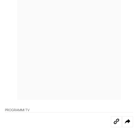
PROGRAMMI TV