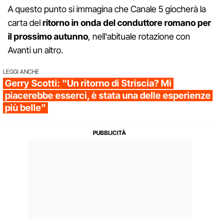
A questo punto si immagina che Canale 5 giocherà la
carta del
ritorno in onda del conduttore romano per
il prossimo autunno
, nell'abituale rotazione con
Avanti un altro.
LEGGI ANCHE
Gerry Scotti: "Un ritorno di Striscia? Mi
piacerebbe esserci, è stata una delle esperienze
più belle"