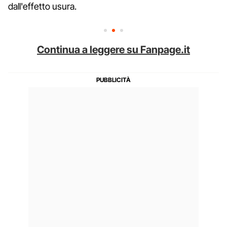
dall'effetto usura.
Continua a leggere su Fanpage.it