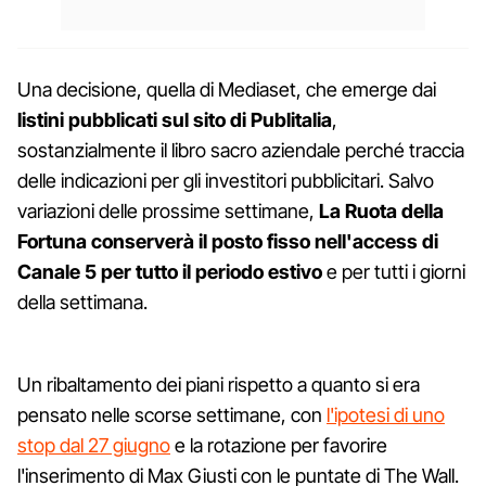
Una decisione, quella di Mediaset, che emerge dai
listini pubblicati sul sito di Publitalia
,
sostanzialmente il libro sacro aziendale perché traccia
delle indicazioni per gli investitori pubblicitari. Salvo
variazioni delle prossime settimane,
La Ruota della
Fortuna conserverà il posto fisso nell'access di
Canale 5 per tutto il periodo estivo
e per tutti i giorni
della settimana.
Un ribaltamento dei piani rispetto a quanto si era
pensato nelle scorse settimane, con
l'ipotesi di uno
stop dal 27 giugno
e la rotazione per favorire
l'inserimento di Max Giusti con le puntate di The Wall.