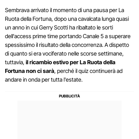
Sembrava arrivato il momento di una pausa per La
Ruota della Fortuna, dopo una cavalcata lunga quasi
un anno in cui Gerry Scotti ha ribaltato le sorti
dell'access prime time portando Canale 5 a superare
spessissimo il risultato della concorrenza. A dispetto
di quanto si era vociferato nelle scorse settimane,
tuttavia,
il ricambio estivo per La Ruota della
Fortuna non ci sarà
, perché il quiz continuerà ad
andare in onda per tutta l'estate.