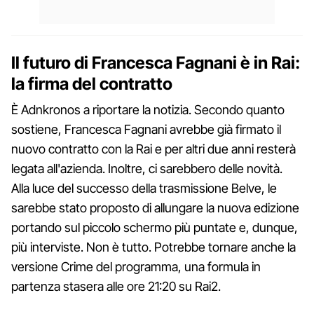
Il futuro di Francesca Fagnani è in Rai:
la firma del contratto
È Adnkronos a riportare la notizia. Secondo quanto
sostiene, Francesca Fagnani avrebbe già firmato il
nuovo contratto con la Rai e per altri due anni resterà
legata all'azienda. Inoltre, ci sarebbero delle novità.
Alla luce del successo della trasmissione Belve, le
sarebbe stato proposto di allungare la nuova edizione
portando sul piccolo schermo più puntate e, dunque,
più interviste. Non è tutto. Potrebbe tornare anche la
versione Crime del programma, una formula in
partenza stasera alle ore 21:20 su Rai2.