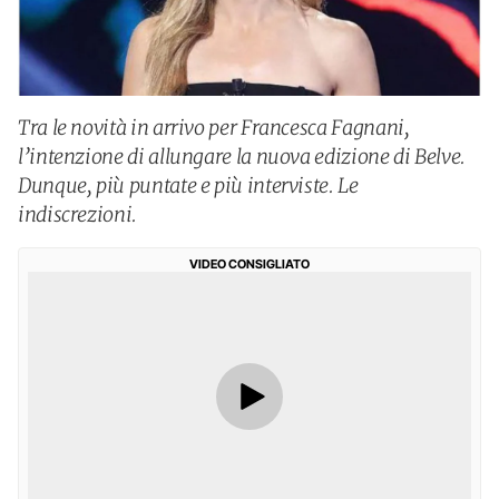
Tra le novità in arrivo per Francesca Fagnani,
l’intenzione di allungare la nuova edizione di Belve.
Dunque, più puntate e più interviste. Le
indiscrezioni.
VIDEO CONSIGLIATO