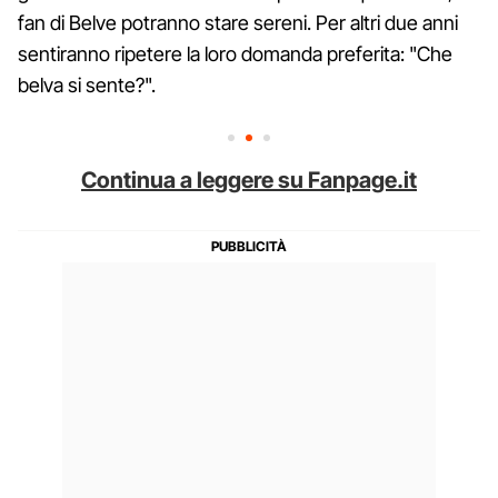
fan di Belve potranno stare sereni. Per altri due anni
sentiranno ripetere la loro domanda preferita: "Che
belva si sente?".
Continua a leggere su Fanpage.it