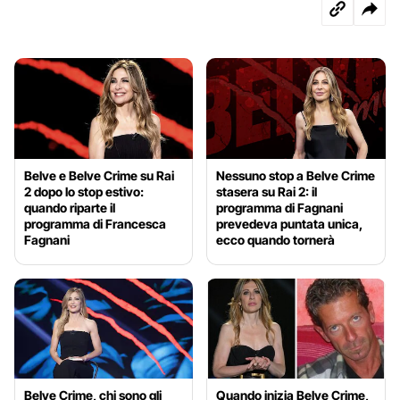
Belve e Belve Crime su Rai
Nessuno stop a Belve Crime
2 dopo lo stop estivo:
stasera su Rai 2: il
quando riparte il
programma di Fagnani
programma di Francesca
prevedeva puntata unica,
Fagnani
ecco quando tornerà
Belve Crime, chi sono gli
Quando inizia Belve Crime,