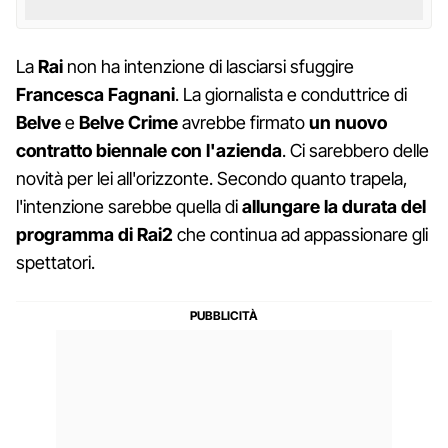
La
Rai
non ha intenzione di lasciarsi sfuggire
Francesca Fagnani
. La giornalista e conduttrice di
Belve
e
Belve Crime
avrebbe firmato
un nuovo
contratto biennale con l'azienda
. Ci sarebbero delle
novità per lei all'orizzonte. Secondo quanto trapela,
l'intenzione sarebbe quella di
allungare la durata del
programma di Rai2
che continua ad appassionare gli
spettatori.