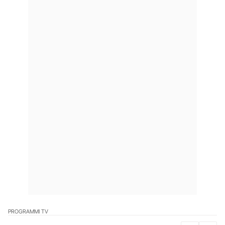
PROGRAMMI TV