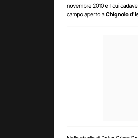
novembre 2010 e il cui cadaver
campo aperto a
Chignolo d'I