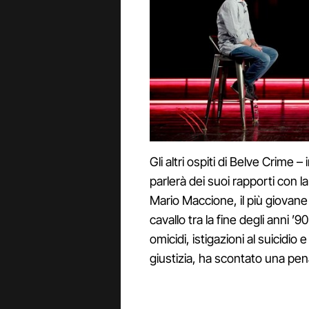
Gli altri ospiti di Belve Crime –
parlerà dei suoi rapporti con 
Mario Maccione, il più giovan
cavallo tra la fine degli anni 
omicidi, istigazioni al suicidio 
giustizia, ha scontato una pena 