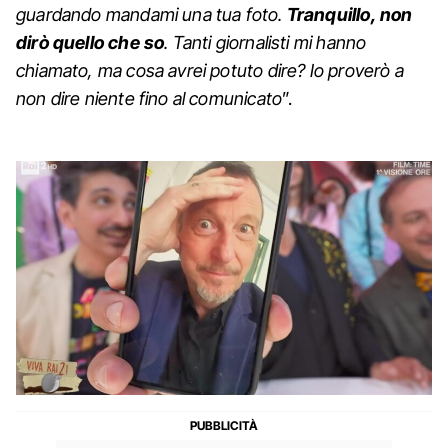
guardando mandami una tua foto.
Tranquillo, non
dirò quello che so
. Tanti giornalisti mi hanno
chiamato, ma cosa avrei potuto dire? Io proverò a
non dire niente fino al comunicato
”.