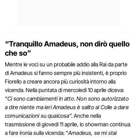
“Tranquillo Amadeus, non dirò quello
che so”
Mentre le voci su un probabile addio alla Rai da parte
di Amadeus si fanno sempre più insistenti, è proprio
Fiorello a creare ancora più curiosità intorno alla
vicenda. Nella puntata di mercoledì 10 aprile diceva:
“
Ci sono cambiamenti in atto. Non sono autorizzato
a dire niente ma ieri Amadeus è salito al Colle a dare
comunicazioni su qualcosa
”. Anche nella
trasmissione di giovedì 11 aprile, lo showman continua
a fare ironia sulla vicenda: “
Amadeus, se mi stai