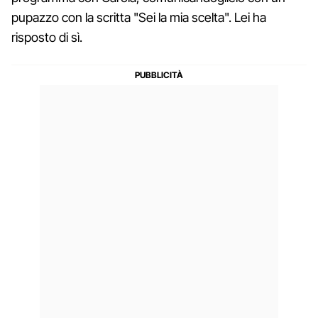
pupazzo con la scritta "Sei la mia scelta". Lei ha
risposto di sì.