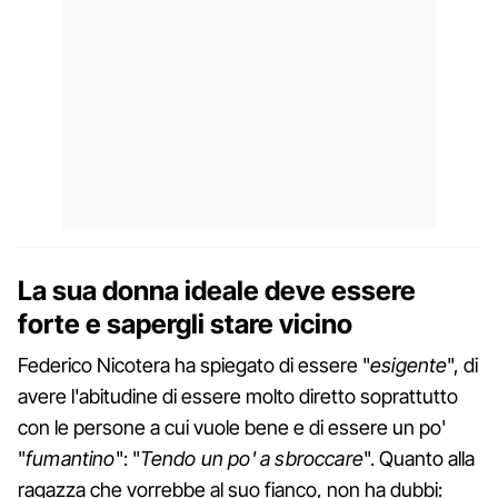
La sua donna ideale deve essere
forte e sapergli stare vicino
Federico Nicotera ha spiegato di essere "
esigente
", di
avere l'abitudine di essere molto diretto soprattutto
con le persone a cui vuole bene e di essere un po'
"
fumantino
": "
Tendo un po' a sbroccare
". Quanto alla
ragazza che vorrebbe al suo fianco, non ha dubbi: