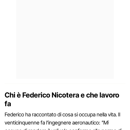
Chi è Federico Nicotera e che lavoro
fa
Federico ha raccontato di cosa si occupa nella vita. Il
venticinquenne fa l'ingegnere aeronautico:
"Mi