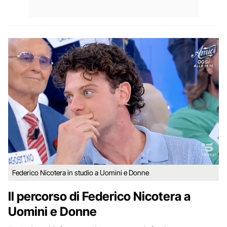
Federico Nicotera in studio a Uomini e Donne
Il percorso di Federico Nicotera a
Uomini e Donne