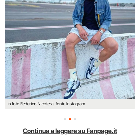
In foto Federico Nicotera, fonte Instagram
Continua a leggere su Fanpage.it