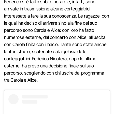
Federico si è fatto subito notare e, infatti, sono
arrivate in trasmissione alcune corteggiatrici
interessate a fare la sua conoscenza. Le ragazze con
le quali ha deciso di arrivare sino alla fine del suo
percorso sono Carola e Alice: con loro ha fatto
numerose esterne, dal concerto con Alice, all'uscita
con Carola finita con il bacio. Tante sono state anche
le liti in studio, scatenate dalla gelosia delle
corteggiatrici. Federico Nicotera, dopo le ultime
esterne, ha preso una decisione finale sul suo
percorso, scegliendo con chi uscire dal programma
tra Carola e Alice.