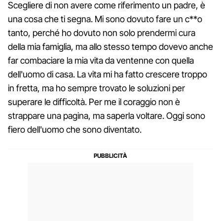
Scegliere di non avere come riferimento un padre, è
una cosa che ti segna. Mi sono dovuto fare un c**o
tanto, perché ho dovuto non solo prendermi cura
della mia famiglia, ma allo stesso tempo dovevo anche
far combaciare la mia vita da ventenne con quella
dell'uomo di casa. La vita mi ha fatto crescere troppo
in fretta, ma ho sempre trovato le soluzioni per
superare le difficoltà. Per me il coraggio non è
strappare una pagina, ma saperla voltare. Oggi sono
fiero dell'uomo che sono diventato.