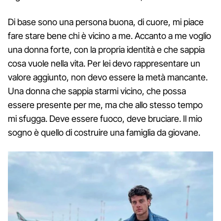
Di base sono una persona buona, di cuore, mi piace
fare stare bene chi è vicino a me. Accanto a me voglio
una donna forte, con la propria identità e che sappia
cosa vuole nella vita. Per lei devo rappresentare un
valore aggiunto, non devo essere la metà mancante.
Una donna che sappia starmi vicino, che possa
essere presente per me, ma che allo stesso tempo
mi sfugga. Deve essere fuoco, deve bruciare. Il mio
sogno è quello di costruire una famiglia da giovane.