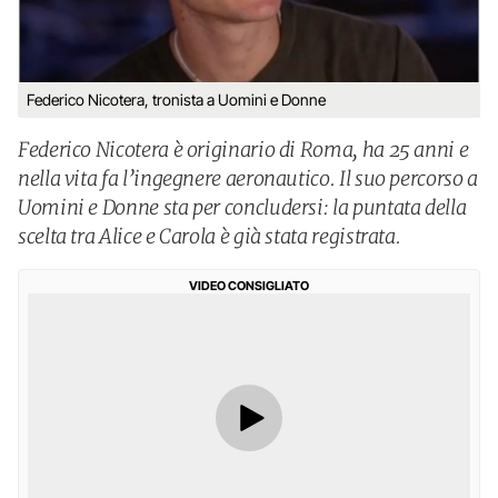
Federico Nicotera, tronista a Uomini e Donne
Federico Nicotera è originario di Roma, ha 25 anni e
nella vita fa l’ingegnere aeronautico. Il suo percorso a
Uomini e Donne sta per concludersi: la puntata della
scelta tra Alice e Carola è già stata registrata.
VIDEO CONSIGLIATO