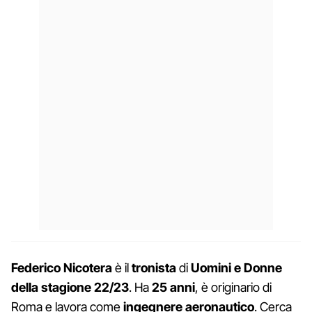
Federico Nicotera
è il
tronista
di
Uomini e Donne
della stagione 22/23
. Ha
25 anni
, è originario di
Roma e lavora come
ingegnere aeronautico
. Cerca