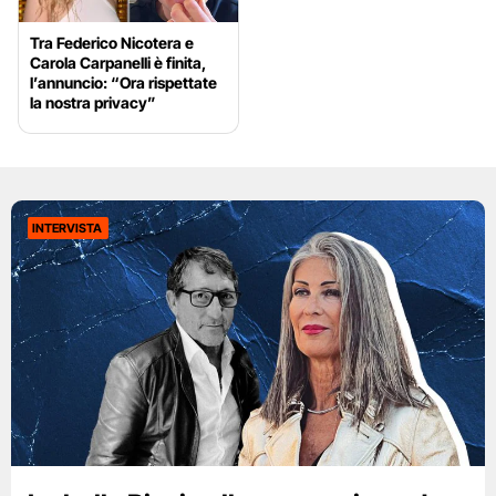
Tra Federico Nicotera e
Carola Carpanelli è finita,
l’annuncio: “Ora rispettate
la nostra privacy”
INTERVISTA