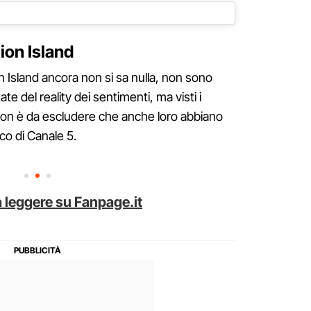
ion Island
 Island ancora non si sa nulla, non sono
ate del reality dei sentimenti, ma visti i
 non è da escludere che anche loro abbiano
co di Canale 5.
 leggere su Fanpage.it