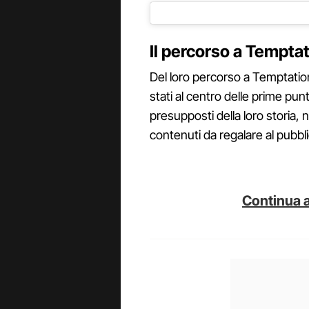
Il percorso a Temptat
Del loro percorso a Temptation
stati al centro delle prime punt
presupposti della loro storia,
contenuti da regalare al pubbli
Continua a