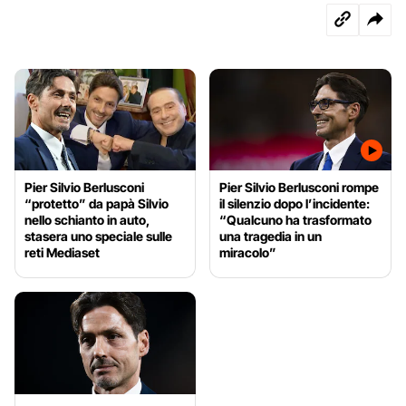
Pier Silvio Berlusconi
Pier Silvio Berlusconi rompe
“protetto” da papà Silvio
il silenzio dopo l’incidente:
nello schianto in auto,
“Qualcuno ha trasformato
stasera uno speciale sulle
una tragedia in un
reti Mediaset
miracolo”