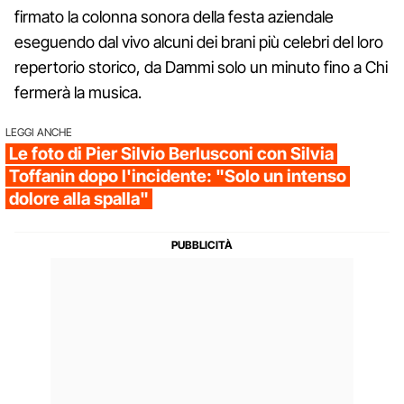
firmato la colonna sonora della festa aziendale
eseguendo dal vivo alcuni dei brani più celebri del loro
repertorio storico, da Dammi solo un minuto fino a Chi
fermerà la musica.
LEGGI ANCHE
Le foto di Pier Silvio Berlusconi con Silvia
Toffanin dopo l'incidente: "Solo un intenso
dolore alla spalla"