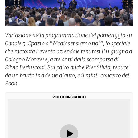
Variazione nella programmazione del pomeriggio su
Canale 5. Spazio a “Mediaset siamo noi”, lo speciale
che racconta l’evento aziendale tenutosi l’11 giugno a
Cologno Monzese, a tre anni dalla scomparsa di
Silvio Berlusconi. Sul palco anche Pier Silvio, reduce
da un brutto incidente d’auto, e il mini-concerto dei
Pooh.
VIDEO CONSIGLIATO