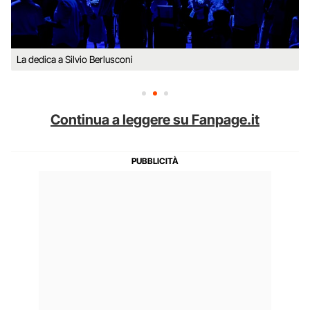
La dedica a Silvio Berlusconi
Continua a leggere su Fanpage.it