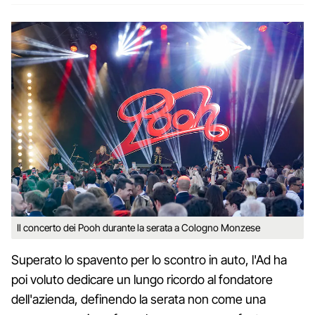
Il concerto dei Pooh durante la serata a Cologno Monzese
Superato lo spavento per lo scontro in auto, l'Ad ha
poi voluto dedicare un lungo ricordo al fondatore
dell'azienda, definendo la serata non come una