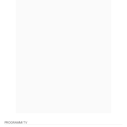
PROGRAMMI TV