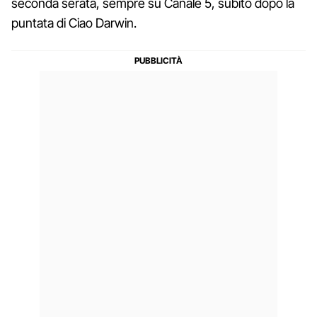
seconda serata, sempre su Canale 5, subito dopo la
puntata di Ciao Darwin.