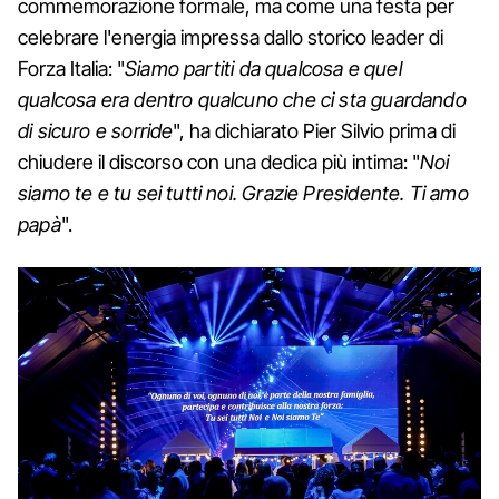
commemorazione formale, ma come una festa per
celebrare l'energia impressa dallo storico leader di
Forza Italia: "
Siamo partiti da qualcosa e quel
qualcosa era dentro qualcuno che ci sta guardando
di sicuro e sorride
", ha dichiarato Pier Silvio prima di
chiudere il discorso con una dedica più intima: "
Noi
siamo te e tu sei tutti noi. Grazie Presidente. Ti amo
papà
".