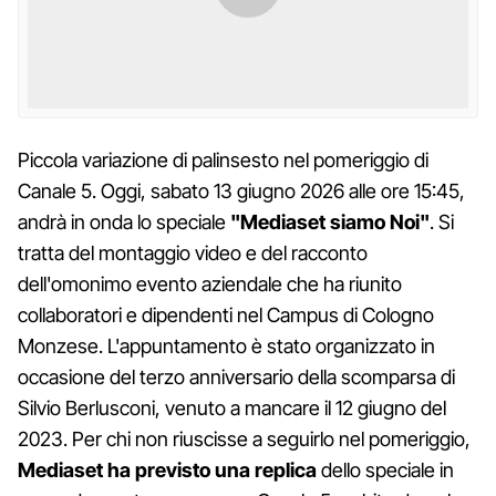
Piccola variazione di palinsesto nel pomeriggio di
Canale 5. Oggi, sabato 13 giugno 2026 alle ore 15:45,
andrà in onda lo speciale
"Mediaset siamo Noi"
. Si
tratta del montaggio video e del racconto
dell'omonimo evento aziendale che ha riunito
collaboratori e dipendenti nel Campus di Cologno
Monzese. L'appuntamento è stato organizzato in
occasione del terzo anniversario della scomparsa di
Silvio Berlusconi, venuto a mancare il 12 giugno del
2023. Per chi non riuscisse a seguirlo nel pomeriggio,
Mediaset ha previsto una replica
dello speciale in