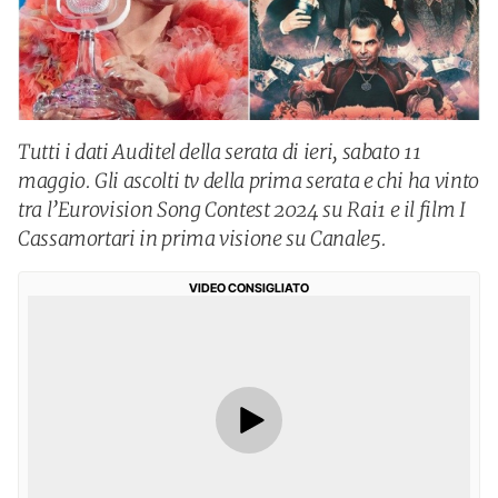
Tutti i dati Auditel della serata di ieri, sabato 11
maggio. Gli ascolti tv della prima serata e chi ha vinto
tra l’Eurovision Song Contest 2024 su Rai1 e il film I
Cassamortari in prima visione su Canale5.
VIDEO CONSIGLIATO