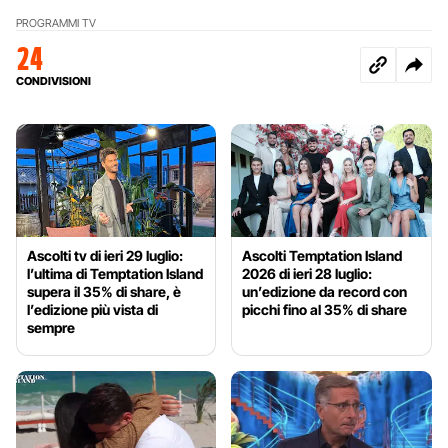
PROGRAMMI TV
24
CONDIVISIONI
Ascolti tv di ieri 29 luglio:
Ascolti Temptation Island
l’ultima di Temptation Island
2026 di ieri 28 luglio:
supera il 35% di share, è
un’edizione da record con
l’edizione più vista di
picchi fino al 35% di share
sempre