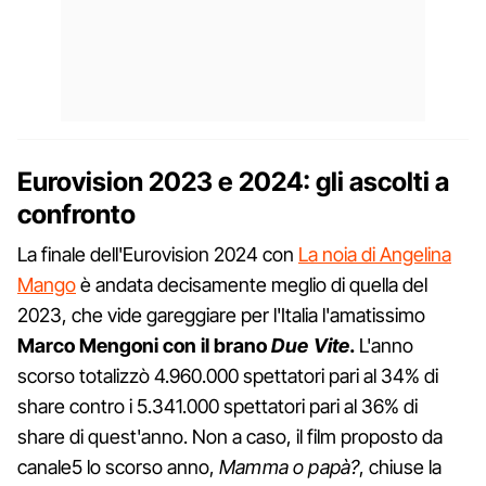
Eurovision 2023 e 2024: gli ascolti a
confronto
La finale dell'Eurovision 2024 con
La noia di Angelina
Mango
è andata decisamente meglio di quella del
2023, che vide gareggiare per l'Italia l'amatissimo
Marco Mengoni con il brano
Due Vite
.
L'anno
scorso totalizzò 4.960.000 spettatori pari al 34% di
share contro i 5.341.000 spettatori pari al 36% di
share di quest'anno. Non a caso, il film proposto da
canale5 lo scorso anno,
Mamma o papà?
, chiuse la