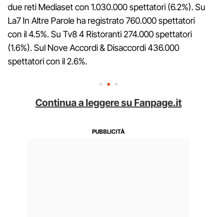
due reti Mediaset con 1.030.000 spettatori (6.2%). Su
La7 In Altre Parole ha registrato 760.000 spettatori
con il 4.5%. Su Tv8 4 Ristoranti 274.000 spettatori
(1.6%). Sul Nove Accordi & Disaccordi 436.000
spettatori con il 2.6%.
Continua a leggere su Fanpage.it