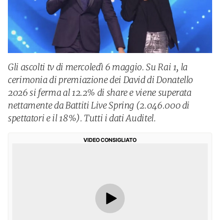
Gli ascolti tv di mercoledì 6 maggio. Su Rai 1, la
cerimonia di premiazione dei David di Donatello
2026 si ferma al 12.2% di share e viene superata
nettamente da Battiti Live Spring (2.046.000 di
spettatori e il 18%). Tutti i dati Auditel.
VIDEO CONSIGLIATO