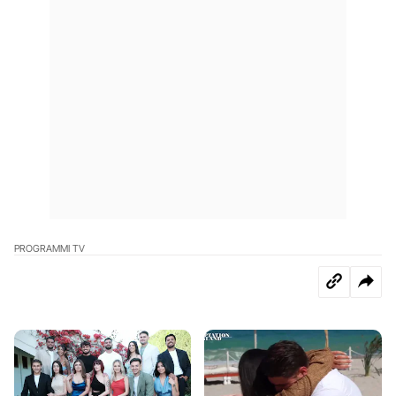
PROGRAMMI TV