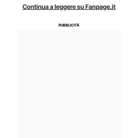
Continua a leggere su Fanpage.it