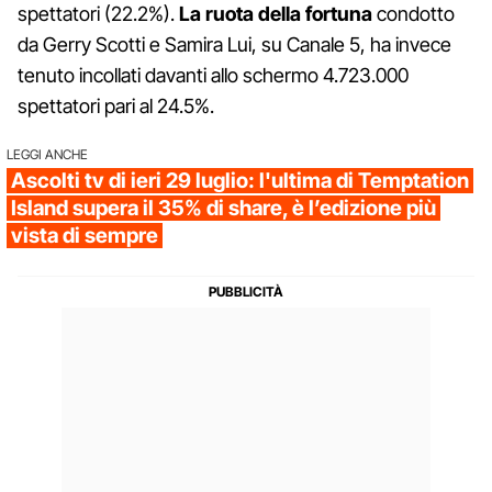
spettatori (22.2%).
La ruota della fortuna
condotto
da Gerry Scotti e Samira Lui, su Canale 5, ha invece
tenuto incollati davanti allo schermo 4.723.000
spettatori pari al 24.5%.
LEGGI ANCHE
Ascolti tv di ieri 29 luglio: l'ultima di Temptation
Island supera il 35% di share, è l’edizione più
vista di sempre