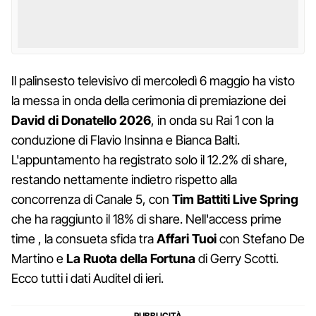
Il palinsesto televisivo di mercoledì 6 maggio ha visto
la messa in onda della cerimonia di premiazione dei
David di Donatello 2026
, in onda su Rai 1 con la
conduzione di Flavio Insinna e Bianca Balti.
L'appuntamento ha registrato solo il 12.2% di share,
restando nettamente indietro rispetto alla
concorrenza di Canale 5, con
Tim Battiti Live Spring
che ha raggiunto il 18% di share. Nell'access prime
time , la consueta sfida tra
Affari Tuoi
con Stefano De
Martino e
La Ruota della Fortuna
di Gerry Scotti.
Ecco tutti i dati Auditel di ieri.