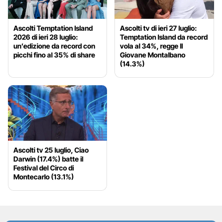
Ascolti Temptation Island
Ascolti tv di ieri 27 luglio:
2026 di ieri 28 luglio:
Temptation Island da record
un’edizione da record con
vola al 34%, regge Il
picchi fino al 35% di share
Giovane Montalbano
(14.3%)
Ascolti tv 25 luglio, Ciao
Darwin (17.4%) batte il
Festival del Circo di
Montecarlo (13.1%)