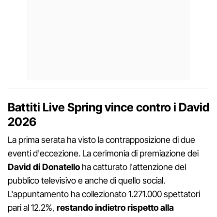
Battiti Live Spring vince contro i David
2026
La prima serata ha visto la contrapposizione di due
eventi d'eccezione. La cerimonia di premiazione dei
David di Donatello
ha catturato l'attenzione del
pubblico televisivo e anche di quello social.
L'appuntamento ha collezionato 1.271.000 spettatori
pari al 12.2%,
restando indietro rispetto alla