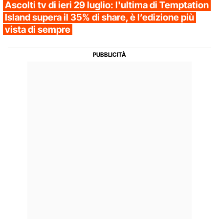
Ascolti tv di ieri 29 luglio: l'ultima di Temptation
Island supera il 35% di share, è l’edizione più
vista di sempre