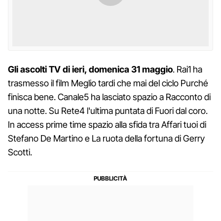
Gli ascolti TV di ieri, domenica 31 maggio
. Rai1 ha
trasmesso il film Meglio tardi che mai del ciclo Purché
finisca bene. Canale5 ha lasciato spazio a Racconto di
una notte. Su Rete4 l'ultima puntata di Fuori dal coro.
In access prime time spazio alla sfida tra Affari tuoi di
Stefano De Martino e La ruota della fortuna di Gerry
Scotti.