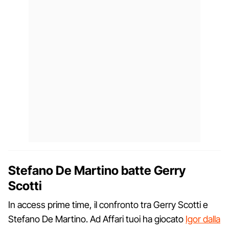
Stefano De Martino batte Gerry
Scotti
In access prime time, il confronto tra Gerry Scotti e
Stefano De Martino. Ad Affari tuoi ha giocato
Igor dalla