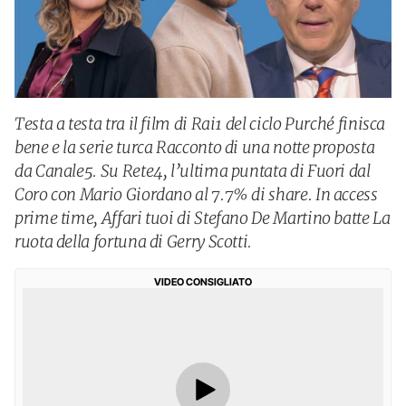
Testa a testa tra il film di Rai1 del ciclo Purché finisca
bene e la serie turca Racconto di una notte proposta
da Canale5. Su Rete4, l’ultima puntata di Fuori dal
Coro con Mario Giordano al 7.7% di share. In access
prime time, Affari tuoi di Stefano De Martino batte La
ruota della fortuna di Gerry Scotti.
VIDEO CONSIGLIATO