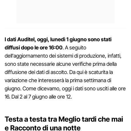
I dati Auditel, oggi, lunedì 1 giugno sono stati
diffusi dopo le ore 16:00
. A seguito
dell'aggiornamento dei sistemi di produzione, infatti,
sono state necessarie alcune verifiche prima della
diffusione dei dati di ascolto. Da qui è scaturita la
variazione che interesserà la prima settimana di
giugno. Come dicevamo, oggi i dati sono usciti alle ore
16. Dal 2 al 7 giugno alle ore 12.
Testa a testa tra Meglio tardi che mai
e Racconto di una notte