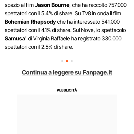
spazio al film
Jason Bourne
, che ha raccolto 757.000
spettatori con il 5.4% di share. Su Tv8 in onda il film
Bohemian Rhapsody
che ha interessato 541.000
spettatori con il 4.1% di share. Sul Nove, lo spettacolo
Samusa'
di Virginia Raffaele ha registrato 330.000
spettatori con il 2.5% di share.
Continua a leggere su Fanpage.it