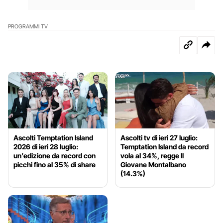
PROGRAMMI TV
Ascolti Temptation Island
Ascolti tv di ieri 27 luglio:
2026 di ieri 28 luglio:
Temptation Island da record
un’edizione da record con
vola al 34%, regge Il
picchi fino al 35% di share
Giovane Montalbano
(14.3%)