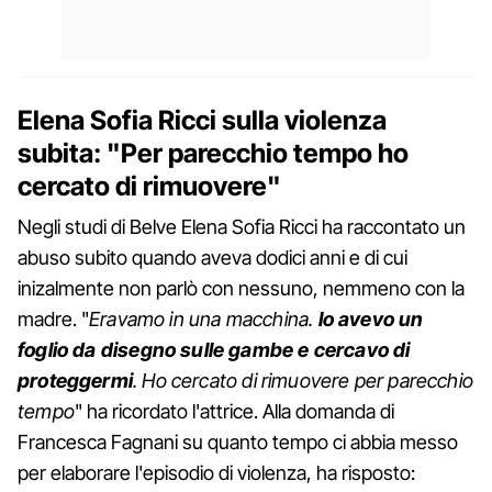
Elena Sofia Ricci sulla violenza
subita: "Per parecchio tempo ho
cercato di rimuovere"
Negli studi di Belve Elena Sofia Ricci ha raccontato un
abuso subito quando aveva dodici anni e di cui
inizalmente non parlò con nessuno, nemmeno con la
madre. "
Eravamo in una macchina.
Io avevo un
foglio da disegno sulle gambe e cercavo di
proteggermi
. Ho cercato di rimuovere per parecchio
tempo
" ha ricordato l'attrice. Alla domanda di
Francesca Fagnani su quanto tempo ci abbia messo
per elaborare l'episodio di violenza, ha risposto: