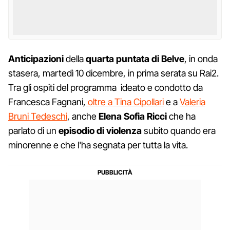
Anticipazioni
della
quarta puntata di Belve
, in onda
stasera, martedì 10 dicembre, in prima serata su Rai2.
Tra gli ospiti del programma ideato e condotto da
Francesca Fagnani,
oltre a Tina Cipollari
e a
Valeria
Bruni Tedeschi
, anche
Elena Sofia Ricci
che ha
parlato di un
episodio di violenza
subito quando era
minorenne e che l'ha segnata per tutta la vita.