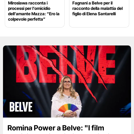
Miroslawa racconta i
Fagnani a Belve per il
processi per l’omicidio
racconto della malattia del
dell’amante Mazza: “Ero la
figlio di Elena Santarelli
colpevole perfetta”
BELVE
Romina Power a Belve: "I film