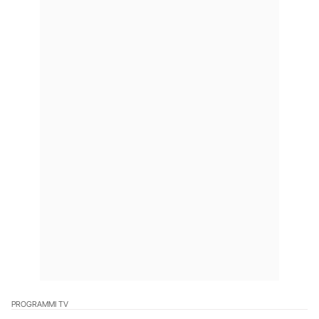
PROGRAMMI TV