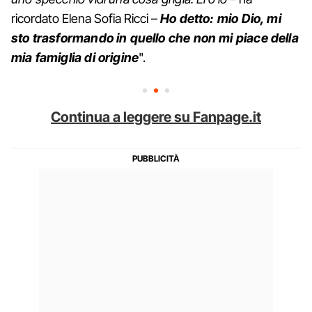
ricordato Elena Sofia Ricci –
Ho detto: mio Dio, mi
sto trasformando in quello che non mi piace della
mia famiglia di origine
".
Continua a leggere su Fanpage.it