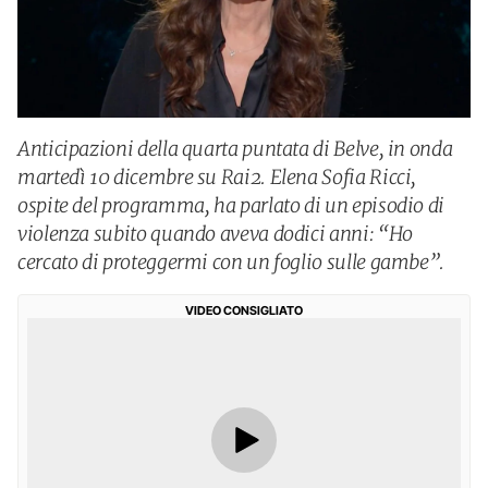
Anticipazioni della quarta puntata di Belve, in onda
martedì 10 dicembre su Rai2. Elena Sofia Ricci,
ospite del programma, ha parlato di un episodio di
violenza subito quando aveva dodici anni: “Ho
cercato di proteggermi con un foglio sulle gambe”.
VIDEO CONSIGLIATO