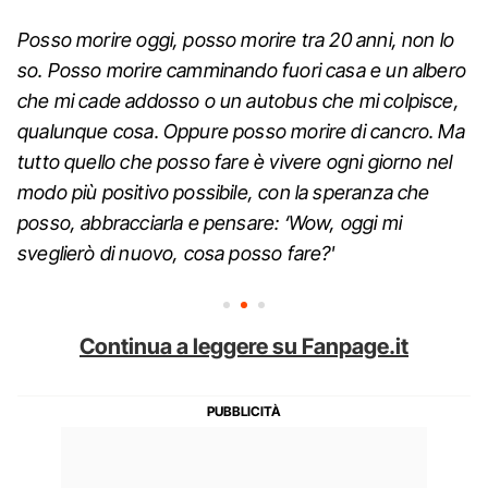
Posso morire oggi, posso morire tra 20 anni, non lo
so. Posso morire camminando fuori casa e un albero
che mi cade addosso o un autobus che mi colpisce,
qualunque cosa. Oppure posso morire di cancro. Ma
tutto quello che posso fare è vivere ogni giorno nel
modo più positivo possibile, con la speranza che
posso, abbracciarla e pensare: ‘Wow, oggi mi
sveglierò di nuovo, cosa posso fare?'
Continua a leggere su Fanpage.it