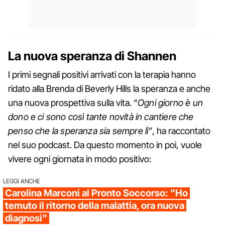
La nuova speranza di Shannen
I primi segnali positivi arrivati con la terapia hanno
ridato alla Brenda di Beverly Hills la speranza e anche
una nuova prospettiva sulla vita. “
Ogni giorno è un
dono e ci sono così tante novità in cantiere che
penso che la speranza sia sempre lì”
, ha raccontato
nel suo podcast. Da questo momento in poi, vuole
vivere ogni giornata in modo positivo:
LEGGI ANCHE
Carolina Marconi al Pronto Soccorso: "Ho
temuto il ritorno della malattia, ora nuova
diagnosi"