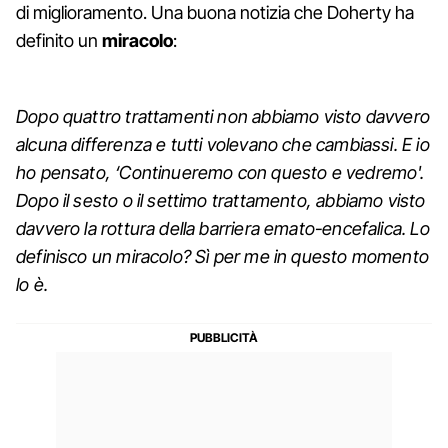
di miglioramento. Una buona notizia che Doherty ha
definito un
miracolo
:
Dopo quattro trattamenti non abbiamo visto davvero
alcuna differenza e tutti volevano che cambiassi. E io
ho pensato, ‘Continueremo con questo e vedremo'.
Dopo il sesto o il settimo trattamento, abbiamo visto
davvero la rottura della barriera emato-encefalica. Lo
definisco un miracolo? Sì per me in questo momento
lo è.