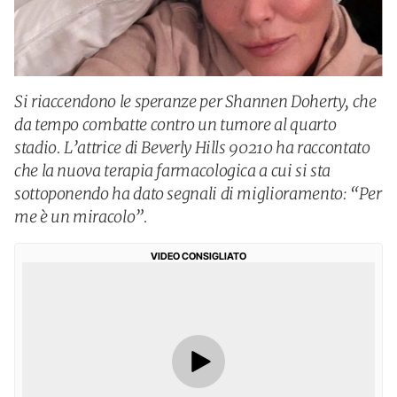
Si riaccendono le speranze per Shannen Doherty, che
da tempo combatte contro un tumore al quarto
stadio. L’attrice di Beverly Hills 90210 ha raccontato
che la nuova terapia farmacologica a cui si sta
sottoponendo ha dato segnali di miglioramento: “Per
me è un miracolo”.
VIDEO CONSIGLIATO