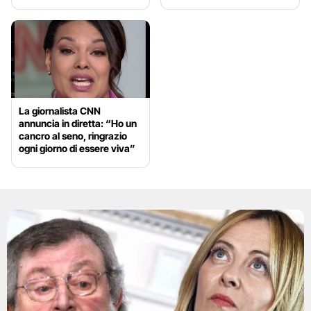
La giornalista CNN
annuncia in diretta: “Ho un
cancro al seno, ringrazio
ogni giorno di essere viva”