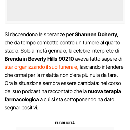
Si riaccendono le speranze per
Shannen Doherty,
che da tempo combatte contro un tumore al quarto
stadio. Solo a metà gennaio, la celebre interprete di
Brenda
in
Beverly Hills 90210
aveva fatto sapere di
star organizzando il suo funerale,
lasciando intendere
che ormai per la malattia non c'era più nulla da fare.
Ora la situazione sembra essere cambiata: nel corso
del suo podcast ha raccontato che la
nuova
terapia
farmacologica
a cui si sta sottoponendo ha dato
segnali positivi.