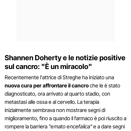
Shannen Doherty e le notizie positive
sul cancro: "È un miracolo"
Recentemente l'attrice di Streghe ha iniziato una
nuova cura
per affrontare il cancro
che le è stato
diagnosticato, ora arrivato al quarto stadio, con
metastasi alle ossa e al cervello. La terapia
inizialmente sembrava non mostrare segni di
miglioramento, fino a quando il farmaco è poi riuscito a
rompere la barriera
"emato encefalica"
e a dare segni