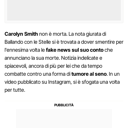
Carolyn
Smith
non è morta. La nota giurata di
Ballando con le Stelle si è trovata a dover smentire per
l'ennesima volta le
fake news sul suo conto
che
annunciano la sua morte. Notizia indelicate e
spiacevoli, ancora di più per lei che da tempo
combatte contro una forma di
tumore al seno
. In un
video pubblicato su Instagram, si è sfogata una volta
per tutte.