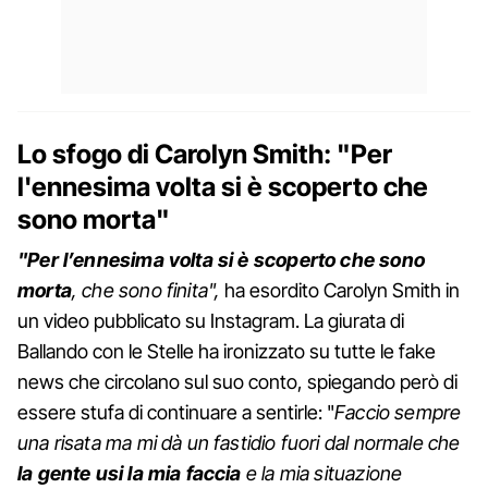
Lo sfogo di Carolyn Smith: "Per
l'ennesima volta si è scoperto che
sono morta"
"Per l’ennesima volta si è scoperto che sono
morta
, che sono finita",
ha esordito Carolyn Smith in
un video pubblicato su Instagram. La giurata di
Ballando con le Stelle ha ironizzato su tutte le fake
news che circolano sul suo conto, spiegando però di
essere stufa di continuare a sentirle: "
Faccio sempre
una risata ma mi dà un fastidio fuori dal normale che
la gente usi la mia faccia
e la mia situazione