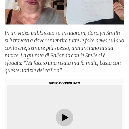
In un video pubblicato su Instagram, Carolyn Smith
si è trovata a dover smentire tutte le fake news sul suo
conto che, sempre più spesso, annunciano la sua
morte. La giurata di Ballando con le Stelle si è
sfogata: “Mi faccio una risata ma fa male, basta con
queste notizie del ca**o”.
VIDEO CONSIGLIATO