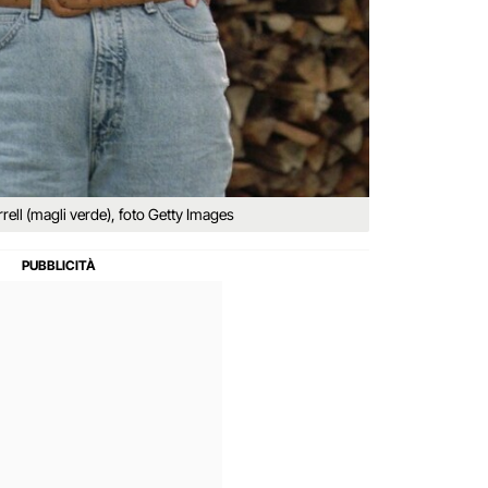
ell (magli verde), foto Getty Images