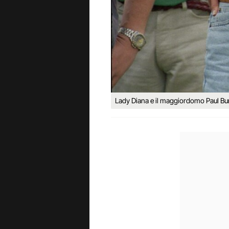
Lady Diana e il maggiordomo Paul Burr