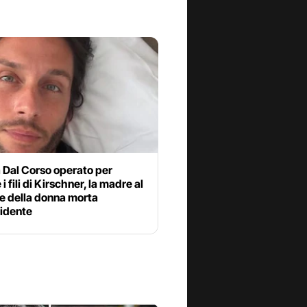
 Dal Corso operato per
 i fili di Kirschner, la madre al
e della donna morta
cidente