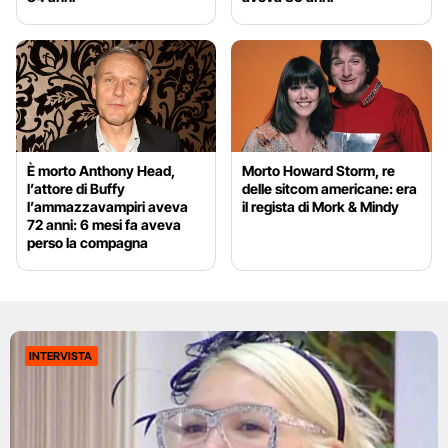
È morto Anthony Head,
Morto Howard Storm, re
l’attore di Buffy
delle sitcom americane: era
l’ammazzavampiri aveva
il regista di Mork & Mindy
72 anni: 6 mesi fa aveva
perso la compagna
INTERVISTA