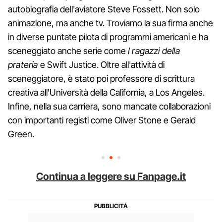
autobiografia dell'aviatore Steve Fossett. Non solo
animazione, ma anche tv. Troviamo la sua firma anche
in diverse puntate pilota di programmi americani e ha
sceneggiato anche serie come
I ragazzi della
prateria
e Swift Justice. Oltre all'attività di
sceneggiatore, è stato poi professore di scrittura
creativa all'Università della California, a Los Angeles.
Infine, nella sua carriera, sono mancate collaborazioni
con importanti registi come Oliver Stone e Gerald
Green.
Continua a leggere su Fanpage.it