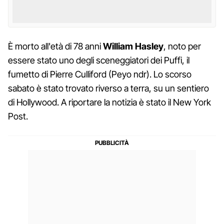
È morto all'età di 78 anni
William Hasley
, noto per
essere stato uno degli sceneggiatori dei Puffi, il
fumetto di Pierre Culliford (Peyo ndr). Lo scorso
sabato è stato trovato riverso a terra, su un sentiero
di Hollywood. A riportare la notizia è stato il New York
Post.