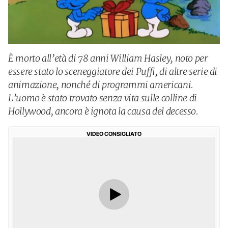
È morto all’età di 78 anni William Hasley, noto per
essere stato lo sceneggiatore dei Puffi, di altre serie di
animazione, nonché di programmi americani.
L’uomo è stato trovato senza vita sulle colline di
Hollywood, ancora è ignota la causa del decesso.
VIDEO CONSIGLIATO