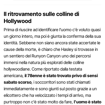
Il ritrovamento sulle colline di
Hollywood
Prima di riuscire ad identificare l'uomo c'è voluto quasi
un giorno intero, ma poi è giunta la conferma della sua
identità. Sebbene non siano ancora state accertate le
cause della morte, è chiaro che Hasley si trovasse in
un sentiero del Runyon Canyon uno dei percorsi
immersi nella natura più esplorati delle colline
hollywoodiane. Come riportato dalla testata
americana,
il 78enne è stato trovato privo di sensi
sabato scorso
, i soccorritori sono stati chiamati
immediatamente e sono giunti sul posto grazie a un
elicottero che ha velocizzato i tempi di arrivo, ma
purtroppo non c'è stato molto da fare,
l'uomo è stato