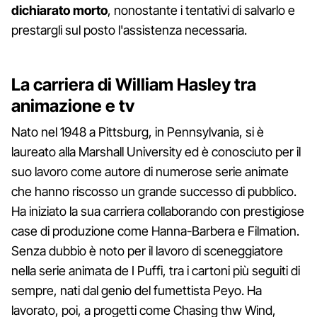
dichiarato morto
, nonostante i tentativi di salvarlo e
prestargli sul posto l'assistenza necessaria.
La carriera di William Hasley tra
animazione e tv
Nato nel 1948 a Pittsburg, in Pennsylvania, si è
laureato alla Marshall University ed è conosciuto per il
suo lavoro come autore di numerose serie animate
che hanno riscosso un grande successo di pubblico.
Ha iniziato la sua carriera collaborando con prestigiose
case di produzione come Hanna-Barbera e Filmation.
Senza dubbio è noto per il lavoro di sceneggiatore
nella serie animata de I Puffi, tra i cartoni più seguiti di
sempre, nati dal genio del fumettista Peyo. Ha
lavorato, poi, a progetti come Chasing thw Wind,