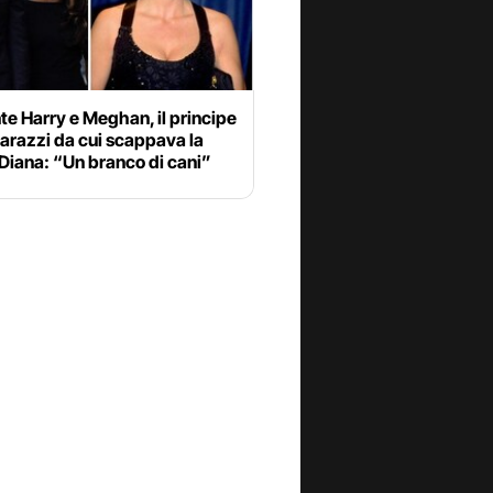
te Harry e Meghan, il principe
arazzi da cui scappava la
Diana: “Un branco di cani”