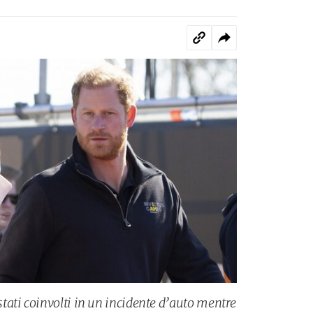
ati coinvolti in un incidente d’auto mentre