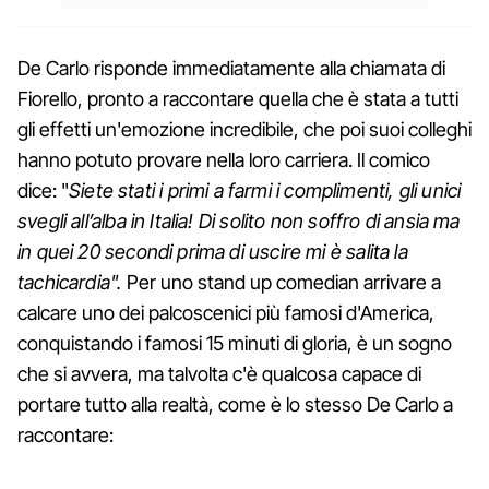
De Carlo risponde immediatamente alla chiamata di
Fiorello, pronto a raccontare quella che è stata a tutti
gli effetti un'emozione incredibile, che poi suoi colleghi
hanno potuto provare nella loro carriera. Il comico
dice: "
Siete stati i primi a farmi i complimenti, gli unici
svegli all’alba in Italia! Di solito non soffro di ansia ma
in quei 20 secondi prima di uscire mi è salita la
tachicardia".
Per uno stand up comedian arrivare a
calcare uno dei palcoscenici più famosi d'America,
conquistando i famosi 15 minuti di gloria, è un sogno
che si avvera, ma talvolta c'è qualcosa capace di
portare tutto alla realtà, come è lo stesso De Carlo a
raccontare: