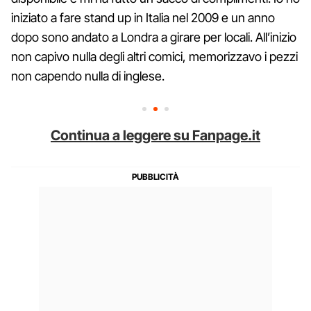
iniziato a fare stand up in Italia nel 2009 e un anno
dopo sono andato a Londra a girare per locali. All’inizio
non capivo nulla degli altri comici, memorizzavo i pezzi
non capendo nulla di inglese.
Continua a leggere su Fanpage.it