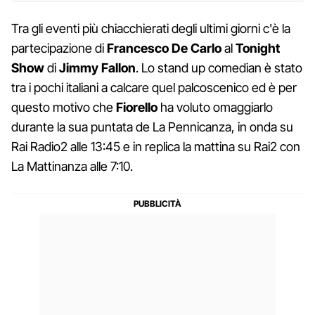
Tra gli eventi più chiacchierati degli ultimi giorni c'è la
partecipazione di
Francesco De Carlo
al
Tonight
Show
di
Jimmy Fallon
. Lo stand up comedian è stato
tra i pochi italiani a calcare quel palcoscenico ed è per
questo motivo che
Fiorello
ha voluto omaggiarlo
durante la sua puntata de La Pennicanza, in onda su
Rai Radio2 alle 13:45 e in replica la mattina su Rai2 con
La Mattinanza alle 7:10.