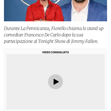
Durante La Pennicanza, Fiorello chiama lo stand up
comedian Francesco De Carlo dopo la sua
partecipazione al Tonight Show di Jimmy Fallon.
VIDEO CONSIGLIATO