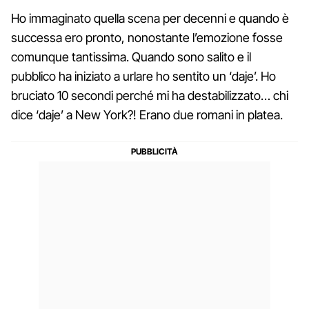
Ho immaginato quella scena per decenni e quando è
successa ero pronto, nonostante l’emozione fosse
comunque tantissima. Quando sono salito e il
pubblico ha iniziato a urlare ho sentito un ‘daje’. Ho
bruciato 10 secondi perché mi ha destabilizzato… chi
dice ‘daje’ a New York?! Erano due romani in platea.