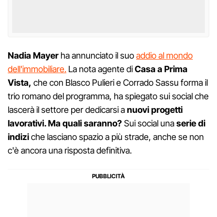
Nadia
Mayer
ha annunciato il suo
addio al mondo
dell'immobiliare.
La nota agente di
Casa a Prima
Vista,
che con Blasco Pulieri e Corrado Sassu forma il
trio romano del programma, ha spiegato sui social che
lascerà il settore per dedicarsi a
nuovi progetti
lavorativi. Ma quali saranno?
Sui social una
serie di
indizi
che lasciano spazio a più strade, anche se non
c'è ancora una risposta definitiva.