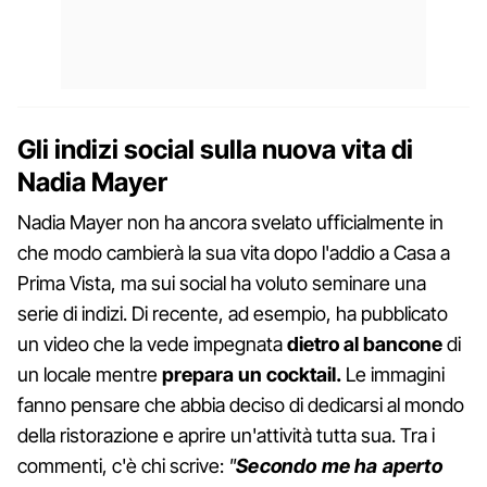
Gli indizi social sulla nuova vita di
Nadia Mayer
Nadia Mayer non ha ancora svelato ufficialmente in
che modo cambierà la sua vita dopo l'addio a Casa a
Prima Vista, ma sui social ha voluto seminare una
serie di indizi. Di recente, ad esempio, ha pubblicato
un video che la vede impegnata
dietro al bancone
di
un locale mentre
prepara un cocktail.
Le immagini
fanno pensare che abbia deciso di dedicarsi al mondo
della ristorazione e aprire un'attività tutta sua. Tra i
commenti, c'è chi scrive:
"
Secondo me ha aperto