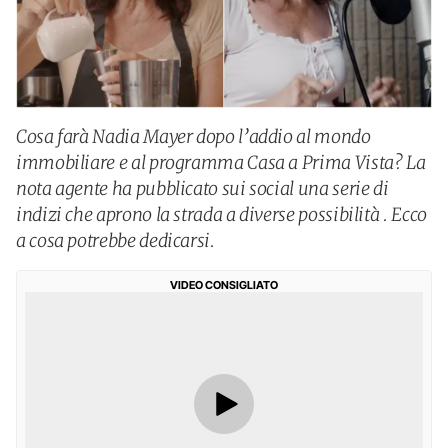
Cosa farà Nadia Mayer dopo l’addio al mondo
immobiliare e al programma Casa a Prima Vista? La
nota agente ha pubblicato sui social una serie di
indizi che aprono la strada a diverse possibilità . Ecco
a cosa potrebbe dedicarsi.
VIDEO CONSIGLIATO