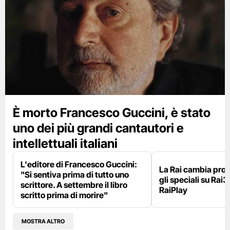
È morto Francesco Guccini, è stato
uno dei più grandi cantautori e
intellettuali italiani
L'editore di Francesco Guccini:
La Rai cambia pr
"Si sentiva prima di tutto uno
gli speciali su Rai3
scrittore. A settembre il libro
RaiPlay
scritto prima di morire"
MOSTRA ALTRO