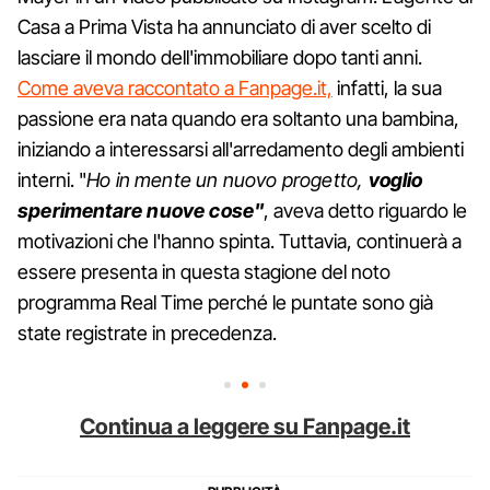
Casa a Prima Vista ha annunciato di aver scelto di
lasciare il mondo dell'immobiliare dopo tanti anni.
Come aveva raccontato a Fanpage.it,
infatti, la sua
passione era nata quando era soltanto una bambina,
iniziando a interessarsi all'arredamento degli ambienti
interni. "
Ho in mente un nuovo progetto,
voglio
sperimentare nuove cose"
, aveva detto riguardo le
motivazioni che l'hanno spinta. Tuttavia, continuerà a
essere presenta in questa stagione del noto
programma Real Time perché le puntate sono già
state registrate in precedenza.
Continua a leggere su Fanpage.it