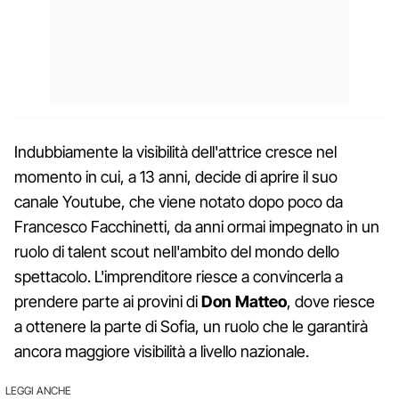
Indubbiamente la visibilità dell'attrice cresce nel
momento in cui, a 13 anni, decide di aprire il suo
canale Youtube, che viene notato dopo poco da
Francesco Facchinetti, da anni ormai impegnato in un
ruolo di talent scout nell'ambito del mondo dello
spettacolo. L'imprenditore riesce a convincerla a
prendere parte ai provini di
Don Matteo
, dove riesce
a ottenere la parte di Sofia, un ruolo che le garantirà
ancora maggiore visibilità a livello nazionale.
LEGGI ANCHE