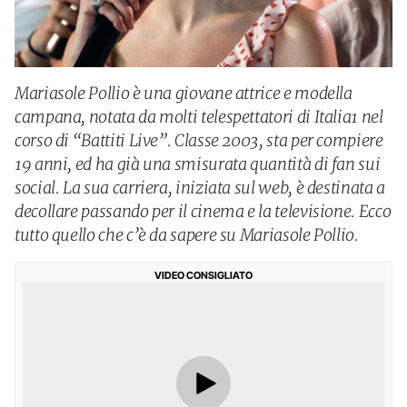
Mariasole Pollio è una giovane attrice e modella
campana, notata da molti telespettatori di Italia1 nel
corso di “Battiti Live”. Classe 2003, sta per compiere
19 anni, ed ha già una smisurata quantità di fan sui
social. La sua carriera, iniziata sul web, è destinata a
decollare passando per il cinema e la televisione. Ecco
tutto quello che c’è da sapere su Mariasole Pollio.
VIDEO CONSIGLIATO