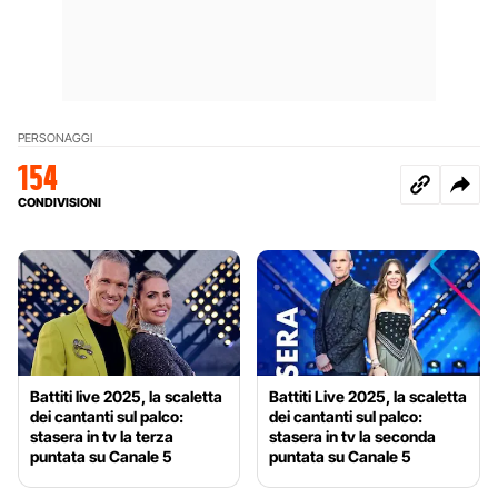
PERSONAGGI
154
CONDIVISIONI
Battiti live 2025, la scaletta
Battiti Live 2025, la scaletta
dei cantanti sul palco:
dei cantanti sul palco:
stasera in tv la terza
stasera in tv la seconda
puntata su Canale 5
puntata su Canale 5