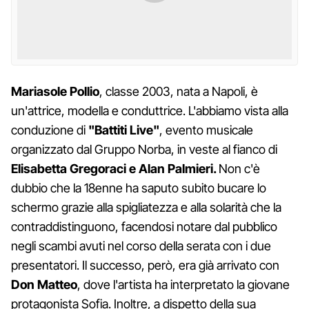
Mariasole Pollio
, classe 2003, nata a Napoli, è
un'attrice, modella e conduttrice. L'abbiamo vista alla
conduzione di
"Battiti Live"
, evento musicale
organizzato dal Gruppo Norba, in veste al fianco di
Elisabetta Gregoraci e Alan Palmieri.
Non c'è
dubbio che la 18enne ha saputo subito bucare lo
schermo grazie alla spigliatezza e alla solarità che la
contraddistinguono, facendosi notare dal pubblico
negli scambi avuti nel corso della serata con i due
presentatori. Il successo, però, era già arrivato con
Don Matteo
, dove l'artista ha interpretato la giovane
protagonista Sofia. Inoltre, a dispetto della sua