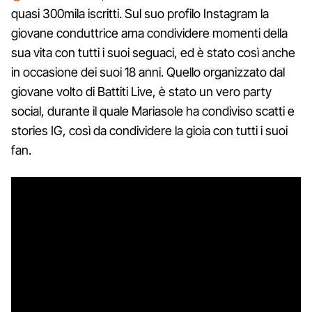
quasi 300mila iscritti. Sul suo profilo Instagram la
giovane conduttrice ama condividere momenti della
sua vita con tutti i suoi seguaci, ed è stato così anche
in occasione dei suoi 18 anni. Quello organizzato dal
giovane volto di Battiti Live, è stato un vero party
social, durante il quale Mariasole ha condiviso scatti e
stories IG, così da condividere la gioia con tutti i suoi
fan.