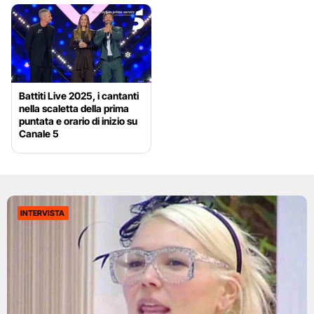
Battiti Live 2025, i cantanti
nella scaletta della prima
puntata e orario di inizio su
Canale 5
INTERVISTA