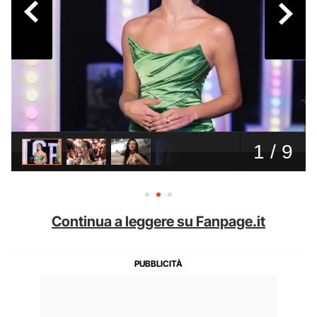
Continua a leggere su Fanpage.it