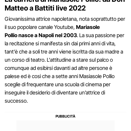
Matteo a Battiti live 2022
Giovanissima attrice napoletana, nota soprattutto per
il suo popolare canale Youtube,
Mariasole
Pollio nasce a Napoli nel 2003
. La sua passione per
la recitazione si manifesta sin dai primi anni di vita,
tant'è che a soli tre anni viene iscritta da sua madre a
un corso di teatro. L'attitudine a stare sul palco o
comunque ad esibirsi davanti ad altre persone è
palese ed è così che a sette anni Masiasole Pollio
sceglie di frequentare una scuola di cinema per
inseguire il desiderio di diventare un’attrice di
successo.