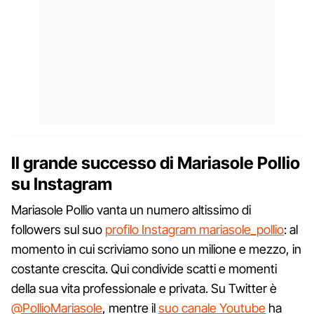
Il grande successo di Mariasole Pollio
su Instagram
Mariasole Pollio vanta un numero altissimo di
followers sul suo
profilo Instagram mariasole_pollio
: al
momento in cui scriviamo sono un milione e mezzo, in
costante crescita. Qui condivide scatti e momenti
della sua vita professionale e privata. Su Twitter è
@PollioMariasole
, mentre il
suo canale Youtube
ha