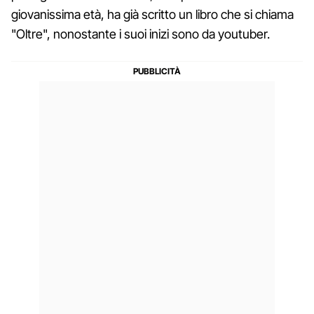
giovanissima età, ha già scritto un libro che si chiama
"Oltre", nonostante i suoi inizi sono da youtuber.