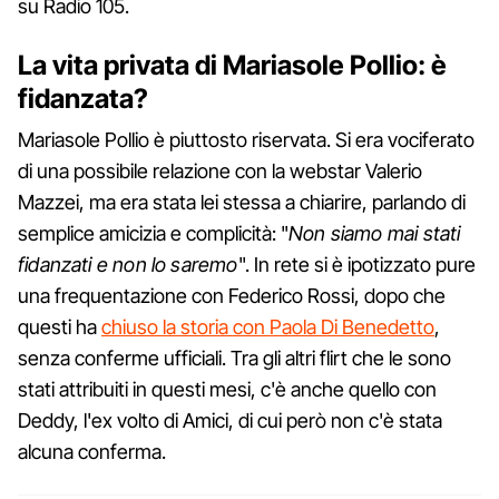
su Radio 105.
La vita privata di Mariasole Pollio: è
fidanzata?
Mariasole Pollio è piuttosto riservata. Si era vociferato
di una possibile relazione con la webstar Valerio
Mazzei, ma era stata lei stessa a chiarire, parlando di
semplice amicizia e complicità: "
Non siamo mai stati
fidanzati e non lo saremo
". In rete si è ipotizzato pure
una frequentazione con Federico Rossi, dopo che
questi ha
chiuso la storia con Paola Di Benedetto
,
senza conferme ufficiali. Tra gli altri flirt che le sono
stati attribuiti in questi mesi, c'è anche quello con
Deddy, l'ex volto di Amici, di cui però non c'è stata
alcuna conferma.