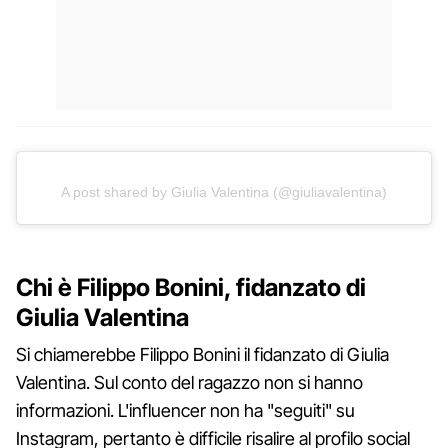
A post shared by Giulia Valentina (@giuliavalentina)
Chi è Filippo Bonini, fidanzato di
Giulia Valentina
Si chiamerebbe Filippo Bonini il fidanzato di Giulia
Valentina. Sul conto del ragazzo non si hanno
informazioni. L'influencer non ha "seguiti" su
Instagram, pertanto è difficile risalire al profilo social