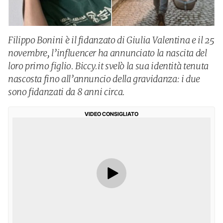
Filippo Bonini è il fidanzato di Giulia Valentina e il 25
novembre, l’influencer ha annunciato la nascita del
loro primo figlio. Biccy.it svelò la sua identità tenuta
nascosta fino all’annuncio della gravidanza: i due
sono fidanzati da 8 anni circa.
VIDEO CONSIGLIATO