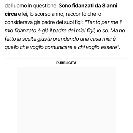
dell'uomo in questione. Sono
fidanzati da 8 anni
circa
e lei, lo scorso anno, raccontò che lo
considerava già padre dei suoi figli:
"Tanto per me il
mio fidanzato è già il padre dei miei figli, lo so. Ma ho
fatto la scelta giusta prendendo una casa mia: è
quello che voglio comunicare e chi voglio essere
".