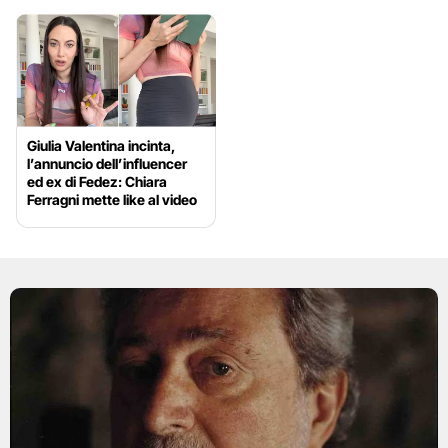
Giulia Valentina incinta,
l’annuncio dell’influencer
ed ex di Fedez: Chiara
Ferragni mette like al video