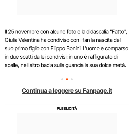
Il 25 novembre con alcune foto e la didascalia "Fatto",
Giulia Valentina ha condiviso con i fan la nascita del
suo primo figlio con Filippo Bonini. L'uomo è comparso
in due scatti da lei condivisi: in uno è raffigurato di
spalle, nell'altro bacia sulla guancia la sua dolce metà.
Continua a leggere su Fanpage.it