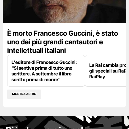
È morto Francesco Guccini, è stato
uno dei più grandi cantautori e
intellettuali italiani
L'editore di Francesco Guccini:
La Rai cambia pr
"Si sentiva prima di tutto uno
gli speciali su Rai3
scrittore. A settembre il libro
RaiPlay
scritto prima di morire"
MOSTRA ALTRO