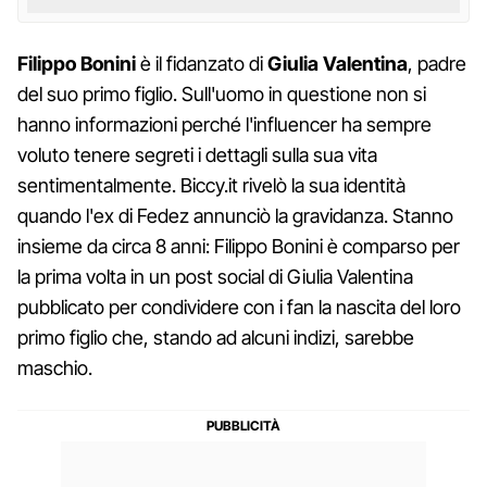
Filippo
Bonini
è il fidanzato di
Giulia Valentina
, padre
del suo primo figlio. Sull'uomo in questione non si
hanno informazioni perché l'influencer ha sempre
voluto tenere segreti i dettagli sulla sua vita
sentimentalmente. Biccy.it rivelò la sua identità
quando l'ex di Fedez annunciò la gravidanza. Stanno
insieme da circa 8 anni: Filippo Bonini è comparso per
la prima volta in un post social di Giulia Valentina
pubblicato per condividere con i fan la nascita del loro
primo figlio che, stando ad alcuni indizi, sarebbe
maschio.