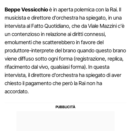
Beppe
Vessicchio
è in aperta polemica con la Rai. Il
musicista e direttore d'orchestra ha spiegato, in una
intervista al Fatto Quotidiano, che da Viale Mazzini c'è
un contenzioso in relazione ai diritti connessi,
emolumenti che scatterebbero in favore del
produttore-interprete del brano quando questo brano
viene diffuso sotto ogni forma (registrazione, replica,
rifacimento dal vivo, qualsiasi forma). In questa
intervista, il direttore d'orchestra ha spiegato di aver
chiesto il pagamento che però la Rai non ha
accordato.