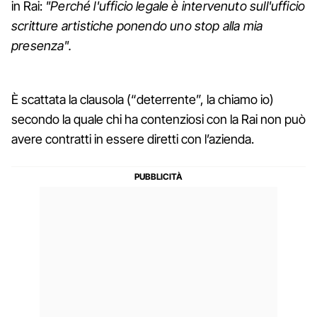
in Rai:
"Perché l'ufficio legale è intervenuto sull'ufficio
scritture artistiche ponendo uno stop alla mia
presenza".
È scattata la clausola (“deterrente”, la chiamo io)
secondo la quale chi ha contenziosi con la Rai non può
avere contratti in essere diretti con l’azienda.