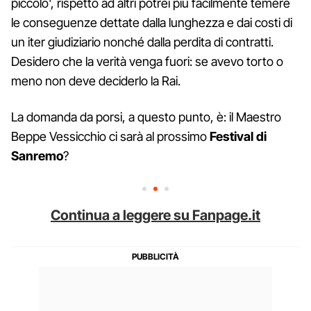
piccolo', rispetto ad altri potrei più facilmente temere
le conseguenze dettate dalla lunghezza e dai costi di
un iter giudiziario nonché dalla perdita di contratti.
Desidero che la verità venga fuori: se avevo torto o
meno non deve deciderlo la Rai.
La domanda da porsi, a questo punto, è: il Maestro
Beppe Vessicchio ci sarà al prossimo
Festival di
Sanremo
?
Continua a leggere su Fanpage.it