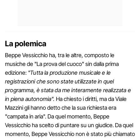
La polemica
Beppe Vessicchio ha, tra le altre, composto le
musiche de "La prova del cuoco" sin dalla prima
edizione:
"Tutta la produzione musicale e le
registrazioni che sono state utilizzate in quel
programma, è stata da me interamente realizzata e
in piena autonomia".
Ha chiesto i diritti, ma da Viale
Mazzini gli hanno detto che la sua richiesta era
"campata in aria". Da quel momento, Beppe
Vessicchio ha scelto di puntare su un giudice. Da quel
momento, Beppe Vessicchio non è stato più chiamato