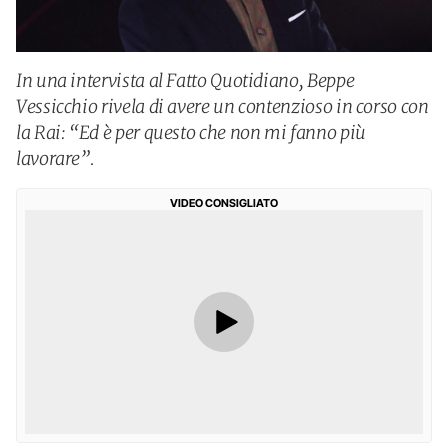
In una intervista al Fatto Quotidiano, Beppe
Vessicchio rivela di avere un contenzioso in corso con
la Rai: “Ed è per questo che non mi fanno più
lavorare”.
VIDEO CONSIGLIATO