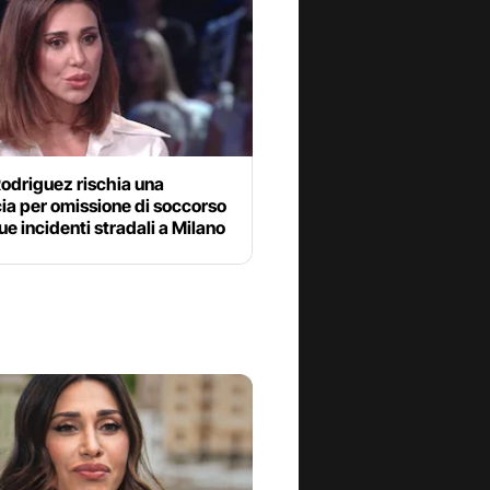
odriguez rischia una
ia per omissione di soccorso
e incidenti stradali a Milano