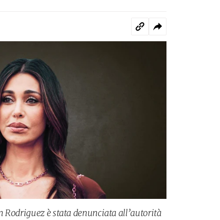
 Rodriguez è stata denunciata all’autorità