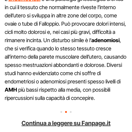
in cui il tessuto che normalmente riveste l’interno
dell’utero si sviluppa in altre zone del corpo, come
ovaie o tube di Falloppio. Può provocare dolori intensi,
cicli molto dolorosi e, nei casi più gravi, difficoltà a
rimanere incinta. Un disturbo simile è l’
adenomiosi
,
che si verifica quando lo stesso tessuto cresce
all’interno della parete muscolare dell’utero, causando
spesso mestruazioni abbondanti e dolorose. Diversi
studi hanno evidenziato come chi soffre di
endometriosi o adenomiosi presenti spesso livelli di
AMH
più bassi rispetto alla media, con possibili
ripercussioni sulla capacità di concepire.
Continua a leggere su Fanpage.it