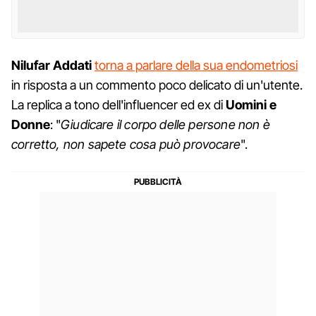
Nilufar Addati
torna a parlare della sua endometriosi
in risposta a un commento poco delicato di un'utente.
La replica a tono dell'influencer ed ex di
Uomini e
Donne
: "
Giudicare il corpo delle persone non è
corretto, non sapete cosa può provocare
".