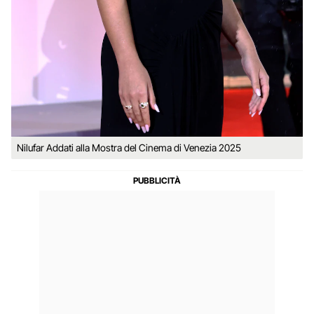
Nilufar Addati alla Mostra del Cinema di Venezia 2025