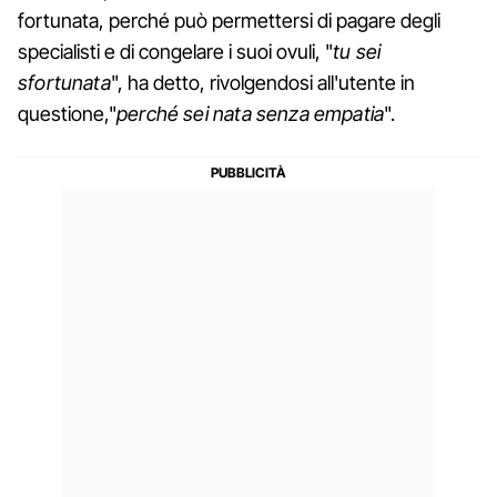
fortunata, perché può permettersi di pagare degli
specialisti e di congelare i suoi ovuli, "
tu sei
sfortunata
", ha detto, rivolgendosi all'utente in
questione,"
perché sei nata senza empatia
".