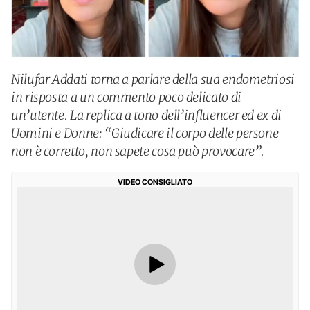
Nilufar Addati torna a parlare della sua endometriosi
in risposta a un commento poco delicato di
un’utente. La replica a tono dell’influencer ed ex di
Uomini e Donne: “Giudicare il corpo delle persone
non è corretto, non sapete cosa può provocare”.
VIDEO CONSIGLIATO