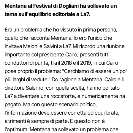
Mentana al Festival di Dogliani ha sollevato un
tema sull'equilibrio editoriale a La7.
Era un problema che ho vissuto in prima persona,
quello che racconta Mentana. Io ero l'unico che
invitava Meloni e Salvini a La7. Mi ricordo una riunione
importante col presidente Cairo, presenti tutti i
conduttori di punta, tra il 2018 e il 2019, in cui Cairo
pose proprio il problema: "Cerchiamo di essere un po'
più larghi di vedute." Do ragione a Mentana. Cairo e il
direttore Salerno, con quella scelta, hanno portato
La7 a diventare una roccaforte, e numericamente ha
pagato. Ma con questo scenario politico,
l'informazione deve essere corretta ed equilibrata,
altrimenti è sempre di parte. E questo non è
l'optimum. Mentana ha sollevato un problema che