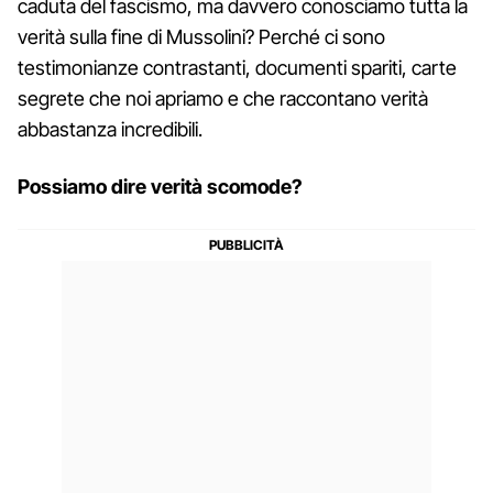
caduta del fascismo, ma davvero conosciamo tutta la
verità sulla fine di Mussolini? Perché ci sono
testimonianze contrastanti, documenti spariti, carte
segrete che noi apriamo e che raccontano verità
abbastanza incredibili.
Possiamo dire verità scomode?