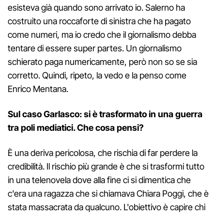
esisteva già quando sono arrivato io. Salerno ha
costruito una roccaforte di sinistra che ha pagato
come numeri, ma io credo che il giornalismo debba
tentare di essere super partes. Un giornalismo
schierato paga numericamente, però non so se sia
corretto. Quindi, ripeto, la vedo e la penso come
Enrico Mentana.
Sul caso Garlasco: si è trasformato in una guerra
tra poli mediatici. Che cosa pensi?
È una deriva pericolosa, che rischia di far perdere la
credibilità. Il rischio più grande è che si trasformi tutto
in una telenovela dove alla fine ci si dimentica che
c'era una ragazza che si chiamava Chiara Poggi, che è
stata massacrata da qualcuno. L'obiettivo è capire chi