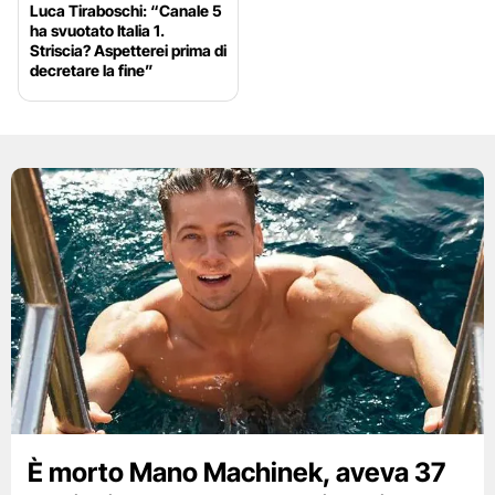
Luca Tiraboschi: “Canale 5
ha svuotato Italia 1.
Striscia? Aspetterei prima di
decretare la fine”
È morto Mano Machinek, aveva 37