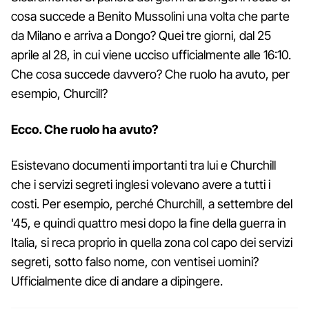
cosa succede a Benito Mussolini una volta che parte
da Milano e arriva a Dongo? Quei tre giorni, dal 25
aprile al 28, in cui viene ucciso ufficialmente alle 16:10.
Che cosa succede davvero? Che ruolo ha avuto, per
esempio, Churcill?
Ecco. Che ruolo ha avuto?
Esistevano documenti importanti tra lui e Churchill
che i servizi segreti inglesi volevano avere a tutti i
costi. Per esempio, perché Churchill, a settembre del
'45, e quindi quattro mesi dopo la fine della guerra in
Italia, si reca proprio in quella zona col capo dei servizi
segreti, sotto falso nome, con ventisei uomini?
Ufficialmente dice di andare a dipingere.