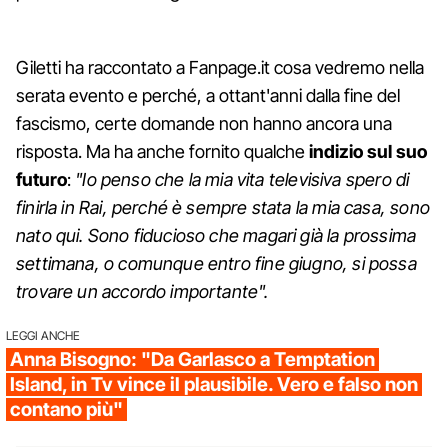
Giletti ha raccontato a Fanpage.it cosa vedremo nella
serata evento e perché, a ottant'anni dalla fine del
fascismo, certe domande non hanno ancora una
risposta. Ma ha anche fornito qualche
indizio sul suo
futuro
:
"Io penso che la mia vita televisiva spero di
finirla in Rai, perché è sempre stata la mia casa, sono
nato qui. Sono fiducioso che magari già la prossima
settimana, o comunque entro fine giugno, si possa
trovare un accordo importante".
LEGGI ANCHE
Anna Bisogno: "Da Garlasco a Temptation
Island, in Tv vince il plausibile. Vero e falso non
contano più"