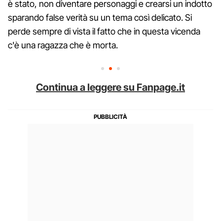
è stato, non diventare personaggi e crearsi un indotto
sparando false verità su un tema così delicato. Si
perde sempre di vista il fatto che in questa vicenda
c'è una ragazza che è morta.
Continua a leggere su Fanpage.it