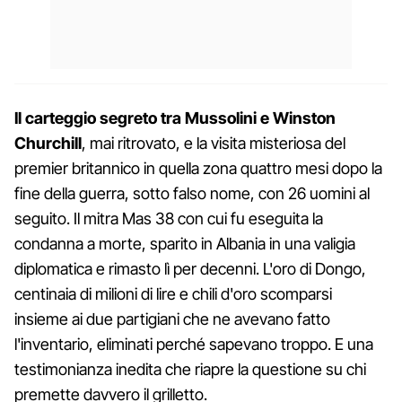
Il carteggio segreto tra Mussolini e Winston
Churchill
, mai ritrovato, e la visita misteriosa del
premier britannico in quella zona quattro mesi dopo la
fine della guerra, sotto falso nome, con 26 uomini al
seguito. Il mitra Mas 38 con cui fu eseguita la
condanna a morte, sparito in Albania in una valigia
diplomatica e rimasto lì per decenni. L'oro di Dongo,
centinaia di milioni di lire e chili d'oro scomparsi
insieme ai due partigiani che ne avevano fatto
l'inventario, eliminati perché sapevano troppo. E una
testimonianza inedita che riapre la questione su chi
premette davvero il grilletto.