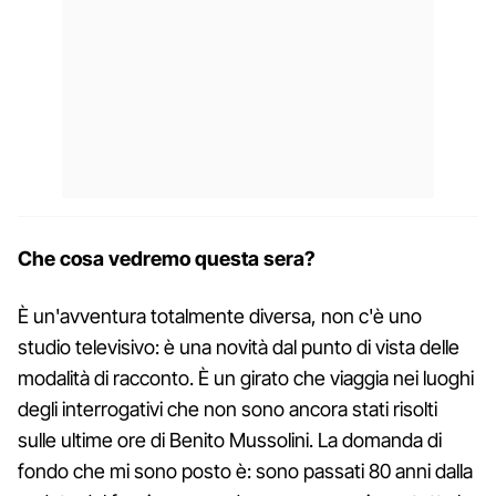
Che cosa vedremo questa sera?
È un'avventura totalmente diversa, non c'è uno
studio televisivo: è una novità dal punto di vista delle
modalità di racconto. È un girato che viaggia nei luoghi
degli interrogativi che non sono ancora stati risolti
sulle ultime ore di Benito Mussolini. La domanda di
fondo che mi sono posto è: sono passati 80 anni dalla