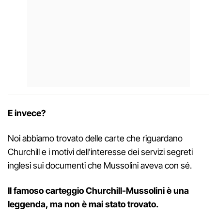
E invece?
Noi abbiamo trovato delle carte che riguardano
Churchill e i motivi dell'interesse dei servizi segreti
inglesi sui documenti che Mussolini aveva con sé.
Il famoso carteggio Churchill-Mussolini è una
leggenda, ma non è mai stato trovato.