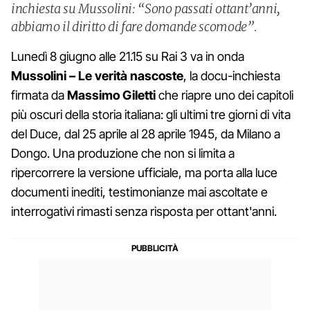
inchiesta su Mussolini: “Sono passati ottant’anni,
abbiamo il diritto di fare domande scomode”.
Lunedì 8 giugno alle 21.15 su Rai 3 va in onda
Mussolini – Le verità nascoste
, la docu-inchiesta
firmata da
Massimo
Giletti
che riapre uno dei capitoli
più oscuri della storia italiana: gli ultimi tre giorni di vita
del Duce, dal 25 aprile al 28 aprile 1945, da Milano a
Dongo. Una produzione che non si limita a
ripercorrere la versione ufficiale, ma porta alla luce
documenti inediti, testimonianze mai ascoltate e
interrogativi rimasti senza risposta per ottant'anni.