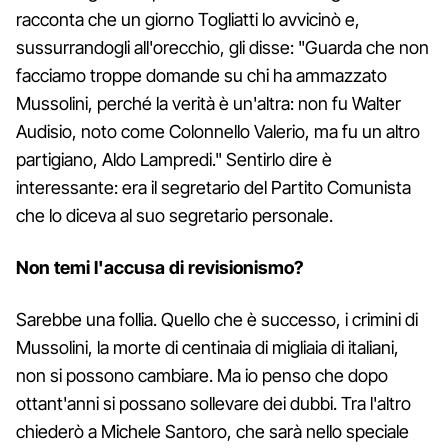
racconta che un giorno Togliatti lo avvicinò e,
sussurrandogli all'orecchio, gli disse: "Guarda che non
facciamo troppe domande su chi ha ammazzato
Mussolini, perché la verità è un'altra: non fu Walter
Audisio, noto come Colonnello Valerio, ma fu un altro
partigiano, Aldo Lampredi." Sentirlo dire è
interessante: era il segretario del Partito Comunista
che lo diceva al suo segretario personale.
Non temi l'accusa di revisionismo?
Sarebbe una follia. Quello che è successo, i crimini di
Mussolini, la morte di centinaia di migliaia di italiani,
non si possono cambiare. Ma io penso che dopo
ottant'anni si possano sollevare dei dubbi. Tra l'altro
chiederò a Michele Santoro, che sarà nello speciale