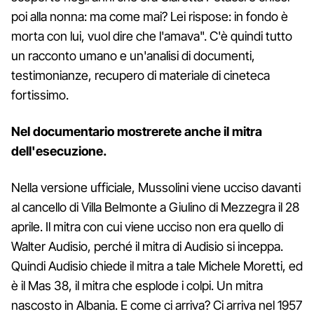
poi alla nonna: ma come mai? Lei rispose: in fondo è
morta con lui, vuol dire che l'amava". C'è quindi tutto
un racconto umano e un'analisi di documenti,
testimonianze, recupero di materiale di cineteca
fortissimo.
Nel documentario mostrerete anche il mitra
dell'esecuzione.
Nella versione ufficiale, Mussolini viene ucciso davanti
al cancello di Villa Belmonte a Giulino di Mezzegra il 28
aprile. Il mitra con cui viene ucciso non era quello di
Walter Audisio, perché il mitra di Audisio si inceppa.
Quindi Audisio chiede il mitra a tale Michele Moretti, ed
è il Mas 38, il mitra che esplode i colpi. Un mitra
nascosto in Albania. E come ci arriva? Ci arriva nel 1957