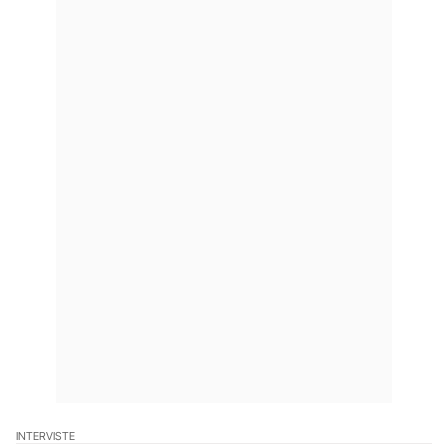
INTERVISTE