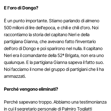
E l'oro di Dongo?
È un punto importante. Stiamo parlando di almeno
500 milioni di lire dell'epoca, e chili e chili d'oro. Noi
raccontiamo la storia del capitano Neri e della
partigiana Gianna, che avevano fatto l'inventario
dell'oro di Dongo e poi sparirono nel nulla. Il capitano
Neri era il comandante della 52ª Brigata, non era uno
qualunque. E la partigiana Gianna sapeva il fatto suo.
Noi facciamo il nome del gruppo di partigiani che li ha
ammazzati.
Perché vengono eliminati?
Perché sapevano troppo. Abbiamo una testimonianza
in cui il segretario personale di Palmiro Togliatti