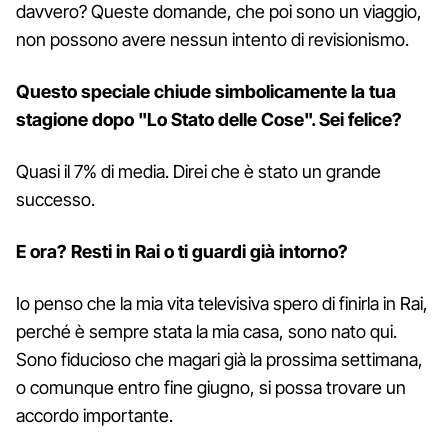
davvero? Queste domande, che poi sono un viaggio,
non possono avere nessun intento di revisionismo.
Questo speciale chiude simbolicamente la tua
stagione dopo "Lo Stato delle Cose". Sei felice?
Quasi il 7% di media. Direi che è stato un grande
successo.
E ora? Resti in Rai o ti guardi già intorno?
Io penso che la mia vita televisiva spero di finirla in Rai,
perché è sempre stata la mia casa, sono nato qui.
Sono fiducioso che magari già la prossima settimana,
o comunque entro fine giugno, si possa trovare un
accordo importante.