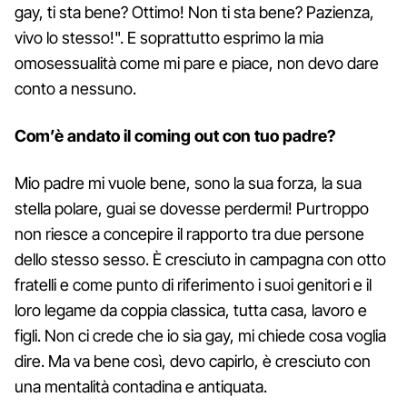
gay, ti sta bene? Ottimo! Non ti sta bene? Pazienza,
vivo lo stesso!". E soprattutto esprimo la mia
omosessualità come mi pare e piace, non devo dare
conto a nessuno.
Com’è andato il coming out con tuo padre?
Mio padre mi vuole bene, sono la sua forza, la sua
stella polare, guai se dovesse perdermi! Purtroppo
non riesce a concepire il rapporto tra due persone
dello stesso sesso. È cresciuto in campagna con otto
fratelli e come punto di riferimento i suoi genitori e il
loro legame da coppia classica, tutta casa, lavoro e
figli. Non ci crede che io sia gay, mi chiede cosa voglia
dire. Ma va bene così, devo capirlo, è cresciuto con
una mentalità contadina e antiquata.