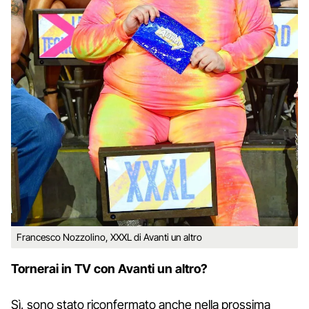
Francesco Nozzolino, XXXL di Avanti un altro
Tornerai in TV con Avanti un altro?
Sì, sono stato riconfermato anche nella prossima