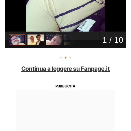
Continua a leggere su Fanpage.it