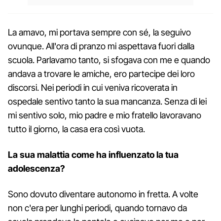
La amavo, mi portava sempre con sé, la seguivo
ovunque. All'ora di pranzo mi aspettava fuori dalla
scuola. Parlavamo tanto, si sfogava con me e quando
andava a trovare le amiche, ero partecipe dei loro
discorsi. Nei periodi in cui veniva ricoverata in
ospedale sentivo tanto la sua mancanza. Senza di lei
mi sentivo solo, mio padre e mio fratello lavoravano
tutto il giorno, la casa era così vuota.
La sua malattia come ha influenzato la tua
adolescenza?
Sono dovuto diventare autonomo in fretta. A volte
non c'era per lunghi periodi, quando tornavo da