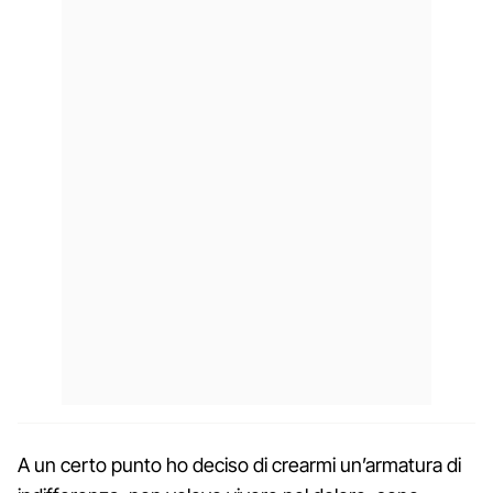
A un certo punto ho deciso di crearmi un’armatura di