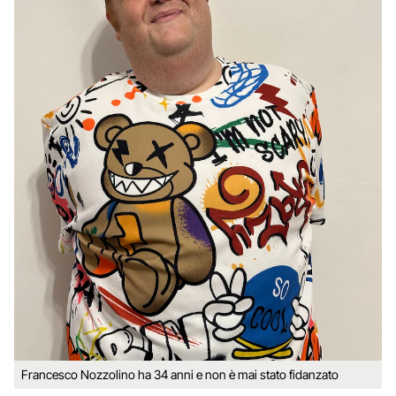
Francesco Nozzolino ha 34 anni e non è mai stato fidanzato