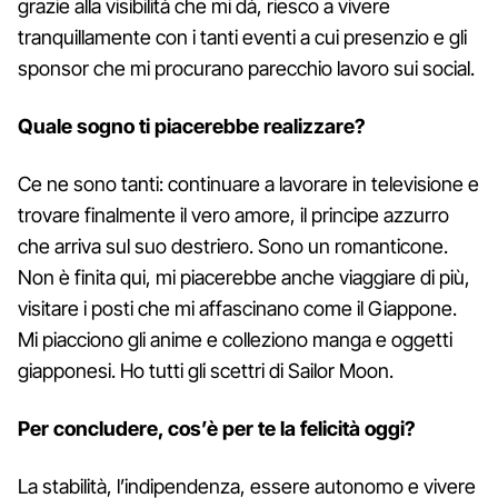
grazie alla visibilità che mi dà, riesco a vivere
tranquillamente con i tanti eventi a cui presenzio e gli
sponsor che mi procurano parecchio lavoro sui social.
Quale sogno ti piacerebbe realizzare?
Ce ne sono tanti: continuare a lavorare in televisione e
trovare finalmente il vero amore, il principe azzurro
che arriva sul suo destriero. Sono un romanticone.
Non è finita qui, mi piacerebbe anche viaggiare di più,
visitare i posti che mi affascinano come il Giappone.
Mi piacciono gli anime e colleziono manga e oggetti
giapponesi. Ho tutti gli scettri di Sailor Moon.
Per concludere, cos’è per te la felicità oggi?
La stabilità, l’indipendenza, essere autonomo e vivere