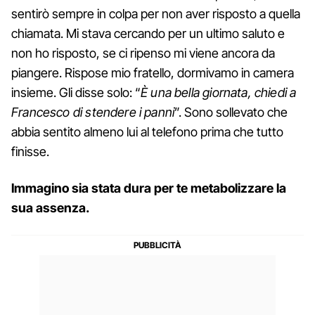
sentirò sempre in colpa per non aver risposto a quella
chiamata. Mi stava cercando per un ultimo saluto e
non ho risposto, se ci ripenso mi viene ancora da
piangere. Rispose mio fratello, dormivamo in camera
insieme. Gli disse solo: “
È una bella giornata, chiedi a
Francesco di stendere i panni
”. Sono sollevato che
abbia sentito almeno lui al telefono prima che tutto
finisse.
Immagino sia stata dura per te metabolizzare la
sua assenza.