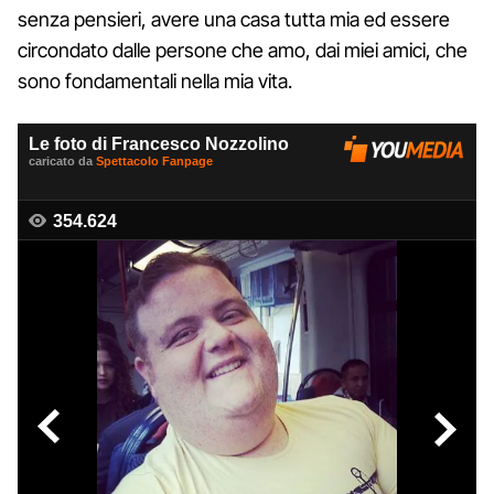
senza pensieri, avere una casa tutta mia ed essere
circondato dalle persone che amo, dai miei amici, che
sono fondamentali nella mia vita.