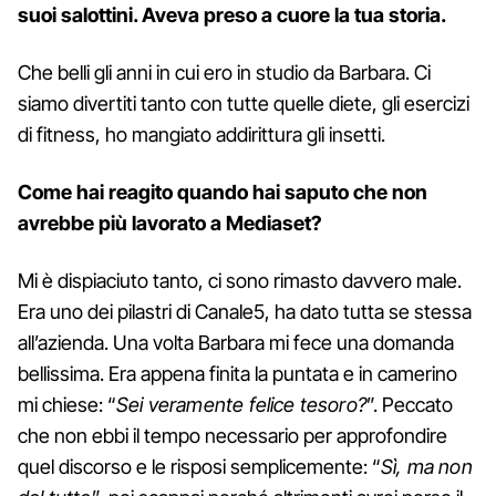
suoi salottini. Aveva preso a cuore la tua storia.
Che belli gli anni in cui ero in studio da Barbara. Ci
siamo divertiti tanto con tutte quelle diete, gli esercizi
di fitness, ho mangiato addirittura gli insetti.
Come hai reagito quando hai saputo che non
avrebbe più lavorato a Mediaset?
Mi è dispiaciuto tanto, ci sono rimasto davvero male.
Era uno dei pilastri di Canale5, ha dato tutta se stessa
all’azienda. Una volta Barbara mi fece una domanda
bellissima. Era appena finita la puntata e in camerino
mi chiese: “
Sei veramente felice tesoro?
”. Peccato
che non ebbi il tempo necessario per approfondire
quel discorso e le risposi semplicemente: “
Sì, ma non