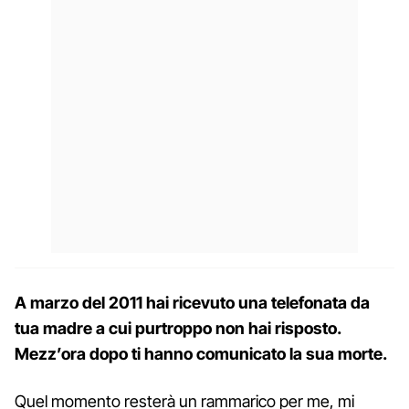
A marzo del 2011 hai ricevuto una telefonata da
tua madre a cui purtroppo non hai risposto.
Mezz’ora dopo ti hanno comunicato la sua morte.
Quel momento resterà un rammarico per me, mi