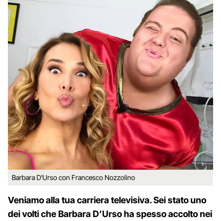
Barbara D'Urso con Francesco Nozzolino
Veniamo alla tua carriera televisiva. Sei stato uno
dei volti che Barbara D’Urso ha spesso accolto nei