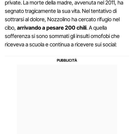
private. La morte della madre, avvenuta nel 2011, ha
segnato tragicamente la sua vita. Nel tentativo di
sottrarsi al dolore, Nozzolino ha cercato rifugio nel
cibo,
arrivando a pesare 200 chili
. A quella
sofferenza si sono sommati gli insulti omofobi che
riceveva a scuola e continua a ricevere sui social: