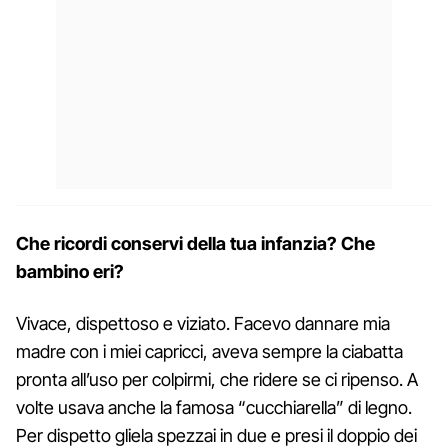
Che ricordi conservi della tua infanzia? Che
bambino eri?
Vivace, dispettoso e viziato. Facevo dannare mia
madre con i miei capricci, aveva sempre la ciabatta
pronta all’uso per colpirmi, che ridere se ci ripenso. A
volte usava anche la famosa “cucchiarella” di legno.
Per dispetto gliela spezzai in due e presi il doppio dei