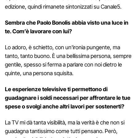
edizione, quindi rimanete sintonizzati su Canale5.
Sembra che Paolo Bonolis abbia visto una luce in
te. Com’è lavorare con lui?
Lo adoro, è schietto, con un'ironia pungente, ma
tanto, tanto buono. È una bellissima persona, sempre
gentile, spesso si ferma a parlare con noi dietro le
quinte, una persona squisita.
Le esperienze televisive ti permettono di
guadagnare i soldi necessari per affrontare le tue
spese o svolgi anche altri lavori per sostenerti?
La TV mi dà tanta visibilità, ma la verità è che non si
guadagna tantissimo come tutti pensano. Però,