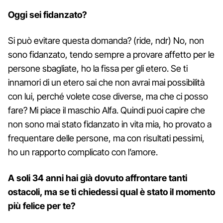
Oggi sei fidanzato?
Si può evitare questa domanda? (ride, ndr) No, non
sono fidanzato, tendo sempre a provare affetto per le
persone sbagliate, ho la fissa per gli etero. Se ti
innamori di un etero sai che non avrai mai possibilità
con lui, perché volete cose diverse, ma che ci posso
fare? Mi piace il maschio Alfa. Quindi puoi capire che
non sono mai stato fidanzato in vita mia, ho provato a
frequentare delle persone, ma con risultati pessimi,
ho un rapporto complicato con l’amore.
A soli 34 anni hai già dovuto affrontare tanti
ostacoli, ma se ti chiedessi qual è stato il momento
più felice per te?