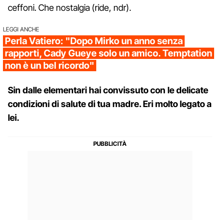
ceffoni. Che nostalgia (ride, ndr).
LEGGI ANCHE
Perla Vatiero: "Dopo Mirko un anno senza
rapporti, Cady Gueye solo un amico. Temptation
non è un bel ricordo"
Sin dalle elementari hai convissuto con le delicate
condizioni di salute di tua madre. Eri molto legato a
lei.