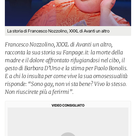
La storia di Francesco Nozzolino, XXXL di Avanti un altro
Francesco Nozzolino, XXXL di Avanti un altro,
racconta la sua storia su Fanpage.it: la morte della
madre e il dolore affrontato rifugiandosi nel cibo, il
gesto di Barbara D’Urso e la stima per Paolo Bonolis.
E a chi lo insulta per come vive la sua omosessualità
risponde: “Sono gay, non vi sta bene? Vivo lo stesso.
Non riuscirete più a ferirmi”.
VIDEO CONSIGLIATO