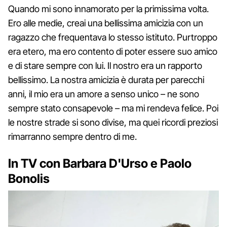
Quando mi sono innamorato per la primissima volta.
Ero alle medie, creai una bellissima amicizia con un
ragazzo che frequentava lo stesso istituto. Purtroppo
era etero, ma ero contento di poter essere suo amico
e di stare sempre con lui. Il nostro era un rapporto
bellissimo. La nostra amicizia è durata per parecchi
anni, il mio era un amore a senso unico – ne sono
sempre stato consapevole – ma mi rendeva felice. Poi
le nostre strade si sono divise, ma quei ricordi preziosi
rimarranno sempre dentro di me.
In TV con Barbara D'Urso e Paolo
Bonolis