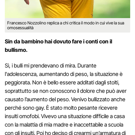
Francesco Nozzolino replica a chi critica il modo in cui vive la sua
omosessualità
Sin da bambino hai dovuto fare i conti con il
bullismo.
Sì, i bulli mi prendevano di mira. Durante
l'adolescenza, aumentando di peso, la situazione è
peggiorata. Non è bello essere additati dagli stolti,
soprattutto se non conoscono il dolore che può aver
causato l’aumento del peso. Venivo bullizzato anche
perché sono gay. È stato molto pesante ricevere
insulti omofobi. Vivevo una situazione difficile a casa
con la malattia di mia madre e inaccettabile a scuola
con gli insulti. Poi ho deciso di crearmi un’armatura di