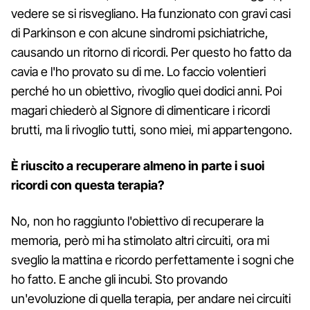
vedere se si risvegliano. Ha funzionato con gravi casi
di Parkinson e con alcune sindromi psichiatriche,
causando un ritorno di ricordi. Per questo ho fatto da
cavia e l'ho provato su di me. Lo faccio volentieri
perché ho un obiettivo, rivoglio quei dodici anni. Poi
magari chiederò al Signore di dimenticare i ricordi
brutti, ma li rivoglio tutti, sono miei, mi appartengono.
È riuscito a recuperare almeno in parte i suoi
ricordi con questa terapia?
No, non ho raggiunto l'obiettivo di recuperare la
memoria, però mi ha stimolato altri circuiti, ora mi
sveglio la mattina e ricordo perfettamente i sogni che
ho fatto. E anche gli incubi. Sto provando
un'evoluzione di quella terapia, per andare nei circuiti