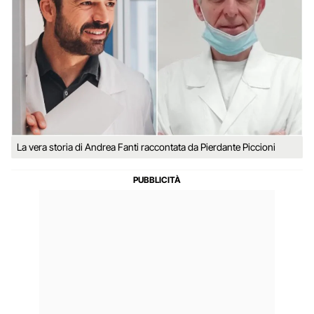
La vera storia di Andrea Fanti raccontata da Pierdante Piccioni