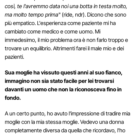
così, te l'avremmo data noi una botta in testa molto,
ma molto tempo prima
" (ride, ndr). Dicono che sono
più empatico. L'esperienza come paziente mi ha
cambiato come medico e come uomo. Mi
immedesimo, il mio problema ora è non farlo troppo e
trovare un equilibrio. Altrimenti farei il male mio e dei
pazienti.
Sua moglie ha vissuto questi anni al suo fianco,
immagino non sia stato facile per lei trovarsi
davanti un uomo che non la riconosceva fino in
fondo.
A un certo punto, ho avuto l'impressione di tradire mia
moglie con la mia stessa moglie. Vedevo una donna
completamente diversa da quella che ricordavo, l'ho