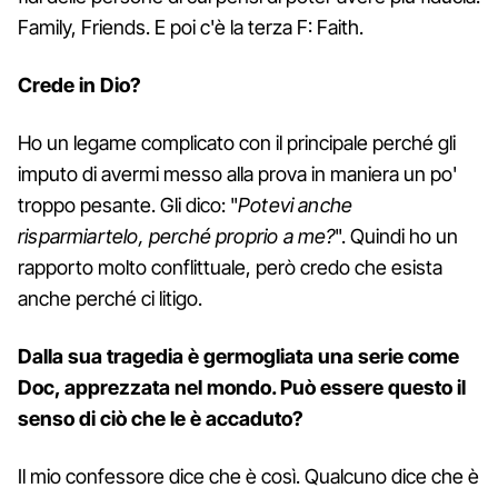
Family, Friends. E poi c'è la terza F: Faith.
Crede in Dio?
Ho un legame complicato con il principale perché gli
imputo di avermi messo alla prova in maniera un po'
troppo pesante. Gli dico: "
Potevi anche
risparmiartelo, perché proprio a me?
". Quindi ho un
rapporto molto conflittuale, però credo che esista
anche perché ci litigo.
Dalla sua tragedia è germogliata una serie come
Doc, apprezzata nel mondo. Può essere questo il
senso di ciò che le è accaduto?
Il mio confessore dice che è così. Qualcuno dice che è