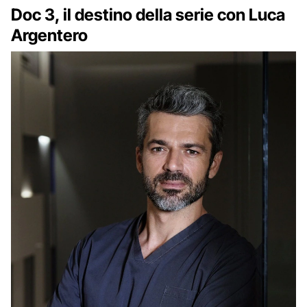
Doc 3, il destino della serie con Luca
Argentero