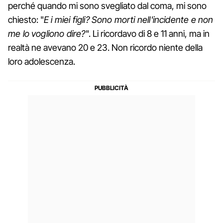
perché quando mi sono svegliato dal coma, mi sono
chiesto: "
E i miei figli? Sono morti nell'incidente e non
me lo vogliono dire?
". Li ricordavo di 8 e 11 anni, ma in
realtà ne avevano 20 e 23. Non ricordo niente della
loro adolescenza.