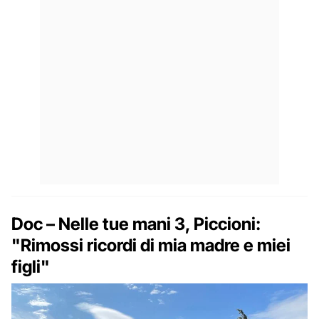
Doc – Nelle tue mani 3, Piccioni:
"Rimossi ricordi di mia madre e miei
figli"