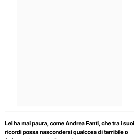
Lei ha mai paura, come Andrea Fanti, che tra i suoi
ricordi possa nascondersi qualcosa di terribile o