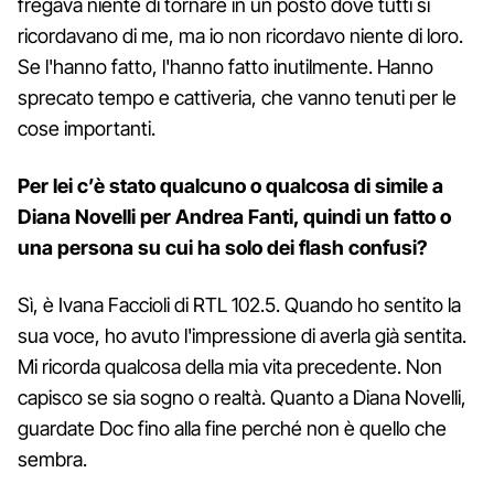
fregava niente di tornare in un posto dove tutti si
ricordavano di me, ma io non ricordavo niente di loro.
Se l'hanno fatto, l'hanno fatto inutilmente. Hanno
sprecato tempo e cattiveria, che vanno tenuti per le
cose importanti.
Per lei c’è stato qualcuno o qualcosa di simile a
Diana Novelli per Andrea Fanti, quindi un fatto o
una persona su cui ha solo dei flash confusi?
Sì, è Ivana Faccioli di RTL 102.5. Quando ho sentito la
sua voce, ho avuto l'impressione di averla già sentita.
Mi ricorda qualcosa della mia vita precedente. Non
capisco se sia sogno o realtà. Quanto a Diana Novelli,
guardate Doc fino alla fine perché non è quello che
sembra.