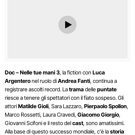
Doc – Nelle tue mani 3
, la fiction con
Luca
Argentero
nel ruolo di
Andrea Fanti
, continua a
registrare ascolti record. La
trama
delle
puntate
riesce a tenere gli spettatori con il fiato sospeso. Gli
attori
Matilde Gioli
, Sara Lazzaro,
Pierpaolo Spollon
,
Marco Rossetti, Laura Cravedi,
Giacomo Giorgio
,
Giovanni Scifoni e il resto del
cast
, sono amatissimi.
Alla base di questo successo mondiale, c'è la
storia