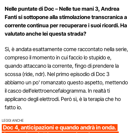
Nelle puntate di Doc – Nelle tue mani 3, Andrea
Fanti si sottopone alla stimolazione transcranica a
corrente continua per recuperare i suoi ricordi. Ha
valutato anche lei questa strada?
Sì, è andata esattamente come raccontato nella serie,
compreso il momento in cui faccio lo stupido e,
quando attaccano la corrente, fingo di prendere la
scossa (ride, ndr). Nel primo episodio di Doc 3
abbiamo un po' romanzato questo aspetto, mettendo
il casco dell'elettroencefalogramma. In realtà ti
applicano degli elettrodi. Però sì, è la terapia che ho
fatto io.
LEGGI ANCHE
Doc 4, anticipazioni e quando andrà in onda.