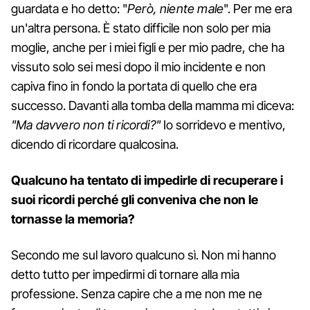
guardata e ho detto: "
Però, niente male
". Per me era
un'altra persona. È stato difficile non solo per mia
moglie, anche per i miei figli e per mio padre, che ha
vissuto solo sei mesi dopo il mio incidente e non
capiva fino in fondo la portata di quello che era
successo. Davanti alla tomba della mamma mi diceva:
"Ma davvero non ti ricordi?"
Io sorridevo e mentivo,
dicendo di ricordare qualcosina.
Qualcuno ha tentato di impedirle di recuperare i
suoi ricordi perché gli conveniva che non le
tornasse la memoria?
Secondo me sul lavoro qualcuno sì. Non mi hanno
detto tutto per impedirmi di tornare alla mia
professione. Senza capire che a me non me ne