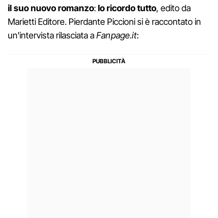
il suo nuovo romanzo
:
Io ricordo tutto
, edito da
Marietti Editore. Pierdante Piccioni si è raccontato in
un'intervista rilasciata a
Fanpage.it
: