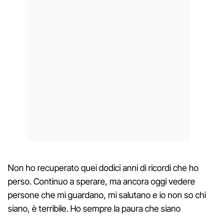
Non ho recuperato quei dodici anni di ricordi che ho
perso. Continuo a sperare, ma ancora oggi vedere
persone che mi guardano, mi salutano e io non so chi
siano, è terribile. Ho sempre la paura che siano