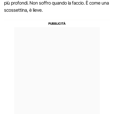
più profondi. Non soffro quando la faccio. È come una
scossettina, è lieve.