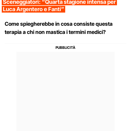
Sceneggiatori: “Quarta stagione intensa per
Luca Argentero e Fanti”
Come spiegherebbe in cosa consiste questa
terapia a chi non mastica i termini medici?