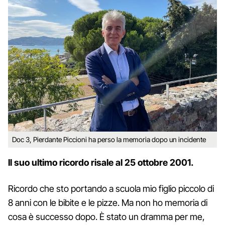
Doc 3, Pierdante Piccioni ha perso la memoria dopo un incidente
Il suo ultimo ricordo risale al 25 ottobre 2001.
Ricordo che sto portando a scuola mio figlio piccolo di
8 anni con le bibite e le pizze. Ma non ho memoria di
cosa è successo dopo. È stato un dramma per me,