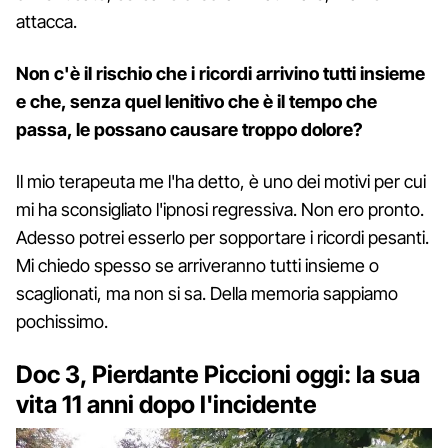
attacca.
Non c'è il rischio che i ricordi arrivino tutti insieme
e che, senza quel lenitivo che è il tempo che
passa, le possano causare troppo dolore?
Il mio terapeuta me l'ha detto, è uno dei motivi per cui
mi ha sconsigliato l'ipnosi regressiva. Non ero pronto.
Adesso potrei esserlo per sopportare i ricordi pesanti.
Mi chiedo spesso se arriveranno tutti insieme o
scaglionati, ma non si sa. Della memoria sappiamo
pochissimo.
Doc 3, Pierdante Piccioni oggi: la sua
vita 11 anni dopo l'incidente