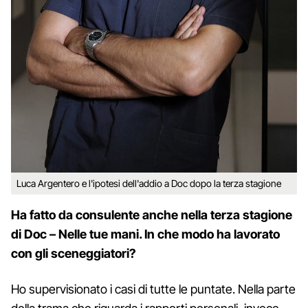
Luca Argentero e l'ipotesi dell'addio a Doc dopo la terza stagione
Ha fatto da consulente anche nella terza stagione
di Doc – Nelle tue mani. In che modo ha lavorato
con gli sceneggiatori?
Ho supervisionato i casi di tutte le puntate. Nella parte