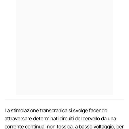
La stimolazione transcranica si svolge facendo
attraversare determinati circuiti del cervello da una
corrente continua, non tossica, a basso voltaggio, per