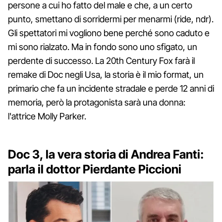
persone a cui ho fatto del male e che, a un certo
punto, smettano di sorridermi per menarmi (ride, ndr).
Gli spettatori mi vogliono bene perché sono caduto e
mi sono rialzato. Ma in fondo sono uno sfigato, un
perdente di successo. La 20th Century Fox farà il
remake di Doc negli Usa, la storia è il mio format, un
primario che fa un incidente stradale e perde 12 anni di
memoria, però la protagonista sarà una donna:
l'attrice Molly Parker.
Doc 3, la vera storia di Andrea Fanti:
parla il dottor Pierdante Piccioni