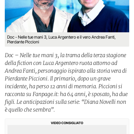
Doc - Nelle tue mani 3, Luca Argentero e il vero Andrea Fanti,
Pierdante Piccioni
Doc – Nelle tue mani 3, la trama della terza stagione
della fiction con Luca Argentero ruota attorno ad
Andrea Fanti, personaggio ispirato alla storia vera di
Pierdante Piccioni. Il primario, dopo un grave
incidente, ha perso 12 anni di memoria. Piccioni si
racconta su Fanpage.it: ha 64 anni, è sposato, ha due
figli. Le anticipazioni sulla serie: “Diana Novelli non
è quello che sembra”.
VIDEO CONSIGLIATO