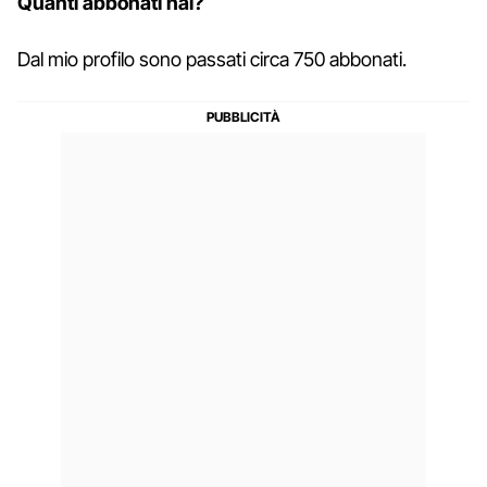
Quanti abbonati hai?
Dal mio profilo sono passati circa 750 abbonati.