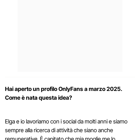
Hai aperto un profilo OnlyFans a marzo 2025.
Come è nata questa idea?
Elga e io lavoriamo con i social da molti anni e siamo
sempre alla ricerca di attività che siano anche
remunerative. È capitato che mia moglie me lo