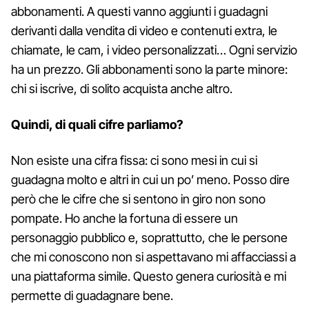
abbonamenti. A questi vanno aggiunti i guadagni
derivanti dalla vendita di video e contenuti extra, le
chiamate, le cam, i video personalizzati… Ogni servizio
ha un prezzo. Gli abbonamenti sono la parte minore:
chi si iscrive, di solito acquista anche altro.
Quindi, di quali cifre parliamo?
Non esiste una cifra fissa: ci sono mesi in cui si
guadagna molto e altri in cui un po’ meno. Posso dire
però che le cifre che si sentono in giro non sono
pompate. Ho anche la fortuna di essere un
personaggio pubblico e, soprattutto, che le persone
che mi conoscono non si aspettavano mi affacciassi a
una piattaforma simile. Questo genera curiosità e mi
permette di guadagnare bene.