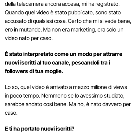
della telecamera ancora accesa, mi ha registrato.
Quando quel video è stato pubblicato, sono stato
accusato di qualsiasi cosa. Certo che mi si vede bene,
ero in mutande. Ma non era marketing, era solo un
video nato per caso.
È stato interpretato come un modo per attrarre
nuovi iscritti al tuo canale, pescandoli tra i
followers di tua moglie.
Lo so, quel video è arrivato a mezzo milione di views
in poco tempo. Nemmeno se lo avessimo studiato,
sarebbe andato così bene. Ma no, è nato davvero per
caso.
E ti ha portato nuovi iscritti?