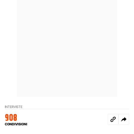
INTERVISTE
908
CONDIVISIONI