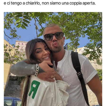
e ci tengo a chiarirlo, non siamo una coppia aperta.