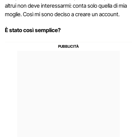
altrui non deve interessarmi: conta solo quella di mia
moglie. Così mi sono deciso a creare un account.
È stato così semplice?