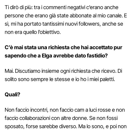
Ti dirò di più: tra i commenti negativi c’erano anche
persone che erano già state abbonate al mio canale. E
sì, mi ha portato tantissimi nuovi followers, anche se
non era quello l’obiettivo.
C’è mai stata una richiesta che hai accettato pur
sapendo che a Elga avrebbe dato fastidio?
Mai. Discutiamo insieme ogni richiesta che ricevo. Di
solito sono sempre le stesse e io ho i miei paletti.
Quali?
Non faccio incontri, non faccio cam a luci rosse e non
faccio collaborazioni con altre donne. Se non fossi
sposato, forse sarebbe diverso. Ma lo sono, e poi non