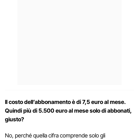
Il costo dell’abbonamento è di 7,5 euro al mese.
Quindi più di 5.500 euro al mese solo di abbonati,
giusto?
No, perché quella cifra comprende solo gli