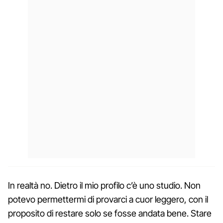
In realtà no. Dietro il mio profilo c’è uno studio. Non
potevo permettermi di provarci a cuor leggero, con il
proposito di restare solo se fosse andata bene. Stare