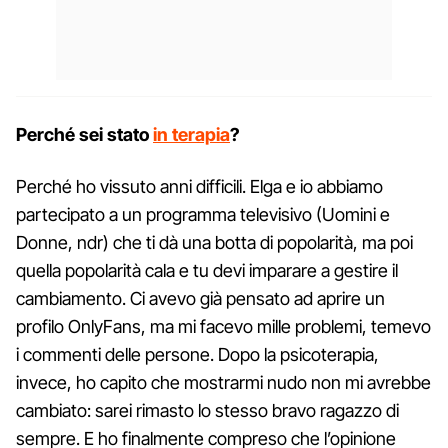
Perché sei stato
in terapia
?
Perché ho vissuto anni difficili. Elga e io abbiamo
partecipato a un programma televisivo (Uomini e
Donne, ndr) che ti dà una botta di popolarità, ma poi
quella popolarità cala e tu devi imparare a gestire il
cambiamento. Ci avevo già pensato ad aprire un
profilo OnlyFans, ma mi facevo mille problemi, temevo
i commenti delle persone. Dopo la psicoterapia,
invece, ho capito che mostrarmi nudo non mi avrebbe
cambiato: sarei rimasto lo stesso bravo ragazzo di
sempre. E ho finalmente compreso che l’opinione