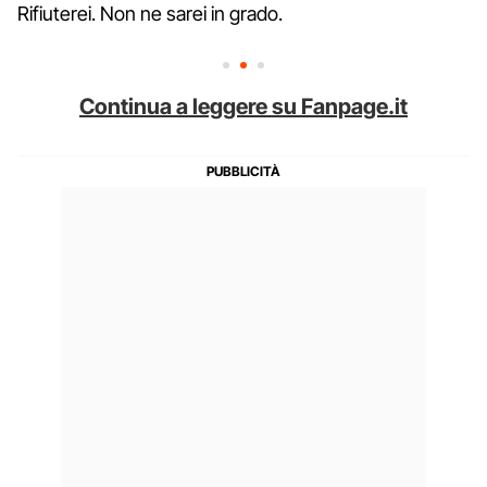
Rifiuterei. Non ne sarei in grado.
Continua a leggere su Fanpage.it