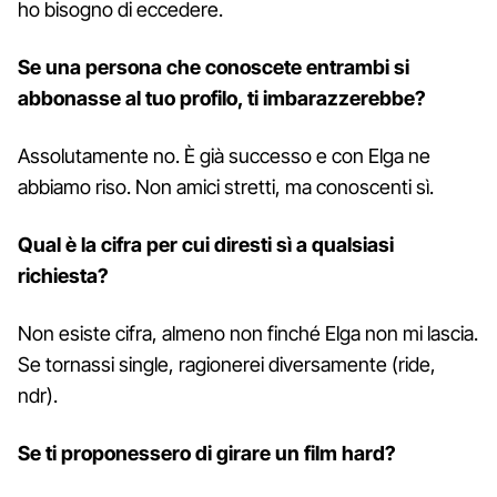
ho bisogno di eccedere.
Se una persona che conoscete entrambi si
abbonasse al tuo profilo, ti imbarazzerebbe?
Assolutamente no. È già successo e con Elga ne
abbiamo riso. Non amici stretti, ma conoscenti sì.
Qual è la cifra per cui diresti sì a qualsiasi
richiesta?
Non esiste cifra, almeno non finché Elga non mi lascia.
Se tornassi single, ragionerei diversamente (ride,
ndr).
Se ti proponessero di girare un film hard?