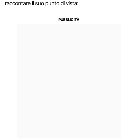
raccontare il suo punto di vista: