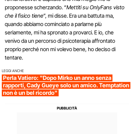
proponesse scherzando. “
Mettiti su OnlyFans visto
che il fisico tiene
”, mi disse. Era una battuta ma,
quando abbiamo cominciato a parlarne più
seriamente, mi ha spronato a provarci. E io, che
venivo da un percorso di psicoterapia affrontato
proprio perché non mi volevo bene, ho deciso di
tentare.
LEGGI ANCHE
Perla Vatiero: "Dopo Mirko un anno senza
rapporti, Cady Gueye solo un amico. Temptation
non è un bel ricordo"