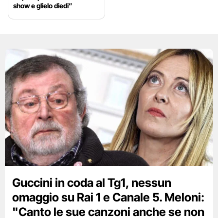
show e glielo diedi”
Guccini in coda al Tg1, nessun
omaggio su Rai 1 e Canale 5. Meloni:
"Canto le sue canzoni anche se non