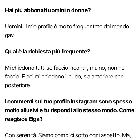
Hai più abbonati uomini o donne?
Uomini. Il mio profilo è molto frequentato dal mondo
gay.
Qual è la richiesta più frequente?
Mi chiedono tutti se faccio incontri, ma no, non ne
faccio. E poi mi chiedono il nudo, sia anteriore che
posteriore.
I commenti sul tuo profilo Instagram sono spesso
molto allusivi e tu rispondi allo stesso modo. Come
reagisce Elga?
Con serenità. Siamo complici sotto ogni aspetto. Ma,