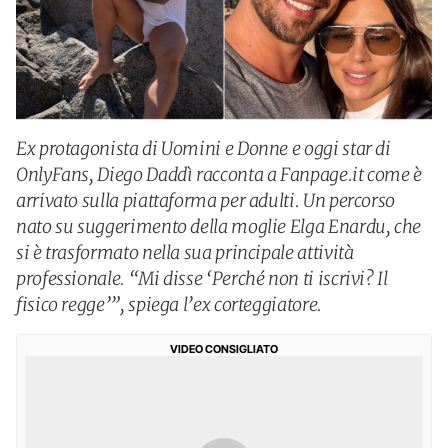
Ex protagonista di Uomini e Donne e oggi star di
OnlyFans, Diego Daddì racconta a Fanpage.it come è
arrivato sulla piattaforma per adulti. Un percorso
nato su suggerimento della moglie Elga Enardu, che
si è trasformato nella sua principale attività
professionale. “Mi disse ‘Perché non ti iscrivi? Il
fisico regge’”, spiega l’ex corteggiatore.
VIDEO CONSIGLIATO