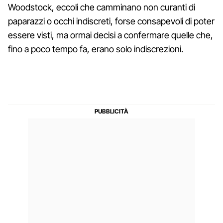
Woodstock, eccoli che camminano non curanti di
paparazzi o occhi indiscreti, forse consapevoli di poter
essere visti, ma ormai decisi a confermare quelle che,
fino a poco tempo fa, erano solo indiscrezioni.