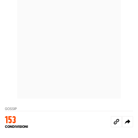
GOSSIP
153
CONDIVISIONI