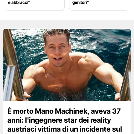
e abbracci”
genitori”
È morto Mano Machinek, aveva 37
anni: l'ingegnere star dei reality
austriaci vittima di un incidente sul