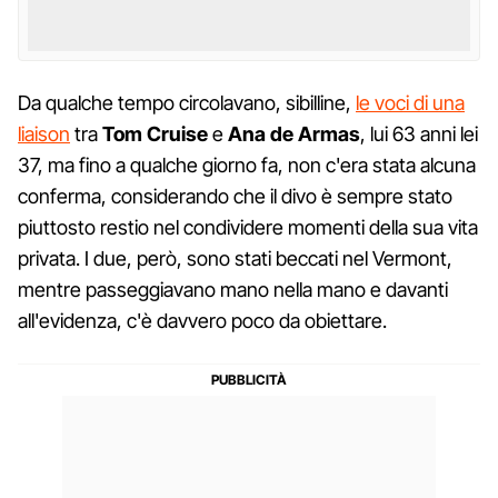
Da qualche tempo circolavano, sibilline,
le voci di una
liaison
tra
Tom Cruise
e
Ana de Armas
, lui 63 anni lei
37, ma fino a qualche giorno fa, non c'era stata alcuna
conferma, considerando che il divo è sempre stato
piuttosto restio nel condividere momenti della sua vita
privata. I due, però, sono stati beccati nel Vermont,
mentre passeggiavano mano nella mano e davanti
all'evidenza, c'è davvero poco da obiettare.