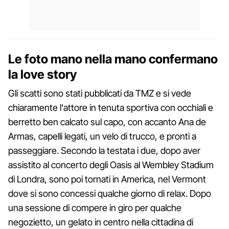
Le foto mano nella mano confermano
la love story
Gli scatti sono stati pubblicati da TMZ e si vede
chiaramente l'attore in tenuta sportiva con occhiali e
berretto ben calcato sul capo, con accanto Ana de
Armas, capelli legati, un velo di trucco, e pronti a
passeggiare. Secondo la testata i due, dopo aver
assistito al concerto degli Oasis al Wembley Stadium
di Londra, sono poi tornati in America, nel Vermont
dove si sono concessi qualche giorno di relax. Dopo
una sessione di compere in giro per qualche
negozietto, un gelato in centro nella cittadina di