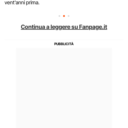
vent'anni prima.
Continua a leggere su Fanpage.it