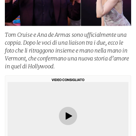
Tom Cruise e Ana de Armas sono ufficialmente una
coppia. Dopo le voci di una liaison tra i due, ecco le
foto che li ritraggono insieme e mano nella mano in
Vermont, che confermano una nuova storia d’amore
in quel di Hollywood.
VIDEO CONSIGLIATO