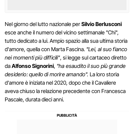
Nel giorno del lutto nazionale per
Silvio
Berlusconi
esce anche il numero del vicino settimanale "Chi",
tutto dedicato a lui. Ampio spazio alla sua ultima storia
d'amore, quella con Marta Fascina.
"Lei, al suo fianco
nei momenti più difficili"
, si legge sul cartaceo diretto
da
Alfonso
Signorini
,
"ha esaudito il suo più grande
desiderio: quello di morire amando".
La loro storia
d'amore è iniziata nel 2020, dopo che il Cavaliere
aveva chiuso la relazione precedente con Francesca
Pascale, durata dieci anni.