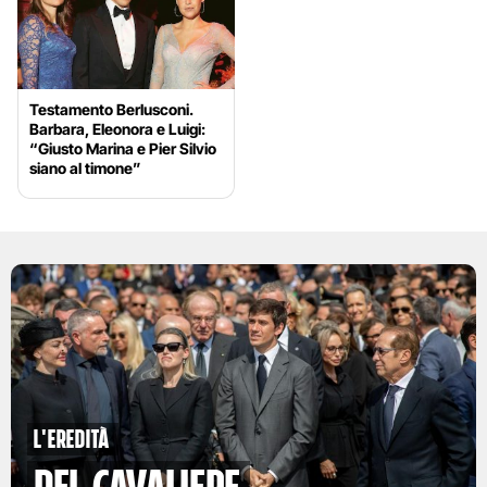
Testamento Berlusconi.
Barbara, Eleonora e Luigi:
“Giusto Marina e Pier Silvio
siano al timone”
l'eredità