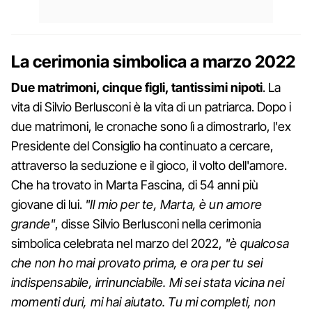
La cerimonia simbolica a marzo 2022
Due matrimoni, cinque figli, tantissimi nipoti
. La
vita di Silvio Berlusconi è la vita di un patriarca. Dopo i
due matrimoni, le cronache sono lì a dimostrarlo, l'ex
Presidente del Consiglio ha continuato a cercare,
attraverso la seduzione e il gioco, il volto dell'amore.
Che ha trovato in Marta Fascina, di 54 anni più
giovane di lui.
"Il mio per te, Marta, è un amore
grande"
, disse Silvio Berlusconi nella cerimonia
simbolica celebrata nel marzo del 2022,
"è qualcosa
che non ho mai provato prima, e ora per tu sei
indispensabile, irrinunciabile. Mi sei stata vicina nei
momenti duri, mi hai aiutato. Tu mi completi, non