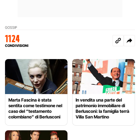
GOSSIP
1124
CONDIVISIONI
Marta Fascina è stata
In vendita una parte del
sentita come testimone nel
patrimonio immobiliare di
caso del “testamento
Berlusconi: la famiglia terrà
colombiano” di Berlusconi
Villa San Martino