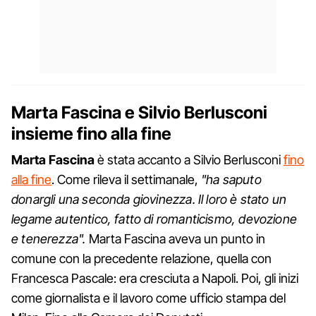
Marta Fascina e Silvio Berlusconi
insieme fino alla fine
Marta
Fascina
è stata accanto a Silvio Berlusconi
fino
alla fine
. Come rileva il settimanale,
"ha saputo
donargli una seconda giovinezza. Il loro è stato un
legame autentico, fatto di romanticismo, devozione
e tenerezza".
Marta Fascina aveva un punto in
comune con la precedente relazione, quella con
Francesca Pascale: era cresciuta a Napoli. Poi, gli inizi
come giornalista e il lavoro come ufficio stampa del