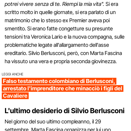
potrei vivere senza di te. Riempi la mia vita".
Si era
scritto molto in quelle giornate, si era parlato di un
matrimonio che lo stesso ex Premier aveva poi
smentito. Si erano fatte congetture su presunte
tensioni tra Veronica Lario e la nuova compagna, sulle
problematiche legate all'allargamento dell'asse
ereditario. Silvio Berlusconi, però, con Marta Fascina
ha vissuto una vera e propria seconda giovinezza.
LEGGI ANCHE
Falso testamento colombiano di Berlusconi,
arrestato l'imprenditore che minacciò i figli del
Cavaliere
L'ultimo desiderio di Silvio Berlusconi
Nel giorno del suo ultimo compleanno, il 29
settembre, Marta Fascina organizza per lui uno