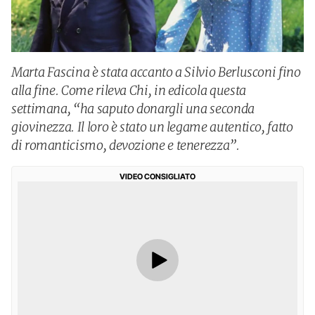
Marta Fascina è stata accanto a Silvio Berlusconi fino
alla fine. Come rileva Chi, in edicola questa
settimana, “ha saputo donargli una seconda
giovinezza. Il loro è stato un legame autentico, fatto
di romanticismo, devozione e tenerezza”.
VIDEO CONSIGLIATO