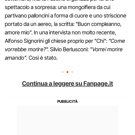
spettacolo a sorpresa: una mongolfiera da cui
partivano palloncini a forma di cuore e uno striscione
portato da un aereo, la scritta: "Buon compleanno,
amore mio". In una intervista non molto recente,
Alfonso Signorini gli chiese proprio per "Chi":
"Come
vorrebbe morire?".
Silvio Berlusconi:
"Vorrei morire
amando".
Così è stato.
Continua a leggere su Fanpage.it