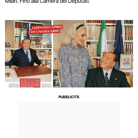
Milan. Fino alla Camera dei Deputati.