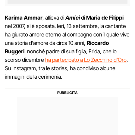
Karima Ammar
, allieva di
Amici
di
Maria de Filippi
nel 2007, si è sposata. Ieri, 13 settembre, la cantante
ha giurato amore eterno al compagno con il quale vive
una storia d'amore da circa 10 anni,
Riccardo
Ruggeri
, nonché padre di sua figlia, Frida, che lo
scorso dicembre
ha partecipato a Lo Zecchino d'Oro
.
Su Instagram, tra le stories, ha condiviso alcune
immagini della cerimonia.