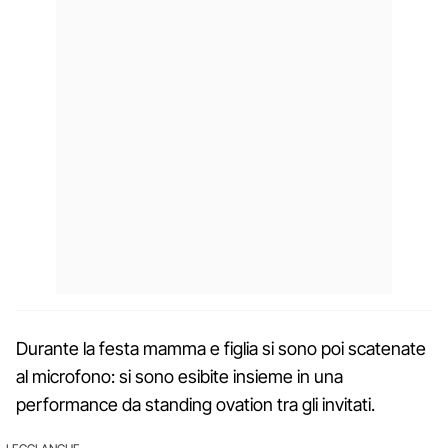
Durante la festa mamma e figlia si sono poi scatenate
al microfono: si sono esibite insieme in una
performance da standing ovation tra gli invitati.