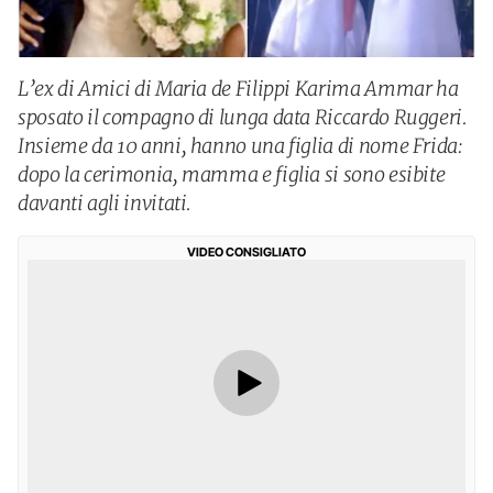
L’ex di Amici di Maria de Filippi Karima Ammar ha
sposato il compagno di lunga data Riccardo Ruggeri.
Insieme da 10 anni, hanno una figlia di nome Frida:
dopo la cerimonia, mamma e figlia si sono esibite
davanti agli invitati.
VIDEO CONSIGLIATO