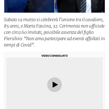
Sabato 19 marzo si celebrerà l’unione tra il cavaliere,
85 anni, e Marta Fascina, 32. Cerimonia non ufficiale
con circa 60 invitati, possibile assenza del figlio
Piersilvio: “Non ama partecipare ad eventi affollati in
tempi di Covid”.
VIDEO CONSIGLIATO