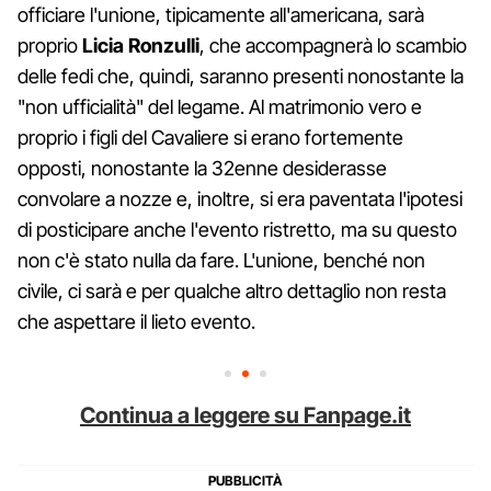
officiare l'unione, tipicamente all'americana, sarà
proprio
Licia Ronzulli
, che accompagnerà lo scambio
delle fedi che, quindi, saranno presenti nonostante la
"non ufficialità" del legame. Al matrimonio vero e
proprio i figli del Cavaliere si erano fortemente
opposti, nonostante la 32enne desiderasse
convolare a nozze e, inoltre, si era paventata l'ipotesi
di posticipare anche l'evento ristretto, ma su questo
non c'è stato nulla da fare. L'unione, benché non
civile, ci sarà e per qualche altro dettaglio non resta
che aspettare il lieto evento.
Continua a leggere su Fanpage.it