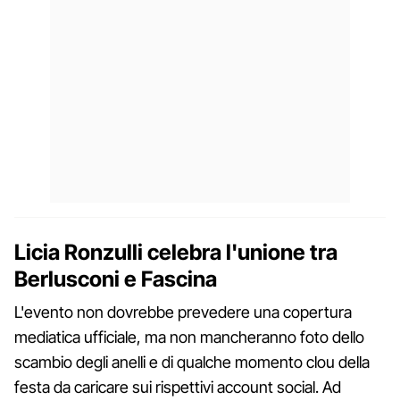
Licia Ronzulli celebra l'unione tra
Berlusconi e Fascina
L'evento non dovrebbe prevedere una copertura
mediatica ufficiale, ma non mancheranno foto dello
scambio degli anelli e di qualche momento clou della
festa da caricare sui rispettivi account social. Ad