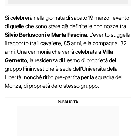
Si celebrerà nella giornata di sabato 19 marzo l'evento
di quelle che sono state già definite le non nozze tra
Silvio Berlusconi e Marta Fascina
. L'evento suggella
il rapporto tra il cavaliere, 85 anni, e la compagna, 32
anni. Una cerimonia che verrà celebrata a
Villa
Gernetto
, la residenza di Lesmo di proprietà del
gruppo Fininvest che è sede dell'Università della
Libertà, nonché ritiro pre-partita per la squadra del
Monza, di proprietà dello stesso gruppo.