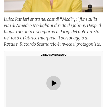
Luisa Ranieri entra nel cast di “Modi”, il film sulla
vita di Amedeo Modigliani diretto da Johnny Depp. Il
biopic racconta il soggiorno a Parigi del noto artista
nel 1916 e l’attrice interpreta il personaggio di
Rosalie. Riccardo Scamarcio è invece il protagonista.
VIDEO CONSIGLIATO