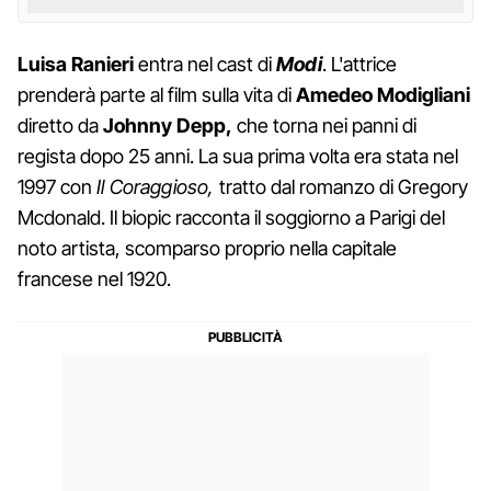
Luisa Ranieri
entra nel cast di
Modi
. L'attrice
prenderà parte al film sulla vita di
Amedeo Modigliani
diretto da
Johnny Depp,
che torna nei panni di
regista dopo 25 anni. La sua prima volta era stata nel
1997 con
Il Coraggioso,
tratto dal romanzo di Gregory
Mcdonald. Il biopic racconta il soggiorno a Parigi del
noto artista, scomparso proprio nella capitale
francese nel 1920.