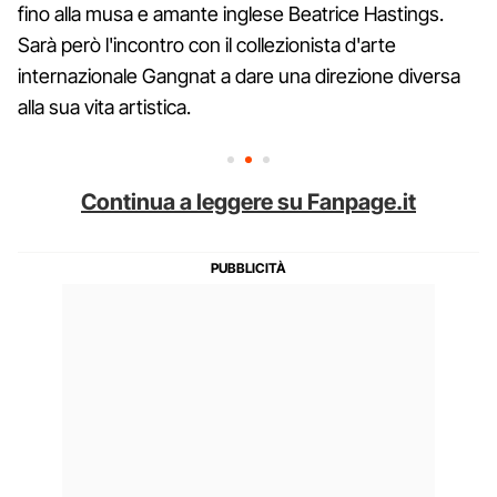
fino alla musa e amante inglese Beatrice Hastings.
Sarà però l'incontro con il collezionista d'arte
internazionale Gangnat a dare una direzione diversa
alla sua vita artistica.
Continua a leggere su Fanpage.it