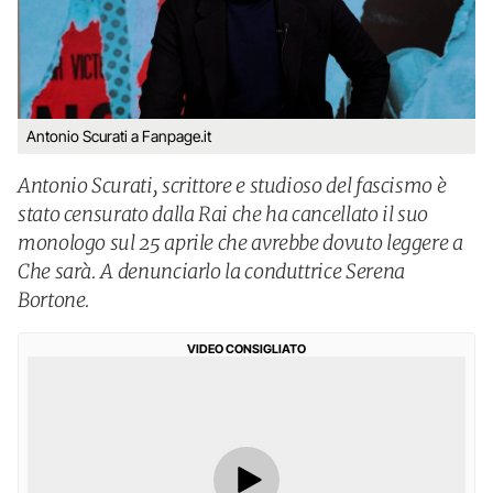
Antonio Scurati a Fanpage.it
Antonio Scurati, scrittore e studioso del fascismo è
stato censurato dalla Rai che ha cancellato il suo
monologo sul 25 aprile che avrebbe dovuto leggere a
Che sarà. A denunciarlo la conduttrice Serena
Bortone.
VIDEO CONSIGLIATO