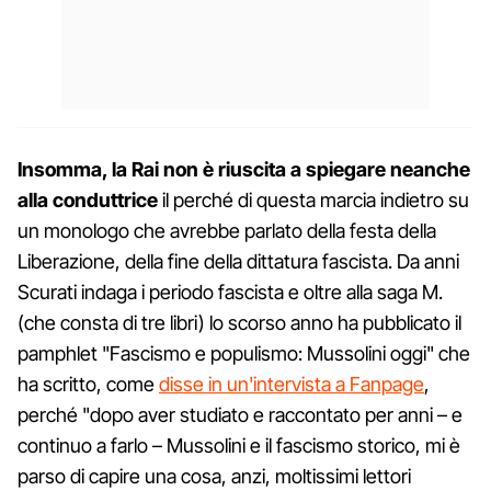
Insomma, la Rai non è riuscita a spiegare neanche
alla conduttrice
il perché di questa marcia indietro su
un monologo che avrebbe parlato della festa della
Liberazione, della fine della dittatura fascista. Da anni
Scurati indaga i periodo fascista e oltre alla saga M.
(che consta di tre libri) lo scorso anno ha pubblicato il
pamphlet "Fascismo e populismo: Mussolini oggi" che
ha scritto, come
disse in un'intervista a Fanpage
,
perché "dopo aver studiato e raccontato per anni – e
continuo a farlo – Mussolini e il fascismo storico, mi è
parso di capire una cosa, anzi, moltissimi lettori