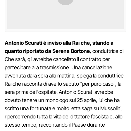
Antonio Scurati è inviso alla Rai che, stando a
quanto riportato da Serena Bortone
, conduttrice di
Che sarà, gli avrebbe cancellato il contratto per
partecipare alla trasmissione. Una cancellazione
avvenuta dalla sera alla mattina, spiega la conduttrice
Rai che racconta di averlo saputo "per puro caso", la
sera prima dell'ospitata. Antonio Scurati avrebbe
dovuto tenere un monologo sul 25 aprile, lui che ha
scritto una fortunata e molto letta saga su Mussolini,
ripercorrendo tutta la vita del dittatore fascista e, allo
stesso tempo, raccontando il Paese durante