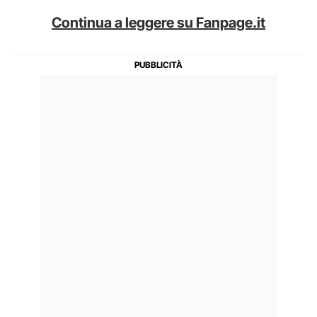
Continua a leggere su Fanpage.it