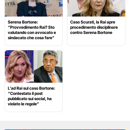
Serena Bortone:
Caso Scurati, la Rai apre
“Provvedimento Rai? Sto
procedimento disciplinare
valutando con avvocato e
contro Serena Bortone
sindacato che cosa fare”
L’ad Rai sul caso Bortone:
“Contestato il post
pubblicato sui social, ha
violato le regole”