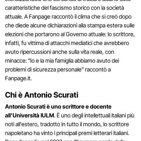
caratteristiche del fascismo storico con la società
attuale. A Fanpage raccontò il clima che si creò dopo
che diede alcune dichiarazioni alla stampa estera sulle
elezioni che portarono al Governo attuale: lo scrittore,
infatti, fu vittima di attacchi mediatici che avrebbero
avuto ripercussioni anche sulla vita reale, con
minacce: "Io e la mia famiglia abbiamo avuto dei
problemi di sicurezza personale" raccontò a
Fanpage.it.
Chi è Antonio Scurati
Antonio Scurati è uno scrittore e docente
all’Università IULM
. È uno degli intellettuali italiani più
noti all'estero, tradotto in tutto il mondo, lo scrittore
napoletano ha vinto i principali premi letterari italiani.