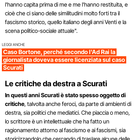
l'hanno capita prima di me e me l'hanno restituita, e
cioè che ci siano delle similitudini molto forti tra il
fascismo storico, quello italiano degli anni Venti e la
scena politico-sociale attuale".
LEGGI ANCHE
Caso Bortone, perché secondo l'Ad Rai la
giornalista doveva essere licenziata sul caso
Scurati
Le critiche da destra a Scurati
In questi anni Scurati è stato spesso oggetto di
critiche
, talvolta anche feroci, da parte di ambienti di
destra, sia politici che mediatici. Che piaccia o meno,
lo scrittore è un intellettuale che ha fatto un
ragionamento attorno al fascismo e ai fascismi, sia
storicizzandolo che cercando di traslare alcune delle