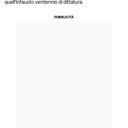
quell'infausto ventennio di dittatura.