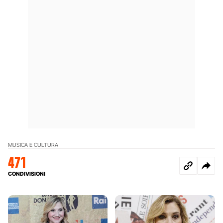
MUSICA E CULTURA
471
CONDIVISIONI