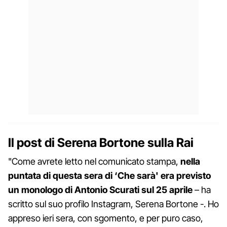
Il post di Serena Bortone sulla Rai
"Come avrete letto nel comunicato stampa,
nella
puntata di questa sera di ‘Che sarà' era previsto
un monologo di Antonio Scurati sul 25 aprile
– ha
scritto sul suo profilo Instagram, Serena Bortone -. Ho
appreso ieri sera, con sgomento, e per puro caso,