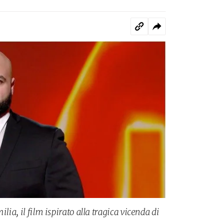
ilia, il film ispirato alla tragica vicenda di