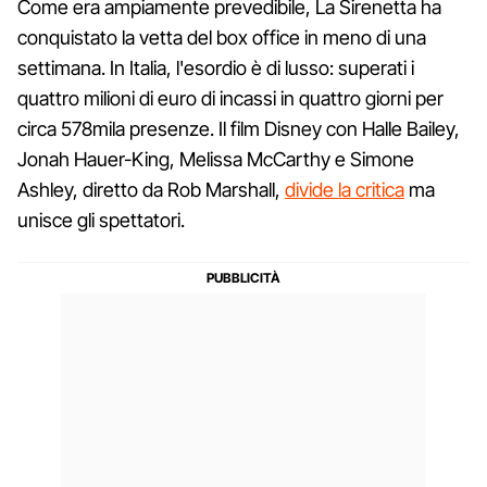
Come era ampiamente prevedibile, La Sirenetta ha
conquistato la vetta del box office in meno di una
settimana. In Italia, l'esordio è di lusso: superati i
quattro milioni di euro di incassi in quattro giorni per
circa 578mila presenze. Il film Disney con Halle Bailey,
Jonah Hauer-King, Melissa McCarthy e Simone
Ashley, diretto da Rob Marshall,
divide la critica
ma
unisce gli spettatori.