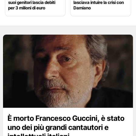
suoi genitori lascia debiti
lasciava intuire la crisi con
per 3 milioni di euro
Damiano
È morto Francesco Guccini, è stato
uno dei più grandi cantautori e