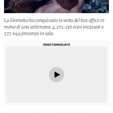
La Sirenetta ha conquistato la vetta del box office in
meno di una settimana: 4.272.236 euro incassati e
577.649 presenze in sala.
VIDEO CONSIGLIATO