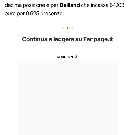
decima posizione è per
Daliland
che incassa 64.103
euro per 9.625 presenze.
Continua a leggere su Fanpage.it