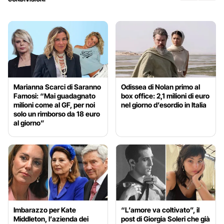
Marianna Scarci di Saranno
Odissea di Nolan primo al
Famosi: “Mai guadagnato
box office: 2,1 milioni di euro
milioni come al GF, per noi
nel giorno d’esordio in Italia
solo un rimborso da 18 euro
al giorno”
Imbarazzo per Kate
“L’amore va coltivato”, il
Middleton, l’azienda dei
post di Giorgia Soleri che già