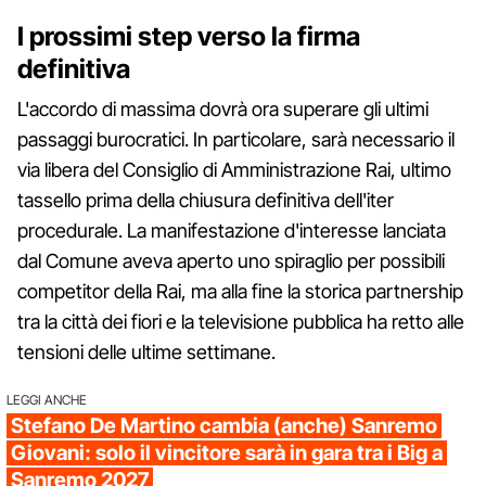
I prossimi step verso la firma
definitiva
L'accordo di massima dovrà ora superare gli ultimi
passaggi burocratici. In particolare, sarà necessario il
via libera del Consiglio di Amministrazione Rai, ultimo
tassello prima della chiusura definitiva dell'iter
procedurale. La manifestazione d'interesse lanciata
dal Comune aveva aperto uno spiraglio per possibili
competitor della Rai, ma alla fine la storica partnership
tra la città dei fiori e la televisione pubblica ha retto alle
tensioni delle ultime settimane.
LEGGI ANCHE
Stefano De Martino cambia (anche) Sanremo
Giovani: solo il vincitore sarà in gara tra i Big a
Sanremo 2027