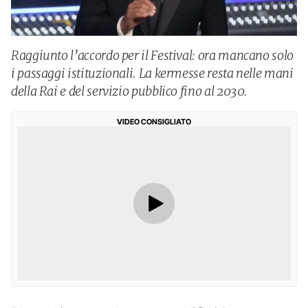
Raggiunto l’accordo per il Festival: ora mancano solo
i passaggi istituzionali. La kermesse resta nelle mani
della Rai e del servizio pubblico fino al 2030.
VIDEO CONSIGLIATO