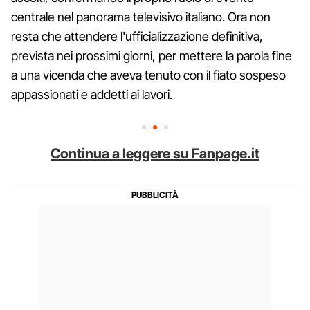
centrale nel panorama televisivo italiano. Ora non
resta che attendere l'ufficializzazione definitiva,
prevista nei prossimi giorni, per mettere la parola fine
a una vicenda che aveva tenuto con il fiato sospeso
appassionati e addetti ai lavori.
Continua a leggere su Fanpage.it