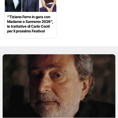
“Tiziano Ferro in gara con
Madame a Sanremo 2026”,
le trattative di Carlo Conti
per il prossimo Festival