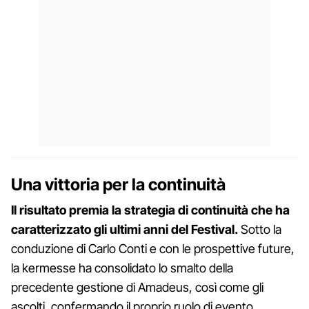
Una vittoria per la continuità
Il risultato premia la strategia di continuità che ha
caratterizzato gli ultimi anni del Festival.
Sotto la
conduzione di Carlo Conti e con le prospettive future,
la kermesse ha consolidato lo smalto della
precedente gestione di Amadeus, così come gli
ascolti, confermando il proprio ruolo di evento