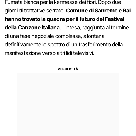
Fumata bianca per la kermesse dei fiori. Dopo due
giorni di trattative serrate,
Comune di Sanremo e Rai
hanno trovato la quadra per il futuro del Festival
della Canzone Italiana
. L'intesa, raggiunta al termine
di una fase negoziale complessa, allontana
definitivamente lo spettro di un trasferimento della
manifestazione verso altri lidi televisivi.