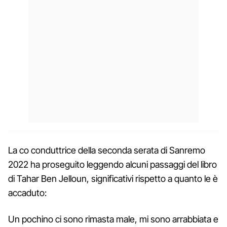
La co conduttrice della seconda serata di Sanremo
2022 ha proseguito leggendo alcuni passaggi del libro
di Tahar Ben Jelloun, significativi rispetto a quanto le è
accaduto:
Un pochino ci sono rimasta male, mi sono arrabbiata e