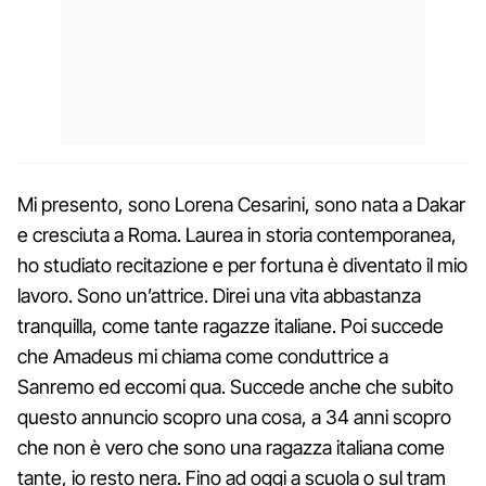
Mi presento, sono Lorena Cesarini, sono nata a Dakar
e cresciuta a Roma. Laurea in storia contemporanea,
ho studiato recitazione e per fortuna è diventato il mio
lavoro. Sono un’attrice. Direi una vita abbastanza
tranquilla, come tante ragazze italiane. Poi succede
che Amadeus mi chiama come conduttrice a
Sanremo ed eccomi qua. Succede anche che subito
questo annuncio scopro una cosa, a 34 anni scopro
che non è vero che sono una ragazza italiana come
tante, io resto nera. Fino ad oggi a scuola o sul tram