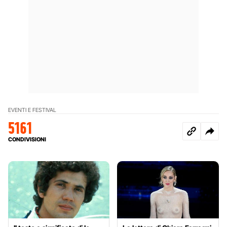
EVENTI E FESTIVAL
5161
CONDIVISIONI