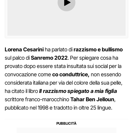
Lorena Cesarini
ha parlato di
razzismo e bullismo
sul palco di
Sanremo 2022
. Per spiegare cosa ha
provato dopo essere stata insultata sui social per la
convocazione come
co conduttrice,
non essendo
considerata italiana per via del colore della sua pelle,
ha citato il libro
Il razzismo spiegato a mia
figlia
scrittore franco-marocchino
Tahar Ben Jelloun
,
pubblicato nel 1998 e tradotto in oltre 25 lingue.