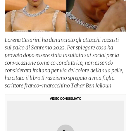
Lorena Cesarini ha denunciato gli attacchi razzisti
sul palco di Sanremo 2022. Per spiegare cosa ha
provato dopo essere stata insultata sui social per la
convocazione come co conduttrice, non essendo
considerata italiana per via del colore della sua pelle,
ha citato il libro Il razzismo spiegato a mia figlia
scrittore franco-marocchino Tahar Ben Jelloun.
VIDEO CONSIGLIATO