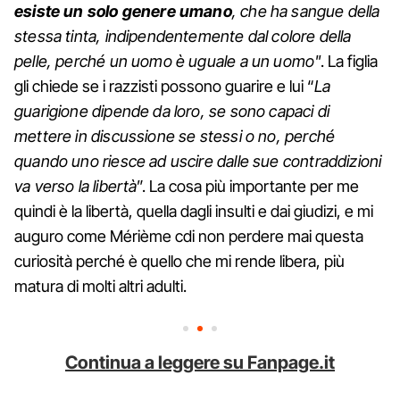
esiste un solo genere umano
, che ha sangue della
stessa tinta, indipendentemente dal colore della
pelle, perché un uomo è uguale a un uomo"
. La figlia
gli chiede se i razzisti possono guarire e lui “
La
guarigione dipende da loro, se sono capaci di
mettere in discussione se stessi o no, perché
quando uno riesce ad uscire dalle sue contraddizioni
va verso la libertà
”. La cosa più importante per me
quindi è la libertà, quella dagli insulti e dai giudizi, e mi
auguro come Mérième cdi non perdere mai questa
curiosità perché è quello che mi rende libera, più
matura di molti altri adulti.
Continua a leggere su Fanpage.it