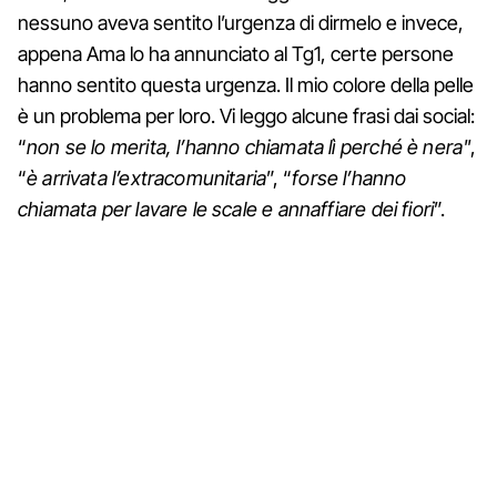
nessuno aveva sentito l’urgenza di dirmelo e invece,
appena Ama lo ha annunciato al Tg1, certe persone
hanno sentito questa urgenza. Il mio colore della pelle
è un problema per loro. Vi leggo alcune frasi dai social:
“
non se lo merita, l’hanno chiamata lì perché è nera"
,
“
è arrivata l’extracomunitaria
”, “
forse l’hanno
chiamata per lavare le scale e annaffiare dei fiori
”.