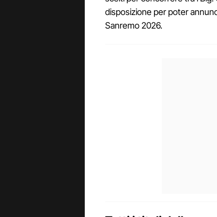
disposizione per poter annuncia
Sanremo 2026.