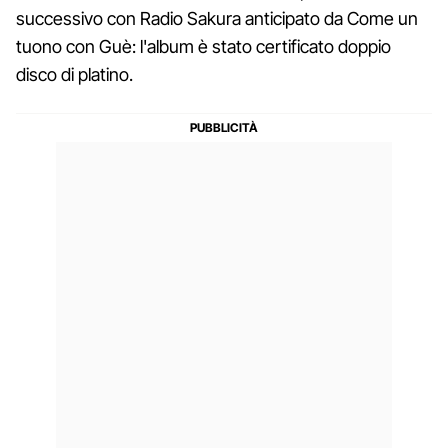
successivo con Radio Sakura anticipato da Come un
tuono con Guè: l'album è stato certificato doppio
disco di platino.