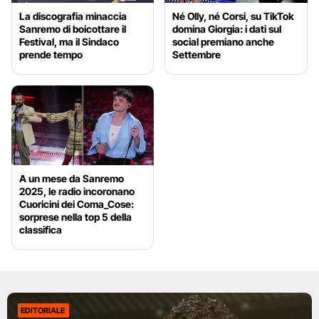
La discografia minaccia
Né Olly, né Corsi, su TikTok
Sanremo di boicottare il
domina Giorgia: i dati sul
Festival, ma il Sindaco
social premiano anche
prende tempo
Settembre
A un mese da Sanremo
2025, le radio incoronano
Cuoricini dei Coma_Cose:
sorprese nella top 5 della
classifica
EDITORIALE