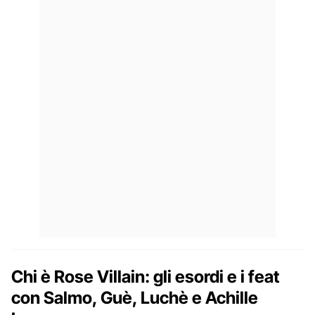
Chi è Rose Villain: gli esordi e i feat
con Salmo, Guè, Luchè e Achille