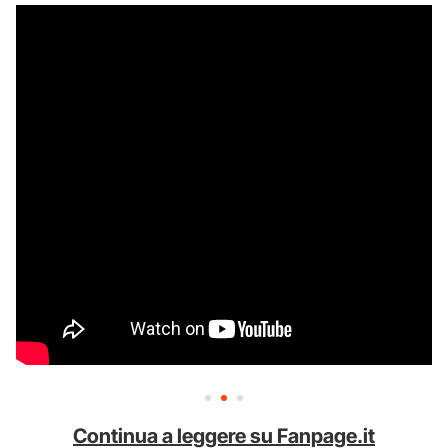
Continua a leggere su Fanpage.it