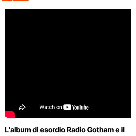
L'album di esordio Radio Gotham e il