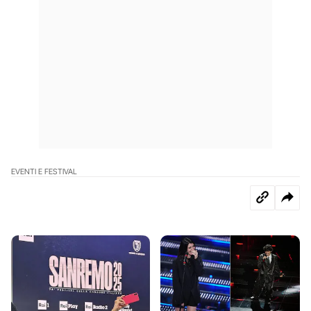
EVENTI E FESTIVAL