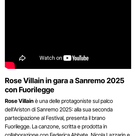
Rose Villain in gara a Sanremo 2025
con Fuorilegge
Rose Villain
è una delle protagoniste sul palco
dell'Ariston di Sanremo 2025: alla sua seconda
partecipazione al Festival, presenta il brano
Fuorilegge. La canzone, scritta e prodotta in
collaborazione con Federica Abbate, Nicola Lazzarin e