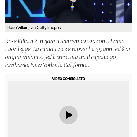
Rose Villain, via Getty Images
Rose Villain è in gara a Sanremo 2025 con il brano
Fuorilegge. La cantautrice e rapper ha 35 anni ed è di
origini milanesi, ed è cresciuta tra il capoluogo
lombardo, New York e la California.
VIDEO CONSIGLIATO