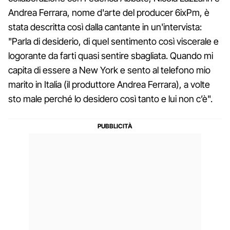
Andrea Ferrara, nome d'arte del producer 6ixPm, è
stata descritta così dalla cantante in un'intervista:
"Parla di desiderio, di quel sentimento così viscerale e
logorante da farti quasi sentire sbagliata. Quando mi
capita di essere a New York e sento al telefono mio
marito in Italia (il produttore Andrea Ferrara), a volte
sto male perché lo desidero così tanto e lui non c’è".