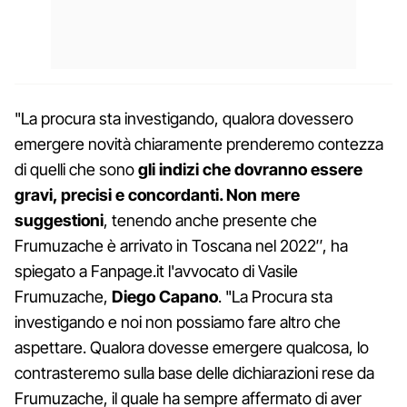
"La procura sta investigando, qualora dovessero
emergere novità chiaramente prenderemo contezza
di quelli che sono
gli indizi che dovranno essere
gravi, precisi e concordanti. Non mere
suggestioni
, tenendo anche presente che
Frumuzache è arrivato in Toscana nel 2022″, ha
spiegato a Fanpage.it l'avvocato di Vasile
Frumuzache,
Diego Capano
. "La Procura sta
investigando e noi non possiamo fare altro che
aspettare. Qualora dovesse emergere qualcosa, lo
contrasteremo sulla base delle dichiarazioni rese da
Frumuzache, il quale ha sempre affermato di aver