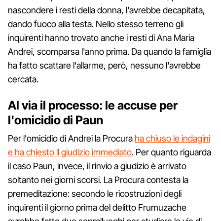
nascondere i resti della donna, l'avrebbe decapitata,
dando fuoco alla testa. Nello stesso terreno gli
inquirenti hanno trovato anche i resti di Ana Maria
Andrei, scomparsa l'anno prima. Da quando la famiglia
ha fatto scattare l'allarme, però, nessuno l'avrebbe
cercata.
Al via il processo: le accuse per
l'omicidio di Paun
Per l'omicidio di Andrei la Procura
ha chiuso le indagini
e ha chiesto il giudizio immediato
. Per quanto riguarda
il caso Paun, invece, il rinvio a giudizio è arrivato
soltanto nei giorni scorsi. La Procura contesta la
premeditazione: secondo le ricostruzioni degli
inquirenti il giorno prima del delitto Frumuzache