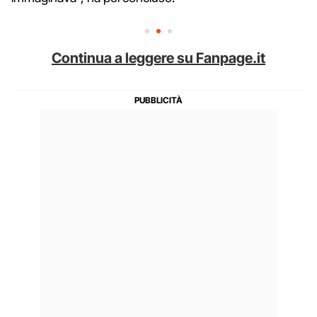
Continua a leggere su Fanpage.it