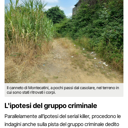
Il canneto di Montecatini, a pochi passi dal casolare, nel terreno in
cui sono stati ritrovati i corpi.
L'ipotesi del gruppo criminale
Parallelamente all'ipotesi del serial killer, procedono le
indagini anche sulla pista del gruppo criminale dedito