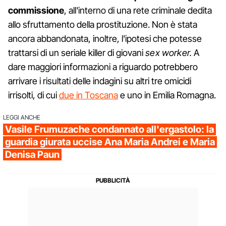
commissione
, all'interno di una rete criminale dedita
allo sfruttamento della prostituzione. Non è stata
ancora abbandonata, inoltre, l'ipotesi che potesse
trattarsi di un seriale killer di giovani
sex worker.
A
dare maggiori informazioni a riguardo potrebbero
arrivare i risultati delle indagini su altri tre omicidi
irrisolti, di cui
due in Toscana
e uno in Emilia Romagna.
LEGGI ANCHE
Vasile Frumuzache condannato all'ergastolo: la
guardia giurata uccise Ana Maria Andrei e Maria
Denisa Paun