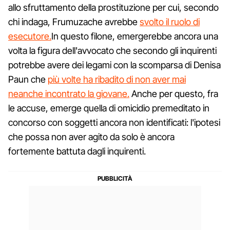
allo sfruttamento della prostituzione per cui, secondo
chi indaga, Frumuzache avrebbe
svolto il ruolo di
esecutore.
In questo filone, emergerebbe ancora una
volta la figura dell'avvocato che secondo gli inquirenti
potrebbe avere dei legami con la scomparsa di Denisa
Paun che
più volte ha ribadito di non aver mai
neanche incontrato la giovane.
Anche per questo, fra
le accuse, emerge quella di omicidio premeditato in
concorso con soggetti ancora non identificati: l'ipotesi
che possa non aver agito da solo è ancora
fortemente battuta dagli inquirenti.