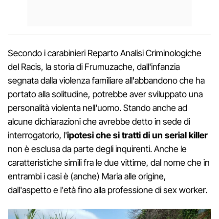
Secondo i carabinieri Reparto Analisi Criminologiche
del Racis, la storia di Frumuzache, dall'infanzia
segnata dalla violenza familiare all'abbandono che ha
portato alla solitudine, potrebbe aver sviluppato una
personalità violenta nell'uomo. Stando anche ad
alcune dichiarazioni che avrebbe detto in sede di
interrogatorio, l'
ipotesi che si tratti di un serial killer
non è esclusa da parte degli inquirenti. Anche le
caratteristiche simili fra le due vittime, dal nome che in
entrambi i casi è (anche) Maria alle origine,
dall'aspetto e l'età fino alla professione di sex worker.