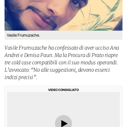
Vasile Frumuzache.
Vasile Frumuzache ha confessato di aver ucciso Ana
Andrei e Denisa Paun. Ma la Procura di Prato riapre
tre cold case compatibili con il suo modus operandi.
L’avvocato: “No alle suggestioni, devono esserci
indizi precisi”.
VIDEO CONSIGLIATO