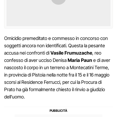
Omicidio premeditato e commesso in concorso con
soggetti ancora non identificati. Questa la pesante
accusa nei confronti di
Vasile Frumuzache
, reo
confesso di aver ucciso Denisa
Maria Paun
e di aver
nascosto il corpo in un terreno a Montecatini Terme,
in provincia di Pistoia nella notte fra il 15 e il 16 maggio
scorsi al Residence Ferrucci, per cui la Procura di
Prato ha già formalmente chiesto il rinvio a giudizio
dell'uomo.