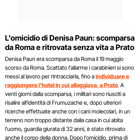
L'omicidio di Denisa Paun: scomparsa
da Roma e ritrovata senza vita a Prato
Denisa Paun era scomparsa da Roma il 19 maggio
scorso da Roma. Scattato l'allarme i carabinieri si sono
messi al lavoro per rintracciarla, fino a
individuare e
raggiungere l'hotel in cui alloggiava, a Prato
. A
venti giorni dalla scomparsa, i militari sono riusciti a
risalire all'identità di Frumuzache e, dopo ulteriori
ricerche effettuate anche con i cani molecolari, in un
terreno non troppo distante dalla casa in cui abita
l'uomo, guardia giurata di 32 anni, è stato ritrovato
anche il corpo della donna. Dopo l'omicidio, prima di