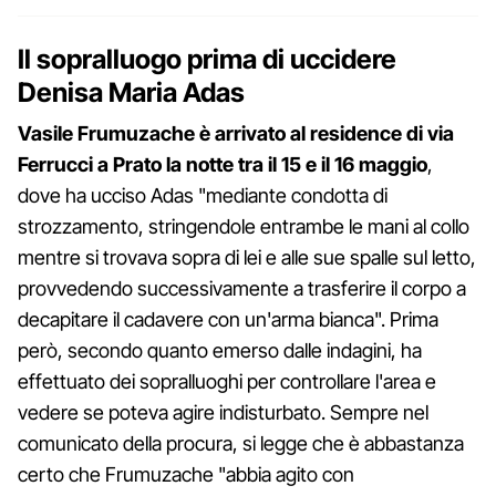
Il sopralluogo prima di uccidere
Denisa Maria Adas
Vasile Frumuzache è arrivato al residence di via
Ferrucci a Prato la notte tra il 15 e il 16 maggio
,
dove ha ucciso Adas "mediante condotta di
strozzamento, stringendole entrambe le mani al collo
mentre si trovava sopra di lei e alle sue spalle sul letto,
provvedendo successivamente a trasferire il corpo a
decapitare il cadavere con un'arma bianca". Prima
però, secondo quanto emerso dalle indagini, ha
effettuato dei sopralluoghi per controllare l'area e
vedere se poteva agire indisturbato. Sempre nel
comunicato della procura, si legge che è abbastanza
certo che Frumuzache "abbia agito con