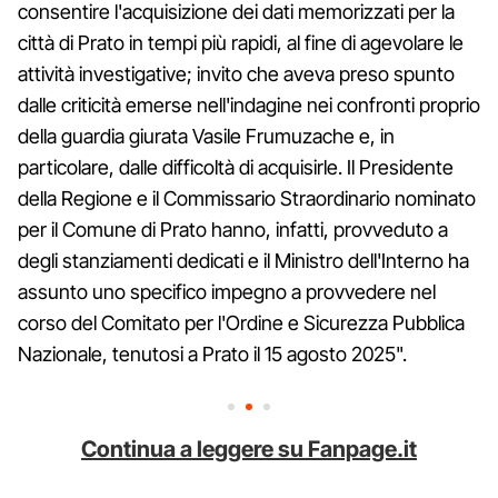
consentire l'acquisizione dei dati memorizzati per la
città di Prato in tempi più rapidi, al fine di agevolare le
attività investigative; invito che aveva preso spunto
dalle criticità emerse nell'indagine nei confronti proprio
della guardia giurata Vasile Frumuzache e, in
particolare, dalle difficoltà di acquisirle. Il Presidente
della Regione e il Commissario Straordinario nominato
per il Comune di Prato hanno, infatti, provveduto a
degli stanziamenti dedicati e il Ministro dell'Interno ha
assunto uno specifico impegno a provvedere nel
corso del Comitato per l'Ordine e Sicurezza Pubblica
Nazionale, tenutosi a Prato il 15 agosto 2025".
Continua a leggere su Fanpage.it