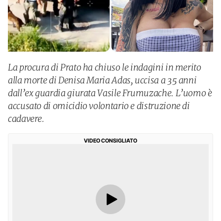
La procura di Prato ha chiuso le indagini in merito
alla morte di Denisa Maria Adas, uccisa a 35 anni
dall’ex guardia giurata Vasile Frumuzache. L’uomo è
accusato di omicidio volontario e distruzione di
cadavere.
VIDEO CONSIGLIATO