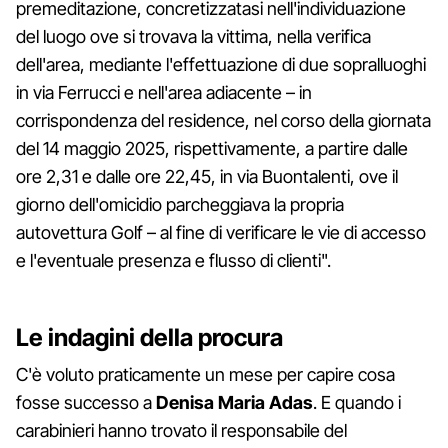
premeditazione, concretizzatasi nell'individuazione
del luogo ove si trovava la vittima, nella verifica
dell'area, mediante l'effettuazione di due sopralluoghi
in via Ferrucci e nell'area adiacente – in
corrispondenza del residence, nel corso della giornata
del 14 maggio 2025, rispettivamente, a partire dalle
ore 2,31 e dalle ore 22,45, in via Buontalenti, ove il
giorno dell'omicidio parcheggiava la propria
autovettura Golf – al fine di verificare le vie di accesso
e l'eventuale presenza e flusso di clienti".
Le indagini della procura
C'è voluto praticamente un mese per capire cosa
fosse successo a
Denisa Maria Adas
. E quando i
carabinieri hanno trovato il responsabile del