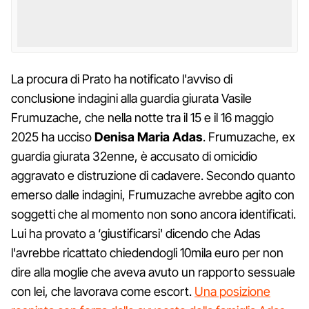
La procura di Prato ha notificato l'avviso di
conclusione indagini alla guardia giurata Vasile
Frumuzache, che nella notte tra il 15 e il 16 maggio
2025 ha ucciso
Denisa Maria Adas
. Frumuzache, ex
guardia giurata 32enne, è accusato di omicidio
aggravato e distruzione di cadavere. Secondo quanto
emerso dalle indagini, Frumuzache avrebbe agito con
soggetti che al momento non sono ancora identificati.
Lui ha provato a ‘giustificarsi' dicendo che Adas
l'avrebbe ricattato chiedendogli 10mila euro per non
dire alla moglie che aveva avuto un rapporto sessuale
con lei, che lavorava come escort.
Una posizione