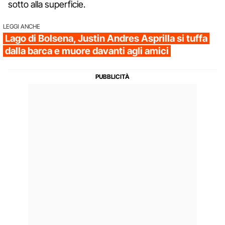
sotto alla superficie.
LEGGI ANCHE
Lago di Bolsena, Justin Andres Asprilla si tuffa
dalla barca e muore davanti agli amici