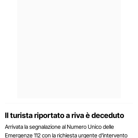
Il turista riportato a riva è deceduto
Arrivata la segnalazione al Numero Unico delle
Emergenze 112 con la richiesta urgente d'intervento