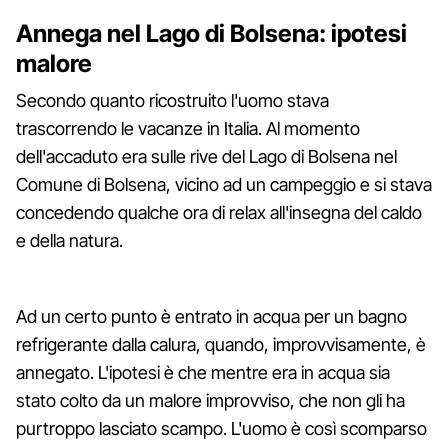
Annega nel Lago di Bolsena: ipotesi
malore
Secondo quanto ricostruito l'uomo stava
trascorrendo le vacanze in Italia. Al momento
dell'accaduto era sulle rive del Lago di Bolsena nel
Comune di Bolsena, vicino ad un campeggio e si stava
concedendo qualche ora di relax all'insegna del caldo
e della natura.
Ad un certo punto è entrato in acqua per un bagno
refrigerante dalla calura, quando, improvvisamente, è
annegato. L'ipotesi è che mentre era in acqua sia
stato colto da un malore improvviso, che non gli ha
purtroppo lasciato scampo. L'uomo è così scomparso