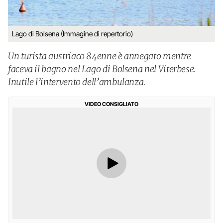
Lago di Bolsena (Immagine di repertorio)
Un turista austriaco 84enne è annegato mentre
faceva il bagno nel Lago di Bolsena nel Viterbese.
Inutile l’intervento dell’ambulanza.
VIDEO CONSIGLIATO