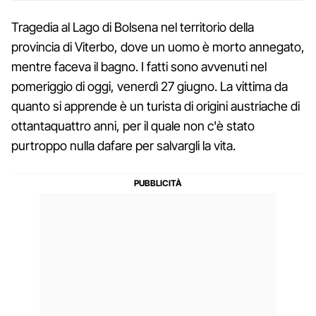
Tragedia al Lago di Bolsena nel territorio della
provincia di Viterbo, dove un uomo è morto annegato,
mentre faceva il bagno. I fatti sono avvenuti nel
pomeriggio di oggi, venerdì 27 giugno. La vittima da
quanto si apprende è un turista di origini austriache di
ottantaquattro anni, per il quale non c'è stato
purtroppo nulla dafare per salvargli la vita.