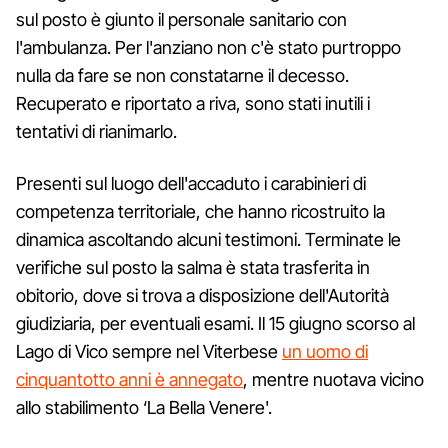
sul posto è giunto il personale sanitario con
l'ambulanza. Per l'anziano non c'è stato purtroppo
nulla da fare se non constatarne il decesso.
Recuperato e riportato a riva, sono stati inutili i
tentativi di rianimarlo.
Presenti sul luogo dell'accaduto i carabinieri di
competenza territoriale, che hanno ricostruito la
dinamica ascoltando alcuni testimoni. Terminate le
verifiche sul posto la salma è stata trasferita in
obitorio, dove si trova a disposizione dell'Autorità
giudiziaria, per eventuali esami. Il 15 giugno scorso al
Lago di Vico sempre nel Viterbese
un uomo di
cinquantotto anni è annegato
, mentre nuotava vicino
allo stabilimento ‘La Bella Venere'.