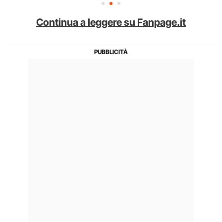
Continua a leggere su Fanpage.it