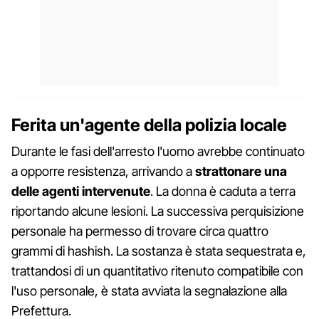
Ferita un'agente della polizia locale
Durante le fasi dell'arresto l'uomo avrebbe continuato
a opporre resistenza, arrivando a
strattonare una
delle agenti intervenute
. La donna è caduta a terra
riportando alcune lesioni. La successiva perquisizione
personale ha permesso di trovare circa quattro
grammi di hashish. La sostanza è stata sequestrata e,
trattandosi di un quantitativo ritenuto compatibile con
l'uso personale, è stata avviata la segnalazione alla
Prefettura.