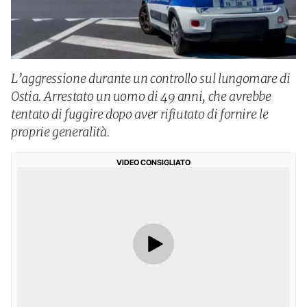
L’aggressione durante un controllo sul lungomare di
Ostia. Arrestato un uomo di 49 anni, che avrebbe
tentato di fuggire dopo aver rifiutato di fornire le
proprie generalità.
VIDEO CONSIGLIATO