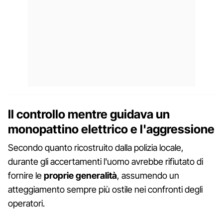
Il controllo mentre guidava un
monopattino elettrico e l'aggressione
Secondo quanto ricostruito dalla polizia locale,
durante gli accertamenti l'uomo avrebbe rifiutato di
fornire le
proprie generalità
, assumendo un
atteggiamento sempre più ostile nei confronti degli
operatori.