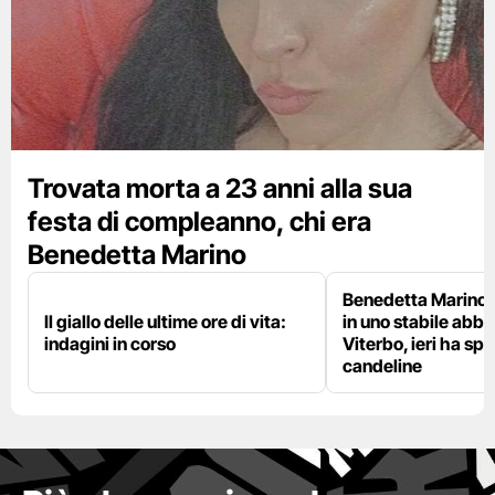
Trovata morta a 23 anni alla sua
festa di compleanno, chi era
Benedetta Marino
Benedetta Marino 
Il giallo delle ultime ore di vita:
in uno stabile abb
indagini in corso
Viterbo, ieri ha sp
candeline