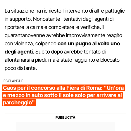
La situazione ha richiesto l'intervento di altre pattuglie
in supporto. Nonostante i tentativi degli agenti di
riportare la calma e completare le verifiche, il
quarantanovenne avrebbe improvvisamente reagito
con violenza, colpendo
con un pugno al volto uno
degli agenti.
Subito dopo avrebbe tentato di
allontanarsi a piedi, ma è stato raggiunto e bloccato
poco distante.
LEGGI ANCHE
Caos per il concorso alla Fiera di Roma: "Un'ora
e mezzo in auto sotto il sole solo per arrivare al
parcheggio"