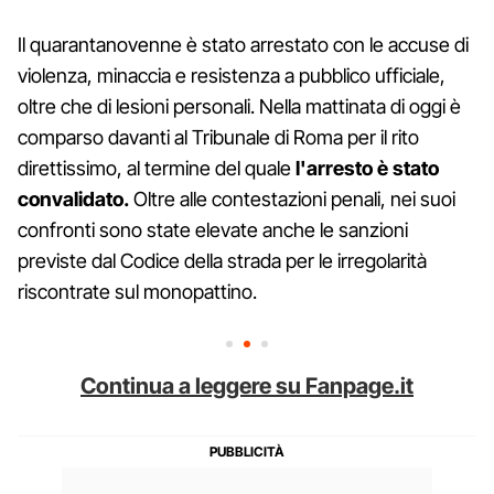
Il quarantanovenne è stato arrestato con le accuse di
violenza, minaccia e resistenza a pubblico ufficiale,
oltre che di lesioni personali. Nella mattinata di oggi è
comparso davanti al Tribunale di Roma per il rito
direttissimo, al termine del quale
l'arresto è stato
convalidato.
Oltre alle contestazioni penali, nei suoi
confronti sono state elevate anche le sanzioni
previste dal Codice della strada per le irregolarità
riscontrate sul monopattino.
Continua a leggere su Fanpage.it