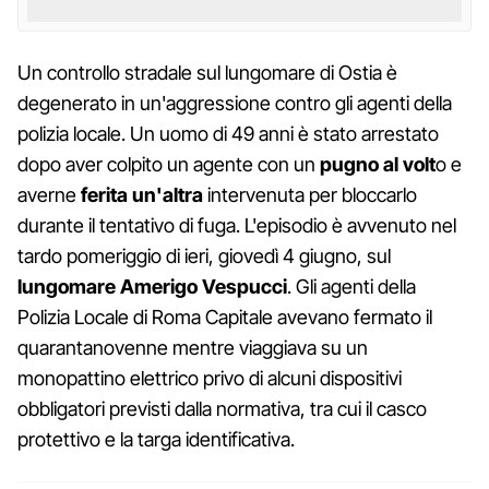
Un controllo stradale sul lungomare di Ostia è
degenerato in un'aggressione contro gli agenti della
polizia locale. Un uomo di 49 anni è stato arrestato
dopo aver colpito un agente con un
pugno al volt
o e
averne
ferita un'altra
intervenuta per bloccarlo
durante il tentativo di fuga. L'episodio è avvenuto nel
tardo pomeriggio di ieri, giovedì 4 giugno, sul
lungomare Amerigo Vespucci
. Gli agenti della
Polizia Locale di Roma Capitale avevano fermato il
quarantanovenne mentre viaggiava su un
monopattino elettrico privo di alcuni dispositivi
obbligatori previsti dalla normativa, tra cui il casco
protettivo e la targa identificativa.