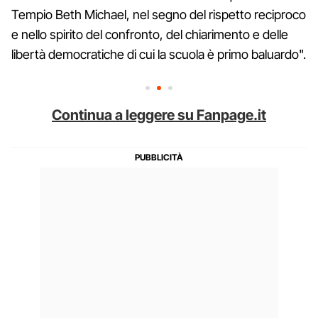
Tempio Beth Michael, nel segno del rispetto reciproco
e nello spirito del confronto, del chiarimento e delle
libertà democratiche di cui la scuola è primo baluardo".
Continua a leggere su Fanpage.it