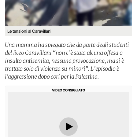
Le tensioni al Caravillani
Una mamma ha spiegato che da parte degli studenti
del liceo Caravillani “non c’è stata alcuna offesa o
insulto antisemita, nessuna provocazione, ma si è
trattato solo di violenza su minori”. L’episodio è
l’aggressione dopo cori per la Palestina.
VIDEO CONSIGLIATO