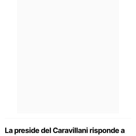
La preside del Caravillani risponde a