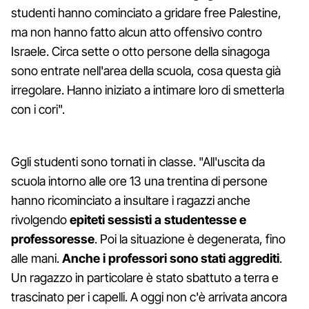
studenti hanno cominciato a gridare free Palestine,
ma non hanno fatto alcun atto offensivo contro
Israele. Circa sette o otto persone della sinagoga
sono entrate nell'area della scuola, cosa questa già
irregolare. Hanno iniziato a intimare loro di smetterla
con i cori".
Ggli studenti sono tornati in classe. "All'uscita da
scuola intorno alle ore 13 una trentina di persone
hanno ricominciato a insultare i ragazzi anche
rivolgendo
epiteti sessisti a studentesse e
professoresse
. Poi la situazione è degenerata, fino
alle mani.
Anche i professori sono stati aggrediti
.
Un ragazzo in particolare è stato sbattuto a terra e
trascinato per i capelli. A oggi non c'è arrivata ancora