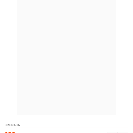
CRONACA