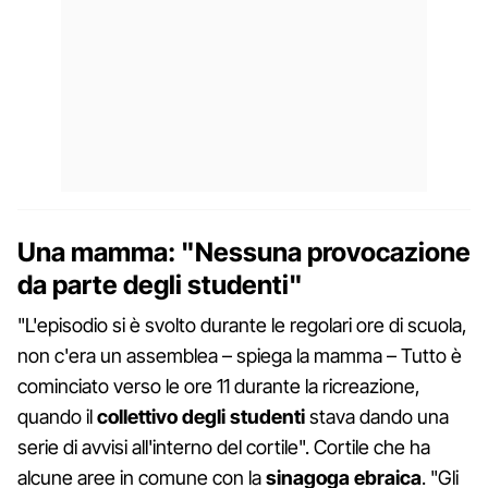
Una mamma: "Nessuna provocazione
da parte degli studenti"
"L'episodio si è svolto durante le regolari ore di scuola,
non c'era un assemblea – spiega la mamma – Tutto è
cominciato verso le ore 11 durante la ricreazione,
quando il
collettivo degli studenti
stava dando una
serie di avvisi all'interno del cortile". Cortile che ha
alcune aree in comune con la
sinagoga ebraica
. "Gli