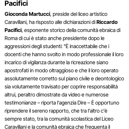
Pacifici
Gioconda Martucci
, preside del liceo artistico
Caravillani, ha risposto alle dichiarazioni di
Riccardo
Pacifici
, esponente storico della comunità ebraica di
Roma di cui è stato anche presidente dopo le
aggressioni degli studenti: "È inaccettabile che i
docenti che hanno svolto in modo professionale il loro
incarico di vigilanza durante la ricreazione siano
apostrofati in modo oltraggioso e che il loro operato
assolutamente corretto sul piano civile e deontologico
sia volutamente travisato per coprire responsabilità
altrui, peraltro dimostrate da video e numerose
testimonianze – riporta l'agenzia Dire – È opportuno
riprendere il sereno rapporto, che tra l'altro c'è
sempre stato, tra la comunità scolastica del Liceo
Caravillani e la comunità ebraica che frequenta il